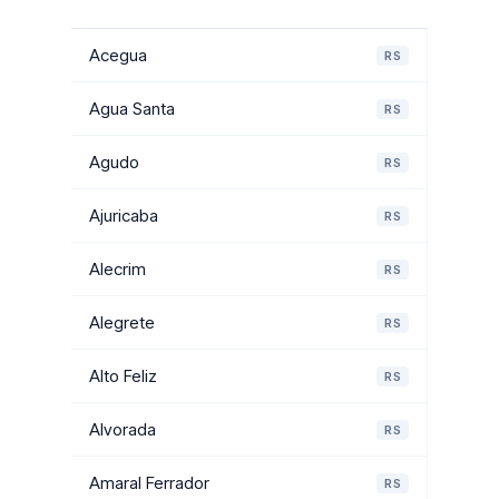
Acegua
RS
Agua Santa
RS
Agudo
RS
Ajuricaba
RS
Alecrim
RS
Alegrete
RS
Alto Feliz
RS
Alvorada
RS
Amaral Ferrador
RS