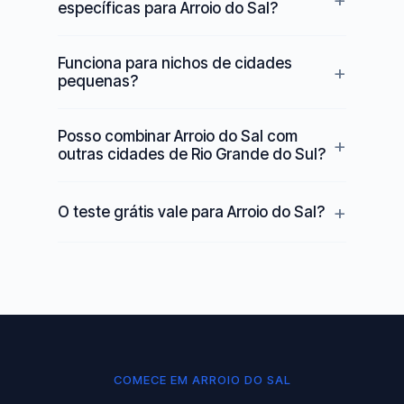
específicas para Arroio do Sal?
Funciona para nichos de cidades
pequenas?
Posso combinar Arroio do Sal com
outras cidades de Rio Grande do Sul?
O teste grátis vale para Arroio do Sal?
COMECE EM ARROIO DO SAL