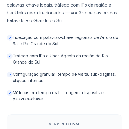
palavras-chave locais, tráfego com IPs da região e
backlinks geo-direcionados — você sobe nas buscas
feitas de Rio Grande do Sul.
Indexação com palavras-chave regionais de Arroio do
✓
Sal e Rio Grande do Sul
Tráfego com IPs e User-Agents da região de Rio
✓
Grande do Sul
Configuração granular: tempo de visita, sub-páginas,
✓
cliques internos
Métricas em tempo real — origem, dispositivos,
✓
palavras-chave
SERP REGIONAL