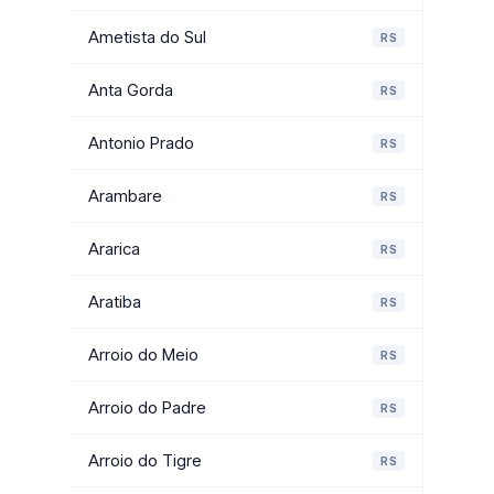
Ametista do Sul
RS
Anta Gorda
RS
Antonio Prado
RS
Arambare
RS
Ararica
RS
Aratiba
RS
Arroio do Meio
RS
Arroio do Padre
RS
Arroio do Tigre
RS