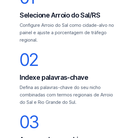
Selecione Arroio do Sal/RS
Configure Arroio do Sal como cidade-alvo no
painel e ajuste a porcentagem de tráfego
regional.
02
Indexe palavras-chave
Defina as palavras-chave do seu nicho
combinadas com termos regionais de Arroio
do Sal e Rio Grande do Sul.
03