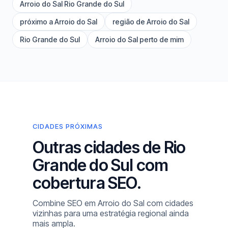
Arroio do Sal Rio Grande do Sul
próximo a Arroio do Sal
região de Arroio do Sal
Rio Grande do Sul
Arroio do Sal perto de mim
CIDADES PRÓXIMAS
Outras cidades de Rio
Grande do Sul com
cobertura SEO.
Combine SEO em Arroio do Sal com cidades
vizinhas para uma estratégia regional ainda
mais ampla.