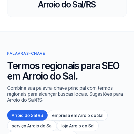
Arroio do Sal/RS
PALAVRAS-CHAVE
Termos regionais para SEO
em Arroio do Sal.
Combine sua palavra-chave principal com termos
regionais para alcançar buscas locais. Sugestões para
Arroio do Sal/RS:
Arroio do Sal RS
empresa em Arroio do Sal
serviço Arroio do Sal
loja Arroio do Sal