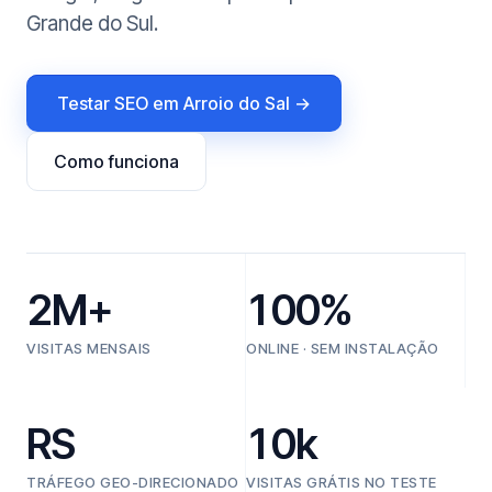
Grande do Sul.
Testar SEO em Arroio do Sal →
Como funciona
2M+
100%
VISITAS MENSAIS
ONLINE · SEM INSTALAÇÃO
RS
10k
TRÁFEGO GEO-DIRECIONADO
VISITAS GRÁTIS NO TESTE