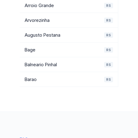
Arroio Grande
RS
Arvorezinha
RS
Augusto Pestana
RS
Bage
RS
Balneario Pinhal
RS
Barao
RS