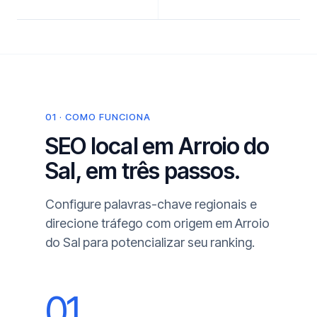
01 · COMO FUNCIONA
SEO local em Arroio do
Sal, em três passos.
Configure palavras-chave regionais e
direcione tráfego com origem em Arroio
do Sal para potencializar seu ranking.
01