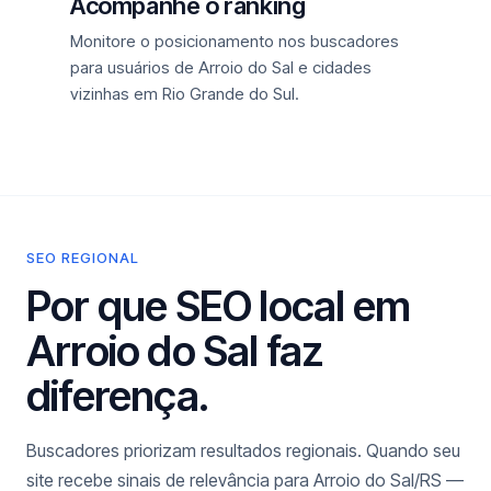
Acompanhe o ranking
Monitore o posicionamento nos buscadores
para usuários de Arroio do Sal e cidades
vizinhas em Rio Grande do Sul.
SEO REGIONAL
Por que SEO local em
Arroio do Sal faz
diferença.
Buscadores priorizam resultados regionais. Quando seu
site recebe sinais de relevância para Arroio do Sal/RS —