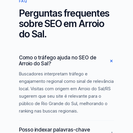
FAQ
Perguntas frequentes
sobre SEO em Arroio
do Sal.
Como o tráfego ajuda no SEO de
Arroio do Sal?
Buscadores interpretam tráfego e
engajamento regional como sinal de relevância
local. Visitas com origem em Arroio do Sal/RS
sugerem que seu site é relevante para o
público de Rio Grande do Sul, melhorando o
ranking nas buscas regionais.
Posso indexar palavras-chave