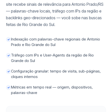
site recebe sinais de relevância para Antonio Prado/RS
— palavras-chave locais, tráfego com IPs da região e
backlinks geo-direcionados — você sobe nas buscas
feitas de Rio Grande do Sul.
Indexação com palavras-chave regionais de Antonio
✓
Prado e Rio Grande do Sul
Tráfego com IPs e User-Agents da região de Rio
✓
Grande do Sul
Configuração granular: tempo de visita, sub-páginas,
✓
cliques internos
Métricas em tempo real — origem, dispositivos,
✓
palavras-chave