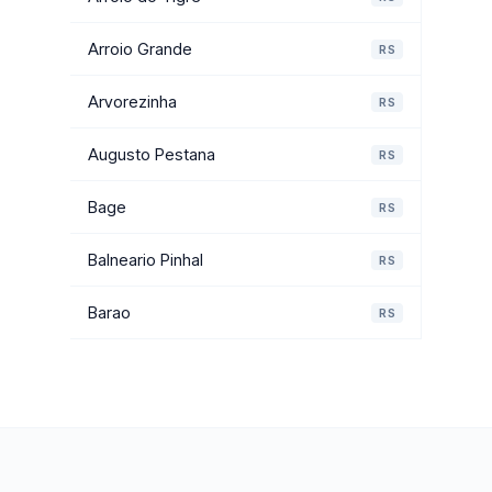
Arroio Grande
RS
Arvorezinha
RS
Augusto Pestana
RS
Bage
RS
Balneario Pinhal
RS
Barao
RS