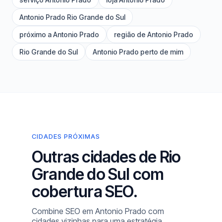
Antonio Prado Rio Grande do Sul
próximo a Antonio Prado
região de Antonio Prado
Rio Grande do Sul
Antonio Prado perto de mim
CIDADES PRÓXIMAS
Outras cidades de Rio
Grande do Sul com
cobertura SEO.
Combine SEO em Antonio Prado com
cidades vizinhas para uma estratégia