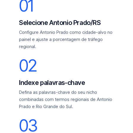
01
Selecione Antonio Prado/RS
Configure Antonio Prado como cidade-alvo no
painel e ajuste a porcentagem de tráfego
regional.
02
Indexe palavras-chave
Defina as palavras-chave do seu nicho
combinadas com termos regionais de Antonio
Prado e Rio Grande do Sul.
03