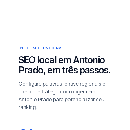
01 · COMO FUNCIONA
SEO local em Antonio
Prado, em três passos.
Configure palavras-chave regionais e
direcione tráfego com origem em
Antonio Prado para potencializar seu
ranking.