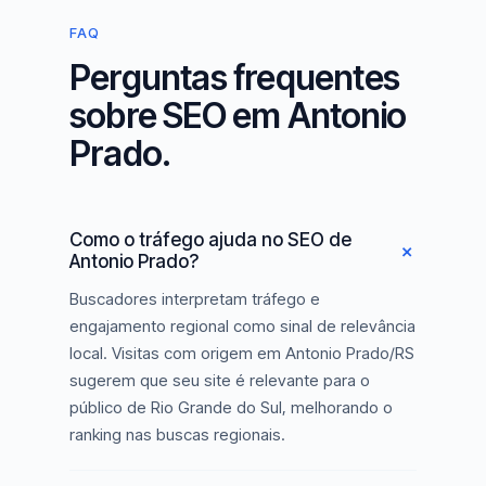
FAQ
Perguntas frequentes
sobre SEO em Antonio
Prado.
Como o tráfego ajuda no SEO de
Antonio Prado?
Buscadores interpretam tráfego e
engajamento regional como sinal de relevância
local. Visitas com origem em Antonio Prado/RS
sugerem que seu site é relevante para o
público de Rio Grande do Sul, melhorando o
ranking nas buscas regionais.