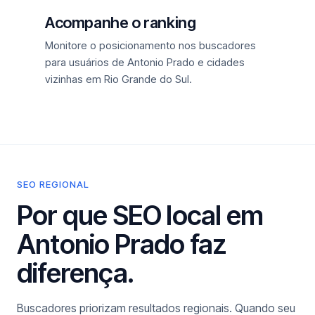
Acompanhe o ranking
Monitore o posicionamento nos buscadores
para usuários de Antonio Prado e cidades
vizinhas em Rio Grande do Sul.
SEO REGIONAL
Por que SEO local em
Antonio Prado faz
diferença.
Buscadores priorizam resultados regionais. Quando seu