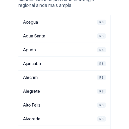
regional ainda mais ampla.
Acegua
RS
Agua Santa
RS
Agudo
RS
Ajuricaba
RS
Alecrim
RS
Alegrete
RS
Alto Feliz
RS
Alvorada
RS