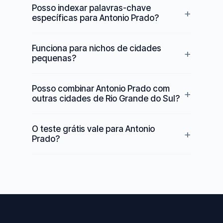
Posso indexar palavras-chave
específicas para Antonio Prado?
Funciona para nichos de cidades
pequenas?
Posso combinar Antonio Prado com
outras cidades de Rio Grande do Sul?
O teste grátis vale para Antonio
Prado?