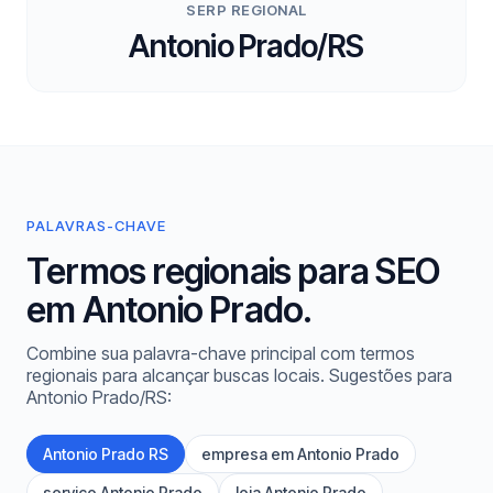
SERP REGIONAL
Antonio Prado/RS
PALAVRAS-CHAVE
Termos regionais para SEO
em Antonio Prado.
Combine sua palavra-chave principal com termos
regionais para alcançar buscas locais. Sugestões para
Antonio Prado/RS:
Antonio Prado RS
empresa em Antonio Prado
serviço Antonio Prado
loja Antonio Prado