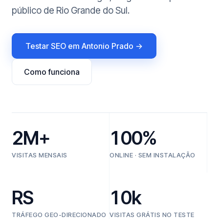
público de Rio Grande do Sul.
Testar SEO em Antonio Prado →
Como funciona
2M+
100%
VISITAS MENSAIS
ONLINE · SEM INSTALAÇÃO
RS
10k
TRÁFEGO GEO-DIRECIONADO
VISITAS GRÁTIS NO TESTE