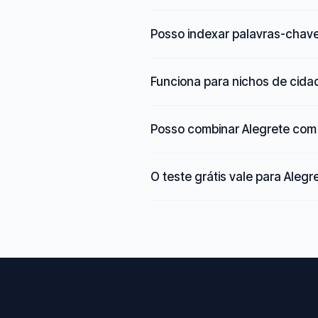
Posso indexar palavras-chave
Funciona para nichos de cid
Posso combinar Alegrete com 
O teste grátis vale para Alegr