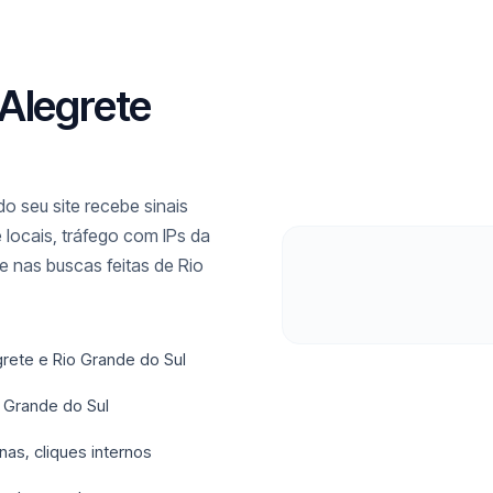
 Alegrete
o seu site recebe sinais
 locais, tráfego com IPs da
 nas buscas feitas de Rio
rete e Rio Grande do Sul
 Grande do Sul
nas, cliques internos