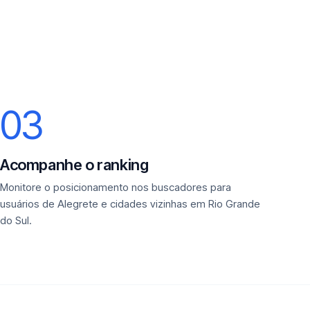
03
Acompanhe o ranking
Monitore o posicionamento nos buscadores para
usuários de Alegrete e cidades vizinhas em Rio Grande
do Sul.