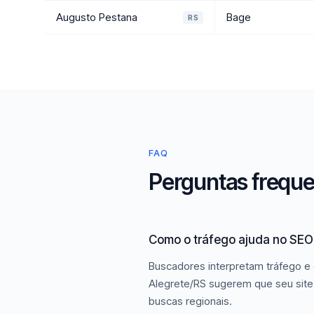
Augusto Pestana
Bage
RS
FAQ
Perguntas freque
Como o tráfego ajuda no SEO
Buscadores interpretam tráfego e 
Alegrete/RS sugerem que seu site 
buscas regionais.