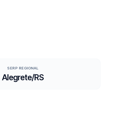
SERP REGIONAL
Alegrete/RS