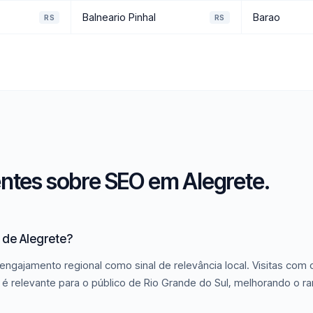
Balneario Pinhal
Barao
RS
RS
ntes sobre SEO em Alegrete.
 de Alegrete?
engajamento regional como sinal de relevância local. Visitas com
é relevante para o público de Rio Grande do Sul, melhorando o ra