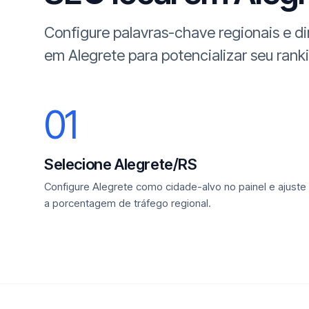
Configure palavras-chave regionais e d
em Alegrete para potencializar seu rank
01
Selecione Alegrete/RS
Configure Alegrete como cidade-alvo no painel e ajuste
a porcentagem de tráfego regional.