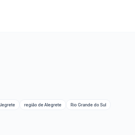
Alegrete
região de Alegrete
Rio Grande do Sul