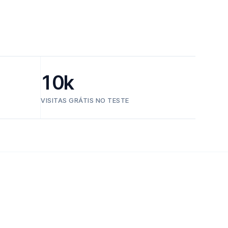
10k
VISITAS GRÁTIS NO TESTE