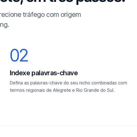
irecione tráfego com origem
ing.
02
Indexe palavras-chave
Defina as palavras-chave do seu nicho combinadas com
termos regionais de Alegrete e Rio Grande do Sul.