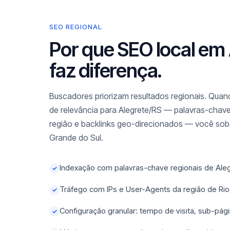
SEO REGIONAL
Por que SEO local em
faz diferença.
Buscadores priorizam resultados regionais. Quand
de relevância para Alegrete/RS — palavras-chave
região e backlinks geo-direcionados — você sobe
Grande do Sul.
Indexação com palavras-chave regionais de Aleg
✓
Tráfego com IPs e User-Agents da região de Rio
✓
Configuração granular: tempo de visita, sub-pági
✓