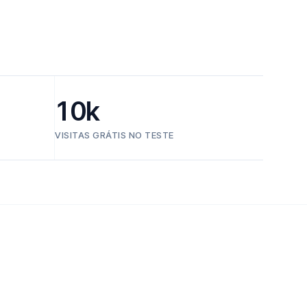
10k
VISITAS GRÁTIS NO TESTE