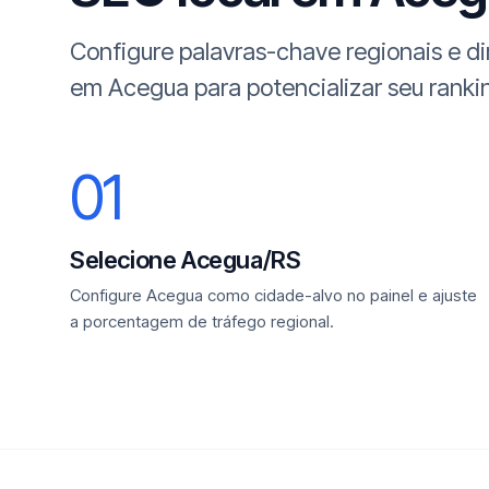
Configure palavras-chave regionais e d
em Acegua para potencializar seu ranki
01
Selecione Acegua/RS
Configure Acegua como cidade-alvo no painel e ajuste
a porcentagem de tráfego regional.