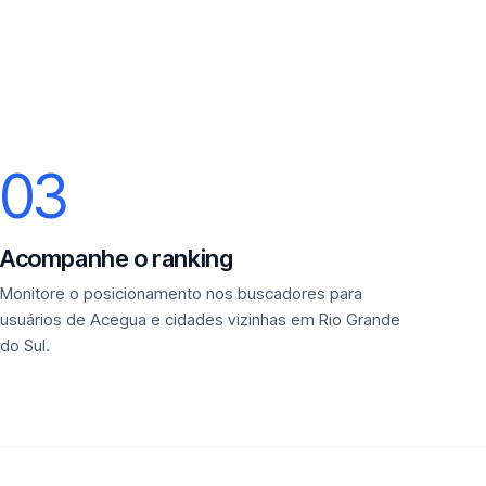
03
Acompanhe o ranking
Monitore o posicionamento nos buscadores para
usuários de Acegua e cidades vizinhas em Rio Grande
do Sul.