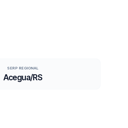
SERP REGIONAL
Acegua/RS