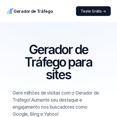
Gerador de Tráfego
Teste Grátis →
Gerador de
Tráfego para
sites
Gere milhões de visitas com o Gerador de
Tráfego! Aumente seu destaque e
engajamento nos buscadores como
Google, Bing e Yahoo!