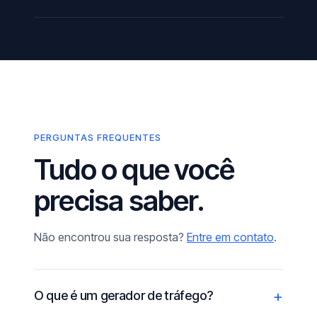
PERGUNTAS FREQUENTES
Tudo o que você
precisa saber.
Não encontrou sua resposta?
Entre em contato
.
O que é um gerador de tráfego?