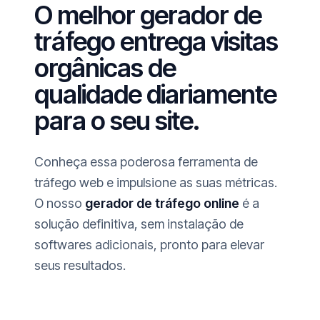
O melhor gerador de
tráfego entrega visitas
orgânicas de
qualidade diariamente
para o seu site.
Conheça essa poderosa ferramenta de
tráfego web e impulsione as suas métricas.
O nosso
gerador de tráfego online
é a
solução definitiva, sem instalação de
softwares adicionais, pronto para elevar
seus resultados.