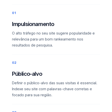
01
Impulsionamento
O alto tráfego no seu site sugere popularidade e
relevância para um bom rankeamento nos
resultados de pesquisa.
02
Público-alvo
Definir o público-alvo das suas visitas é essencial.
Indexe seu site com palavras-chave corretas e
focado para sua região.