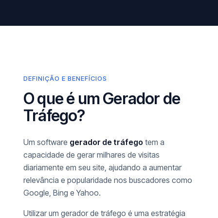
DEFINIÇÃO E BENEFÍCIOS
O que é um Gerador de
Tráfego?
Um software
gerador de tráfego
tem a
capacidade de gerar milhares de visitas
diariamente em seu site, ajudando a aumentar
relevância e popularidade nos buscadores como
Google, Bing e Yahoo.
Utilizar um gerador de tráfego é uma estratégia