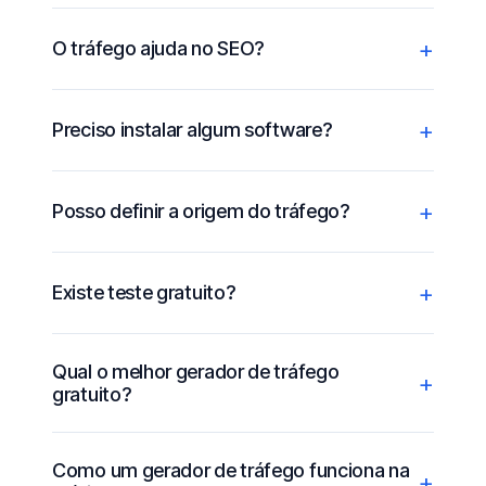
O tráfego ajuda no SEO?
Preciso instalar algum software?
Posso definir a origem do tráfego?
Existe teste gratuito?
Qual o melhor gerador de tráfego
gratuito?
Como um gerador de tráfego funciona na