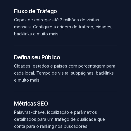
Fluxo de Tráfego
Capaz de entregar até 2 milhões de visitas
mensais. Configure a origem do tráfego, cidades,
backlinks e muito mais.
Defina seu Público
Cidades, estados e países com porcentagem para
cada local. Tempo de visita, subpáginas, backlinks
e muito mais.
Métricas SEO
Palavras-chave, localização e parâmetros
detalhados para um tráfego de qualidade que
conta para o ranking nos buscadores.