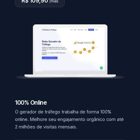
R$ 109,90
/mês
100% Online
O gerador de tráfego trabalha de forma 100%
online. Melhore seu engajamento orgânico com até
2 milhões de visitas mensais.