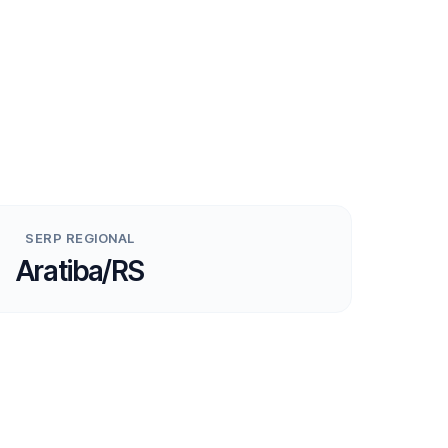
SERP REGIONAL
Aratiba/RS