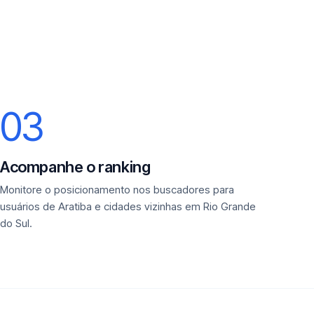
03
Acompanhe o ranking
Monitore o posicionamento nos buscadores para
usuários de Aratiba e cidades vizinhas em Rio Grande
do Sul.