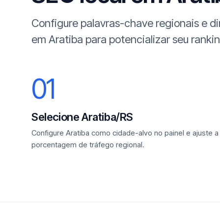
Configure palavras-chave regionais e d
em Aratiba para potencializar seu rankin
01
Selecione Aratiba/RS
Configure Aratiba como cidade-alvo no painel e ajuste a
porcentagem de tráfego regional.