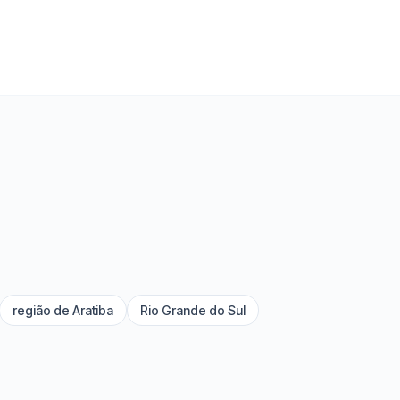
região de Aratiba
Rio Grande do Sul