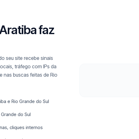
Aratiba faz
o seu site recebe sinais
ocais, tráfego com IPs da
 nas buscas feitas de Rio
iba e Rio Grande do Sul
 Grande do Sul
nas, cliques internos