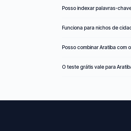
Posso indexar palavras-chave
Funciona para nichos de cid
Posso combinar Aratiba com o
O teste grátis vale para Arati