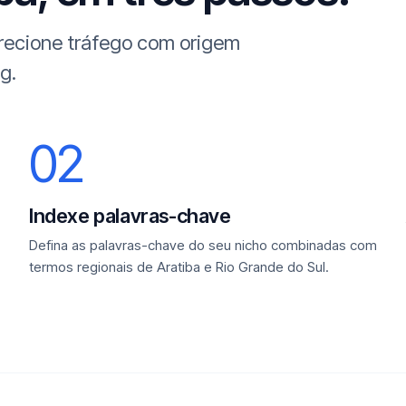
irecione tráfego com origem
g.
02
Indexe palavras-chave
Defina as palavras-chave do seu nicho combinadas com
termos regionais de Aratiba e Rio Grande do Sul.