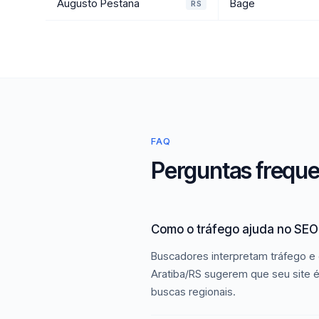
Augusto Pestana
Bage
RS
FAQ
Perguntas freque
Como o tráfego ajuda no SEO 
Buscadores interpretam tráfego e 
Aratiba/RS sugerem que seu site é
buscas regionais.