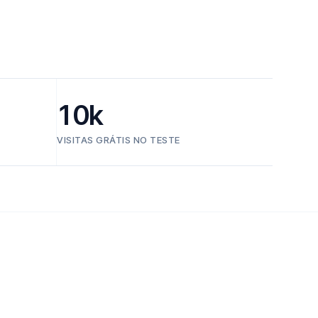
10k
VISITAS GRÁTIS NO TESTE