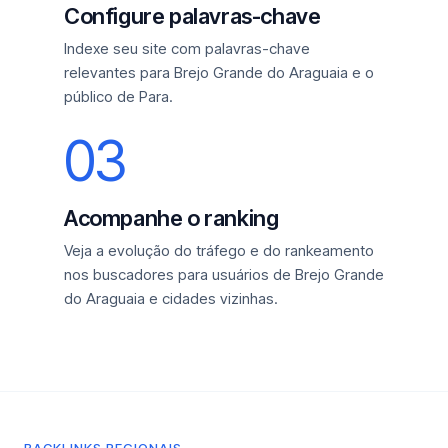
Configure palavras-chave
Indexe seu site com palavras-chave
relevantes para Brejo Grande do Araguaia e o
público de Para.
03
Acompanhe o ranking
Veja a evolução do tráfego e do rankeamento
nos buscadores para usuários de Brejo Grande
do Araguaia e cidades vizinhas.