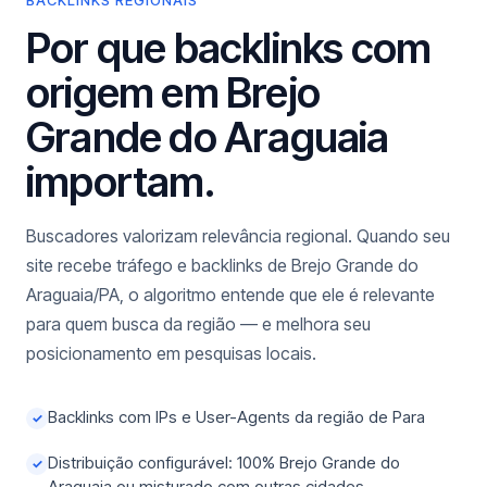
BACKLINKS REGIONAIS
Por que backlinks com
origem em Brejo
Grande do Araguaia
importam.
Buscadores valorizam relevância regional. Quando seu
site recebe tráfego e backlinks de Brejo Grande do
Araguaia/PA, o algoritmo entende que ele é relevante
para quem busca da região — e melhora seu
posicionamento em pesquisas locais.
Backlinks com IPs e User-Agents da região de Para
✓
Distribuição configurável: 100% Brejo Grande do
✓
Araguaia ou misturado com outras cidades