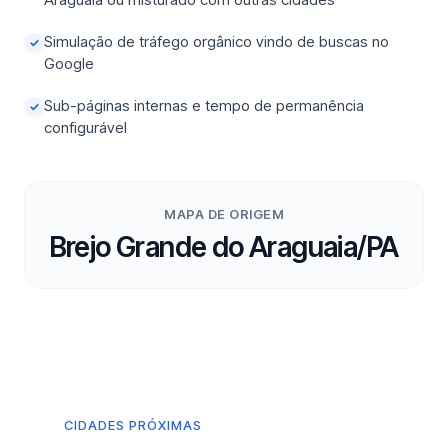
Simulação de tráfego orgânico vindo de buscas no
✓
Google
Sub-páginas internas e tempo de permanência
✓
configurável
MAPA DE ORIGEM
Brejo Grande do Araguaia/PA
CIDADES PRÓXIMAS