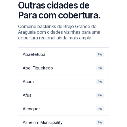
Outras cidades de
Para com cobertura.
Combine backlinks de Brejo Grande do
Araguaia com cidades vizinhas para uma
cobertura regional ainda mais ampla.
Abaetetuba
PA
Abel Figueiredo
PA
Acara
PA
Afua
PA
Alenquer
PA
Almeirim Municipality
PA