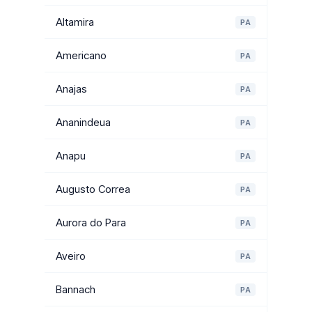
Altamira
PA
Americano
PA
Anajas
PA
Ananindeua
PA
Anapu
PA
Augusto Correa
PA
Aurora do Para
PA
Aveiro
PA
Bannach
PA