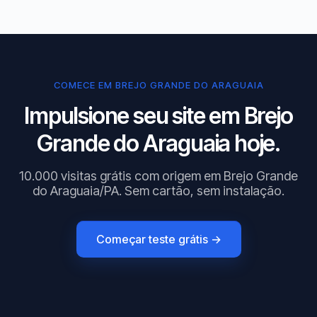
COMECE EM BREJO GRANDE DO ARAGUAIA
Impulsione seu site em Brejo
Grande do Araguaia hoje.
10.000 visitas grátis com origem em Brejo Grande
do Araguaia/PA. Sem cartão, sem instalação.
Começar teste grátis →