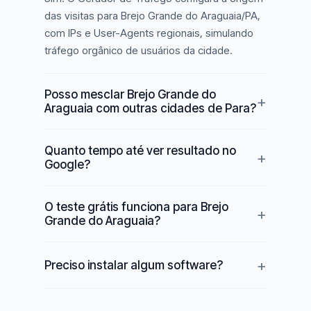
das visitas para Brejo Grande do Araguaia/PA,
com IPs e User-Agents regionais, simulando
tráfego orgânico de usuários da cidade.
Posso mesclar Brejo Grande do
Araguaia com outras cidades de Para?
Quanto tempo até ver resultado no
Google?
O teste grátis funciona para Brejo
Grande do Araguaia?
Preciso instalar algum software?