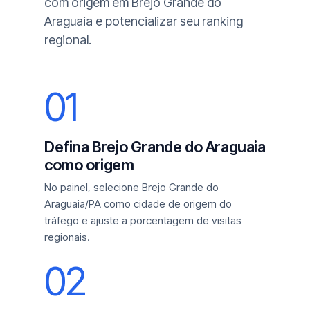
com origem em Brejo Grande do
Araguaia e potencializar seu ranking
regional.
01
Defina Brejo Grande do Araguaia
como origem
No painel, selecione Brejo Grande do
Araguaia/PA como cidade de origem do
tráfego e ajuste a porcentagem de visitas
regionais.
02