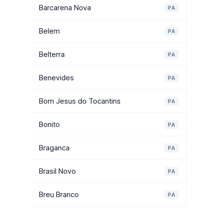
Barcarena Nova
PA
Belem
PA
Belterra
PA
Benevides
PA
Bom Jesus do Tocantins
PA
Bonito
PA
Braganca
PA
Brasil Novo
PA
Breu Branco
PA