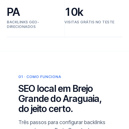
PA
10k
BACKLINKS GEO-
VISITAS GRÁTIS NO TESTE
DIRECIONADOS
01 · COMO FUNCIONA
SEO local em Brejo
Grande do Araguaia,
do jeito certo.
Três passos para configurar backlinks