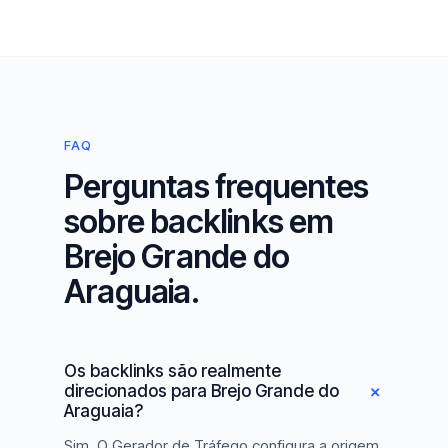
FAQ
Perguntas frequentes
sobre backlinks em
Brejo Grande do
Araguaia.
Os backlinks são realmente
direcionados para Brejo Grande do
Araguaia?
Sim. O Gerador de Tráfego configura a origem