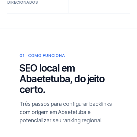
DIRECIONADOS
01 · COMO FUNCIONA
SEO local em
Abaetetuba, do jeito
certo.
Três passos para configurar backlinks
com origem em Abaetetuba e
potencializar seu ranking regional.