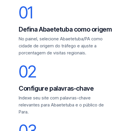
01
Defina Abaetetuba como origem
No painel, selecione Abaetetuba/PA como
cidade de origem do tráfego e ajuste a
porcentagem de visitas regionais.
02
Configure palavras-chave
Indexe seu site com palavras-chave
relevantes para Abaetetuba e o público de
Para.
03