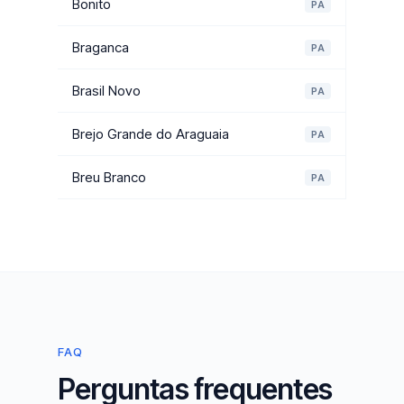
Bonito
PA
Braganca
PA
Brasil Novo
PA
Brejo Grande do Araguaia
PA
Breu Branco
PA
FAQ
Perguntas frequentes