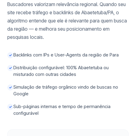
Buscadores valorizam relevância regional. Quando seu
site recebe tráfego e backlinks de Abaetetuba/PA, o
algoritmo entende que ele é relevante para quem busca
da região — e melhora seu posicionamento em
pesquisas locais.
Backlinks com IPs e User-Agents da região de Para
✓
Distribuição configurável: 100% Abaetetuba ou
✓
misturado com outras cidades
Simulação de tráfego orgânico vindo de buscas no
✓
Google
Sub-páginas internas e tempo de permanência
✓
configurável