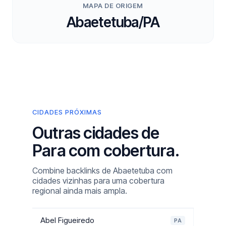
MAPA DE ORIGEM
Abaetetuba/PA
CIDADES PRÓXIMAS
Outras cidades de
Para com cobertura.
Combine backlinks de Abaetetuba com
cidades vizinhas para uma cobertura
regional ainda mais ampla.
Abel Figueiredo
PA