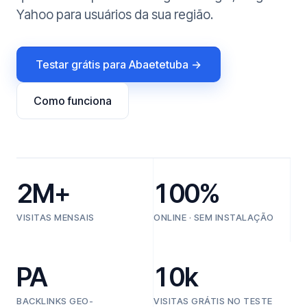
Yahoo para usuários da sua região.
Testar grátis para Abaetetuba →
Como funciona
2M+
100%
VISITAS MENSAIS
ONLINE · SEM INSTALAÇÃO
PA
10k
BACKLINKS GEO-
VISITAS GRÁTIS NO TESTE