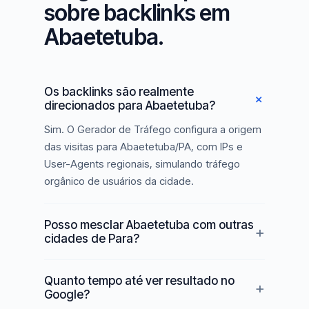
sobre backlinks em
Abaetetuba.
Os backlinks são realmente
direcionados para Abaetetuba?
Sim. O Gerador de Tráfego configura a origem
das visitas para Abaetetuba/PA, com IPs e
User-Agents regionais, simulando tráfego
orgânico de usuários da cidade.
Posso mesclar Abaetetuba com outras
cidades de Para?
Quanto tempo até ver resultado no
Google?