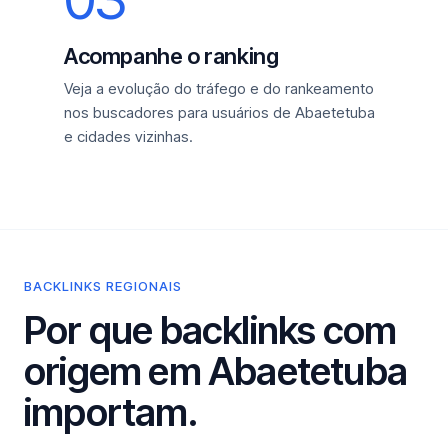
Acompanhe o ranking
Veja a evolução do tráfego e do rankeamento
nos buscadores para usuários de Abaetetuba
e cidades vizinhas.
BACKLINKS REGIONAIS
Por que backlinks com
origem em Abaetetuba
importam.