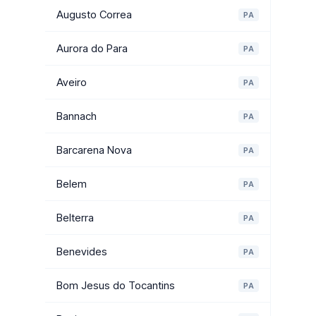
Augusto Correa
PA
Aurora do Para
PA
Aveiro
PA
Bannach
PA
Barcarena Nova
PA
Belem
PA
Belterra
PA
Benevides
PA
Bom Jesus do Tocantins
PA