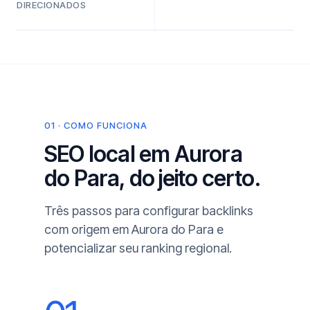
DIRECIONADOS
01 · COMO FUNCIONA
SEO local em Aurora
do Para, do jeito certo.
Três passos para configurar backlinks
com origem em Aurora do Para e
potencializar seu ranking regional.