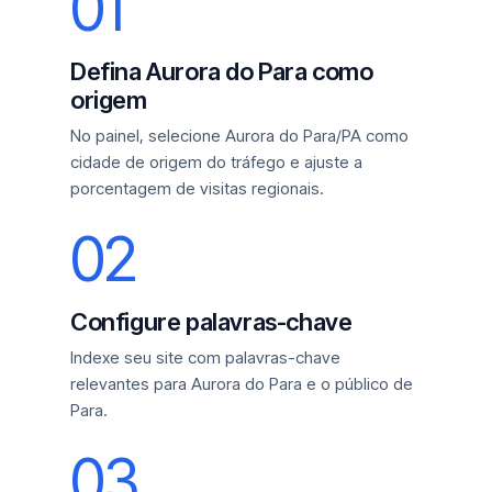
01
Defina Aurora do Para como
origem
No painel, selecione Aurora do Para/PA como
cidade de origem do tráfego e ajuste a
porcentagem de visitas regionais.
02
Configure palavras-chave
Indexe seu site com palavras-chave
relevantes para Aurora do Para e o público de
Para.
03