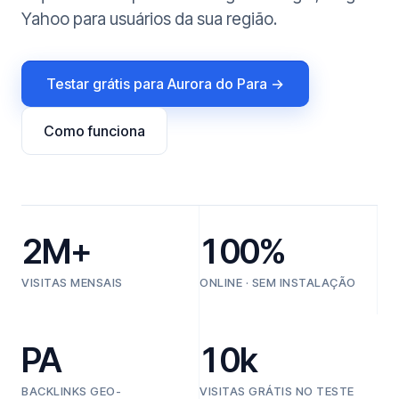
Yahoo para usuários da sua região.
Testar grátis para Aurora do Para →
Como funciona
2M+
100%
VISITAS MENSAIS
ONLINE · SEM INSTALAÇÃO
PA
10k
BACKLINKS GEO-
VISITAS GRÁTIS NO TESTE