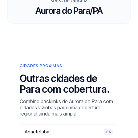
MAPA DE ORIGEM
Aurora do Para/PA
CIDADES PRÓXIMAS
Outras cidades de
Para com cobertura.
Combine backlinks de Aurora do Para com
cidades vizinhas para uma cobertura
regional ainda mais ampla.
Abaetetuba
PA