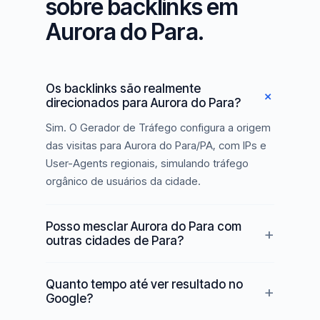
sobre backlinks em
Aurora do Para.
Os backlinks são realmente
direcionados para Aurora do Para?
Sim. O Gerador de Tráfego configura a origem
das visitas para Aurora do Para/PA, com IPs e
User-Agents regionais, simulando tráfego
orgânico de usuários da cidade.
Posso mesclar Aurora do Para com
outras cidades de Para?
Quanto tempo até ver resultado no
Google?