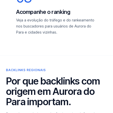
Acompanhe o ranking
Veja a evolução do tráfego e do rankeamento
nos buscadores para usuários de Aurora do
Para e cidades vizinhas.
BACKLINKS REGIONAIS
Por que backlinks com
origem em Aurora do
Para importam.