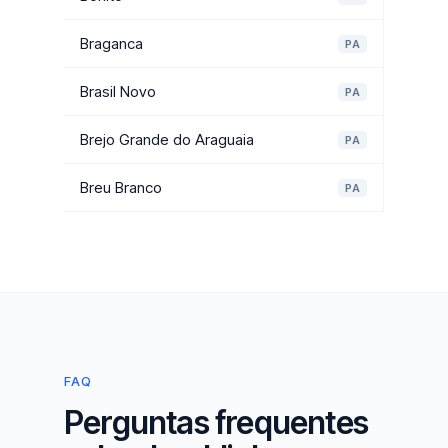
Braganca
PA
Brasil Novo
PA
Brejo Grande do Araguaia
PA
Breu Branco
PA
FAQ
Perguntas frequentes