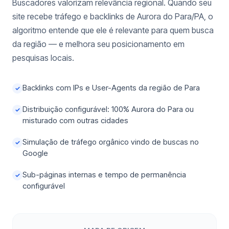
Buscadores valorizam relevância regional. Quando seu
site recebe tráfego e backlinks de Aurora do Para/PA, o
algoritmo entende que ele é relevante para quem busca
da região — e melhora seu posicionamento em
pesquisas locais.
Backlinks com IPs e User-Agents da região de Para
✓
Distribuição configurável: 100% Aurora do Para ou
✓
misturado com outras cidades
Simulação de tráfego orgânico vindo de buscas no
✓
Google
Sub-páginas internas e tempo de permanência
✓
configurável