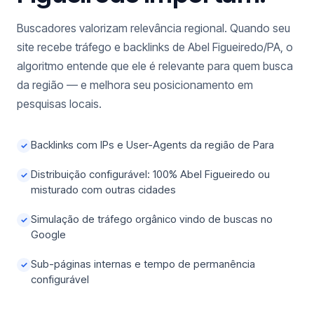
Buscadores valorizam relevância regional. Quando seu
site recebe tráfego e backlinks de Abel Figueiredo/PA, o
algoritmo entende que ele é relevante para quem busca
da região — e melhora seu posicionamento em
pesquisas locais.
Backlinks com IPs e User-Agents da região de Para
✓
Distribuição configurável: 100% Abel Figueiredo ou
✓
misturado com outras cidades
Simulação de tráfego orgânico vindo de buscas no
✓
Google
Sub-páginas internas e tempo de permanência
✓
configurável