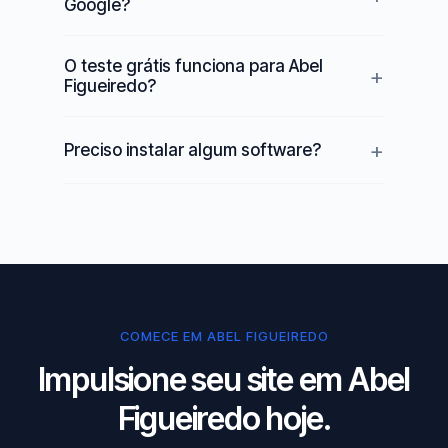
Google?
O teste grátis funciona para Abel
Figueiredo?
Preciso instalar algum software?
COMECE EM ABEL FIGUEIREDO
Impulsione seu site em Abel
Figueiredo hoje.