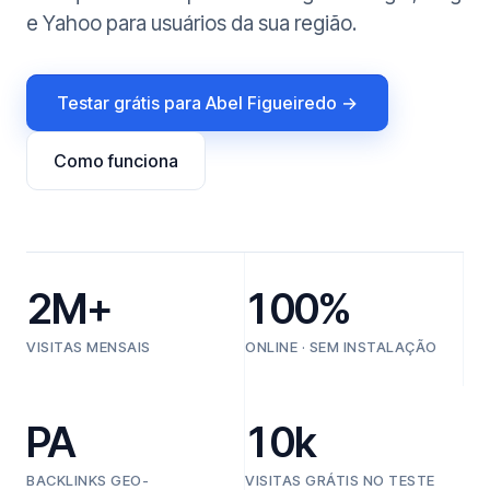
e Yahoo para usuários da sua região.
Testar grátis para Abel Figueiredo →
Como funciona
2M+
100%
VISITAS MENSAIS
ONLINE · SEM INSTALAÇÃO
PA
10k
BACKLINKS GEO-
VISITAS GRÁTIS NO TESTE