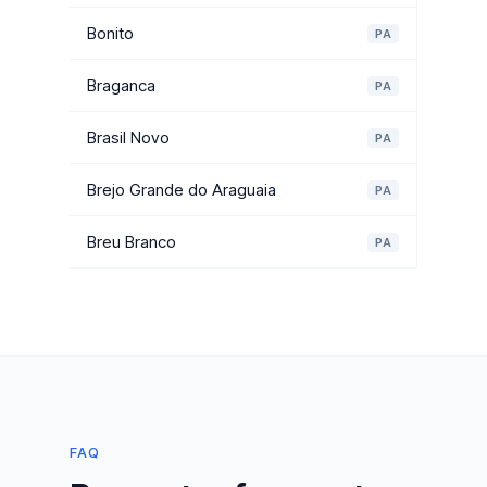
Bonito
PA
Braganca
PA
Brasil Novo
PA
Brejo Grande do Araguaia
PA
Breu Branco
PA
FAQ