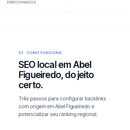
DIRECIONADOS
01 · COMO FUNCIONA
SEO local em Abel
Figueiredo, do jeito
certo.
Três passos para configurar backlinks
com origem em Abel Figueiredo e
potencializar seu ranking regional.