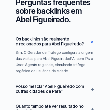
Perguntas frequentes
sobre backlinks em
Abel Figueiredo.
Os backlinks são realmente
direcionados para Abel Figueiredo?
Sim. O Gerador de Tráfego configura a origem
das visitas para Abel Figueiredo/PA, com IPs e
User-Agents regionais, simulando tráfego
orgânico de usuários da cidade.
Posso mesclar Abel Figueiredo com
outras cidades de Para?
Quanto tempo até ver resultado no