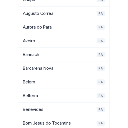
Augusto Correa
PA
Aurora do Para
PA
Aveiro
PA
Bannach
PA
Barcarena Nova
PA
Belem
PA
Belterra
PA
Benevides
PA
Bom Jesus do Tocantins
PA