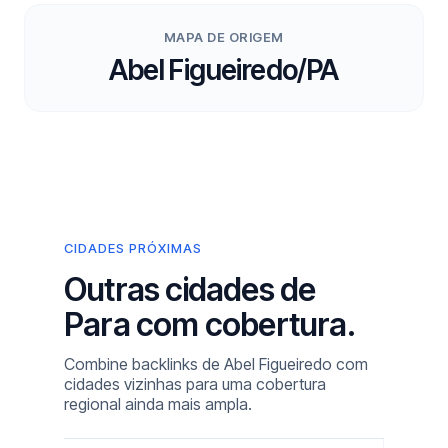
MAPA DE ORIGEM
Abel Figueiredo/PA
CIDADES PRÓXIMAS
Outras cidades de
Para com cobertura.
Combine backlinks de Abel Figueiredo com
cidades vizinhas para uma cobertura
regional ainda mais ampla.