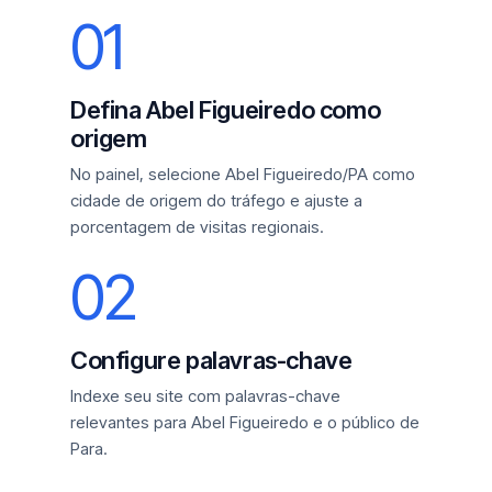
01
Defina Abel Figueiredo como
origem
No painel, selecione Abel Figueiredo/PA como
cidade de origem do tráfego e ajuste a
porcentagem de visitas regionais.
02
Configure palavras-chave
Indexe seu site com palavras-chave
relevantes para Abel Figueiredo e o público de
Para.