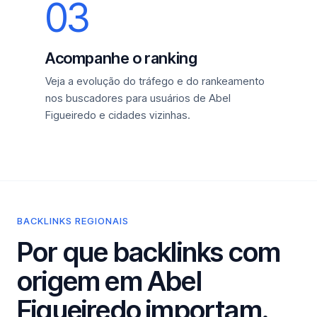
03
Acompanhe o ranking
Veja a evolução do tráfego e do rankeamento
nos buscadores para usuários de Abel
Figueiredo e cidades vizinhas.
BACKLINKS REGIONAIS
Por que backlinks com
origem em Abel
Figueiredo importam.