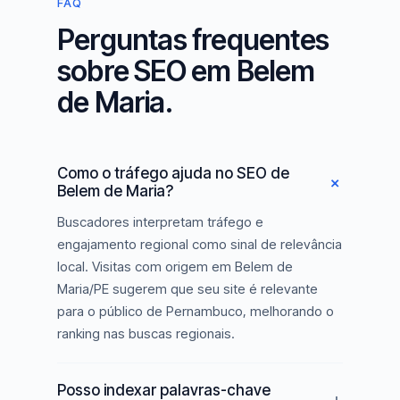
FAQ
Perguntas frequentes
sobre SEO em Belem
de Maria.
Como o tráfego ajuda no SEO de
Belem de Maria?
Buscadores interpretam tráfego e
engajamento regional como sinal de relevância
local. Visitas com origem em Belem de
Maria/PE sugerem que seu site é relevante
para o público de Pernambuco, melhorando o
ranking nas buscas regionais.
Posso indexar palavras-chave