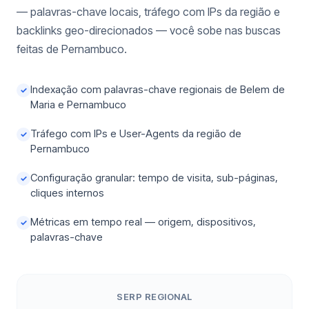
— palavras-chave locais, tráfego com IPs da região e
backlinks geo-direcionados — você sobe nas buscas
feitas de Pernambuco.
Indexação com palavras-chave regionais de Belem de
✓
Maria e Pernambuco
Tráfego com IPs e User-Agents da região de
✓
Pernambuco
Configuração granular: tempo de visita, sub-páginas,
✓
cliques internos
Métricas em tempo real — origem, dispositivos,
✓
palavras-chave
SERP REGIONAL