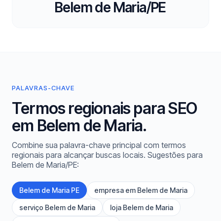
Belem de Maria/PE
PALAVRAS-CHAVE
Termos regionais para SEO
em Belem de Maria.
Combine sua palavra-chave principal com termos
regionais para alcançar buscas locais. Sugestões para
Belem de Maria/PE:
Belem de Maria PE
empresa em Belem de Maria
serviço Belem de Maria
loja Belem de Maria