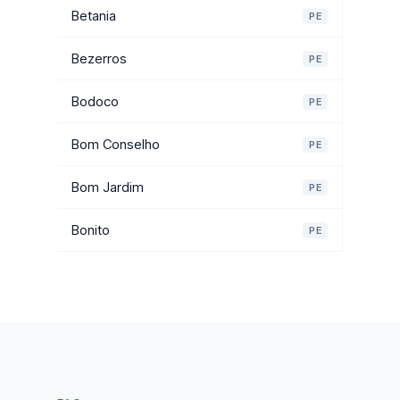
Betania
PE
Bezerros
PE
Bodoco
PE
Bom Conselho
PE
Bom Jardim
PE
Bonito
PE