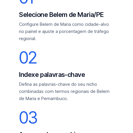
Selecione Belem de Maria/PE
Configure Belem de Maria como cidade-alvo
no painel e ajuste a porcentagem de tráfego
regional.
02
Indexe palavras-chave
Defina as palavras-chave do seu nicho
combinadas com termos regionais de Belem
de Maria e Pernambuco.
03