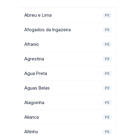
Abreu e Lima
PE
Afogados da Ingazeira
PE
Afranio
PE
Agrestina
PE
Agua Preta
PE
Aguas Belas
PE
Alagoinha
PE
Alianca
PE
Altinho
PE