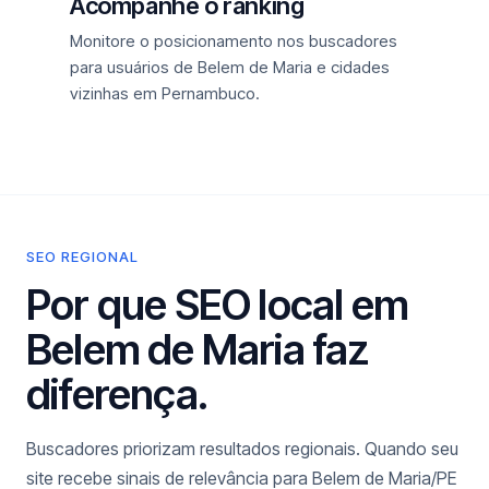
Acompanhe o ranking
Monitore o posicionamento nos buscadores
para usuários de Belem de Maria e cidades
vizinhas em Pernambuco.
SEO REGIONAL
Por que SEO local em
Belem de Maria faz
diferença.
Buscadores priorizam resultados regionais. Quando seu
site recebe sinais de relevância para Belem de Maria/PE