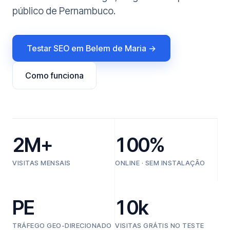
público de Pernambuco.
Testar SEO em Belem de Maria →
Como funciona
2M+
100%
VISITAS MENSAIS
ONLINE · SEM INSTALAÇÃO
PE
10k
TRÁFEGO GEO-DIRECIONADO
VISITAS GRÁTIS NO TESTE