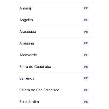
Amaraji
PE
Angelim
PE
Aracoiaba
PE
Araripina
PE
Arcoverde
PE
Barra de Guabiraba
PE
Barreiros
PE
Belem de Sao Francisco
PE
Belo Jardim
PE