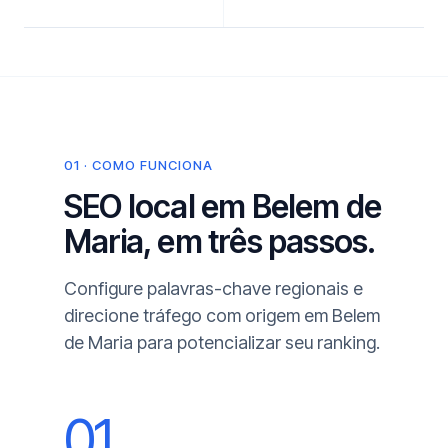
01 · COMO FUNCIONA
SEO local em Belem de
Maria, em três passos.
Configure palavras-chave regionais e
direcione tráfego com origem em Belem
de Maria para potencializar seu ranking.
01