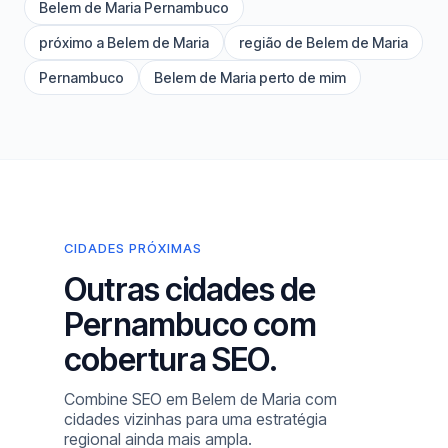
Belem de Maria Pernambuco
próximo a Belem de Maria
região de Belem de Maria
Pernambuco
Belem de Maria perto de mim
CIDADES PRÓXIMAS
Outras cidades de
Pernambuco com
cobertura SEO.
Combine SEO em Belem de Maria com
cidades vizinhas para uma estratégia
regional ainda mais ampla.