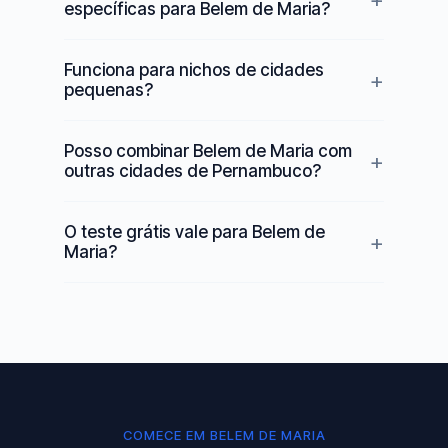
específicas para Belem de Maria?
Funciona para nichos de cidades
pequenas?
Posso combinar Belem de Maria com
outras cidades de Pernambuco?
O teste grátis vale para Belem de
Maria?
COMECE EM BELEM DE MARIA