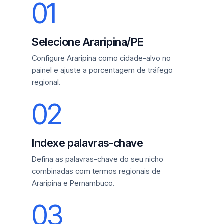
01
Selecione Araripina/PE
Configure Araripina como cidade-alvo no
painel e ajuste a porcentagem de tráfego
regional.
02
Indexe palavras-chave
Defina as palavras-chave do seu nicho
combinadas com termos regionais de
Araripina e Pernambuco.
03