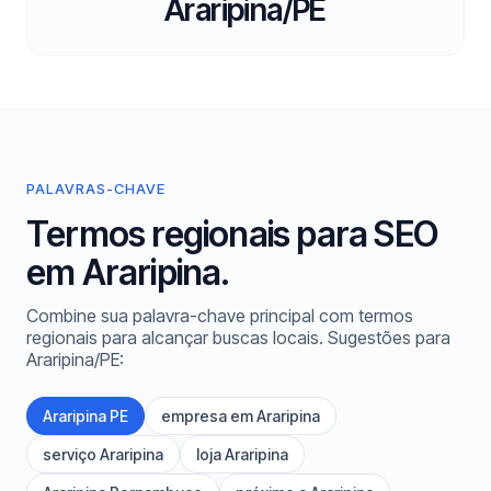
Araripina/PE
PALAVRAS-CHAVE
Termos regionais para SEO
em Araripina.
Combine sua palavra-chave principal com termos
regionais para alcançar buscas locais. Sugestões para
Araripina/PE:
Araripina PE
empresa em Araripina
serviço Araripina
loja Araripina