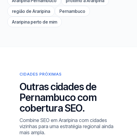
Araripina Pernambuco
próximo a Araripina
região de Araripina
Pernambuco
Araripina perto de mim
CIDADES PRÓXIMAS
Outras cidades de
Pernambuco com
cobertura SEO.
Combine SEO em Araripina com cidades
vizinhas para uma estratégia regional ainda
mais ampla.