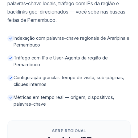
palavras-chave locais, tráfego com IPs da região e
backlinks geo-direcionados — você sobe nas buscas
feitas de Pernambuco.
Indexação com palavras-chave regionais de Araripina e
✓
Pernambuco
Tráfego com IPs e User-Agents da região de
✓
Pernambuco
Configuração granular: tempo de visita, sub-páginas,
✓
cliques internos
Métricas em tempo real — origem, dispositivos,
✓
palavras-chave
SERP REGIONAL