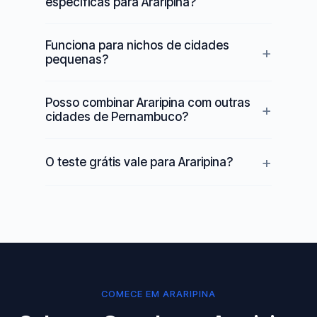
específicas para Araripina?
Funciona para nichos de cidades
pequenas?
Posso combinar Araripina com outras
cidades de Pernambuco?
O teste grátis vale para Araripina?
COMECE EM ARARIPINA