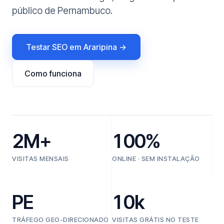
público de Pernambuco.
Testar SEO em Araripina →
Como funciona
2M+
100%
VISITAS MENSAIS
ONLINE · SEM INSTALAÇÃO
PE
10k
TRÁFEGO GEO-DIRECIONADO
VISITAS GRÁTIS NO TESTE