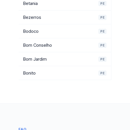
Betania
PE
Bezerros
PE
Bodoco
PE
Bom Conselho
PE
Bom Jardim
PE
Bonito
PE
FAQ