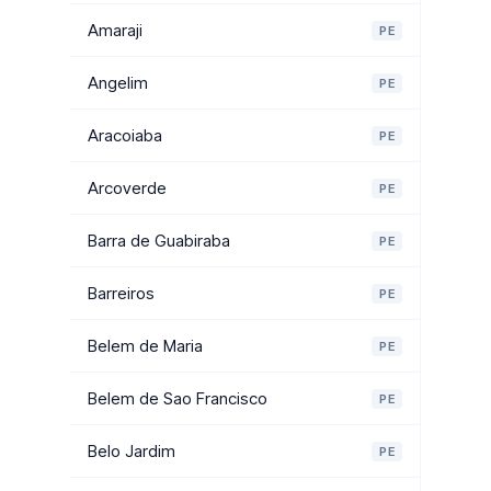
Amaraji
PE
Angelim
PE
Aracoiaba
PE
Arcoverde
PE
Barra de Guabiraba
PE
Barreiros
PE
Belem de Maria
PE
Belem de Sao Francisco
PE
Belo Jardim
PE