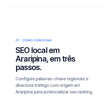
01 · COMO FUNCIONA
SEO local em
Araripina, em três
passos.
Configure palavras-chave regionais e
direcione tráfego com origem em
Araripina para potencializar seu ranking.