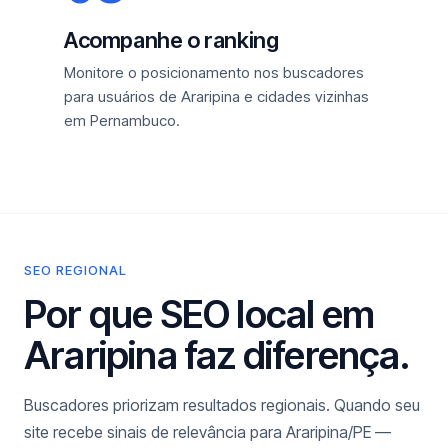
Acompanhe o ranking
Monitore o posicionamento nos buscadores
para usuários de Araripina e cidades vizinhas
em Pernambuco.
SEO REGIONAL
Por que SEO local em
Araripina faz diferença.
Buscadores priorizam resultados regionais. Quando seu
site recebe sinais de relevância para Araripina/PE —