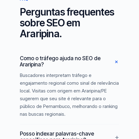
Perguntas frequentes
sobre SEO em
Araripina.
Como o tráfego ajuda no SEO de
Araripina?
Buscadores interpretam tráfego e
engajamento regional como sinal de relevância
local. Visitas com origem em Araripina/PE
sugerem que seu site é relevante para o
público de Pernambuco, melhorando o ranking
nas buscas regionais.
Posso indexar palavras-chave