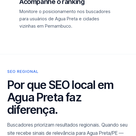
Acompanhe o ranking
Monitore o posicionamento nos buscadores
para usuários de Agua Preta e cidades
vizinhas em Pernambuco.
SEO REGIONAL
Por que SEO local em
Agua Preta faz
diferença.
Buscadores priorizam resultados regionais. Quando seu
site recebe sinais de relevância para Agua Preta/PE —