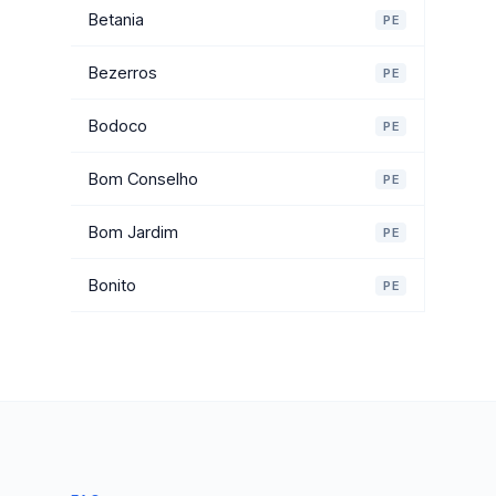
Betania
PE
Bezerros
PE
Bodoco
PE
Bom Conselho
PE
Bom Jardim
PE
Bonito
PE