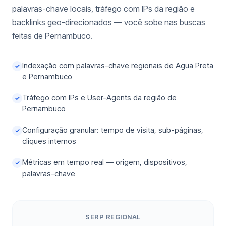
palavras-chave locais, tráfego com IPs da região e
backlinks geo-direcionados — você sobe nas buscas
feitas de Pernambuco.
Indexação com palavras-chave regionais de Agua Preta
✓
e Pernambuco
Tráfego com IPs e User-Agents da região de
✓
Pernambuco
Configuração granular: tempo de visita, sub-páginas,
✓
cliques internos
Métricas em tempo real — origem, dispositivos,
✓
palavras-chave
SERP REGIONAL