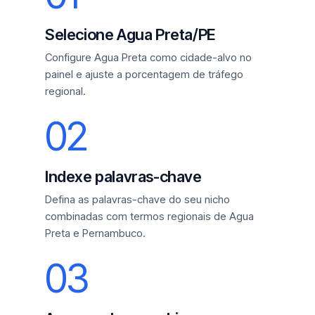
Selecione Agua Preta/PE
Configure Agua Preta como cidade-alvo no
painel e ajuste a porcentagem de tráfego
regional.
02
Indexe palavras-chave
Defina as palavras-chave do seu nicho
combinadas com termos regionais de Agua
Preta e Pernambuco.
03