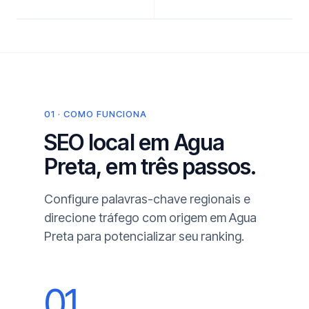
01 · COMO FUNCIONA
SEO local em Agua
Preta, em três passos.
Configure palavras-chave regionais e
direcione tráfego com origem em Agua
Preta para potencializar seu ranking.
01