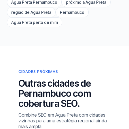
Agua Preta Pernambuco
próximo a Agua Preta
região de Agua Preta
Pernambuco
Agua Preta perto de mim
CIDADES PRÓXIMAS
Outras cidades de
Pernambuco com
cobertura SEO.
Combine SEO em Agua Preta com cidades
vizinhas para uma estratégia regional ainda
mais ampla.