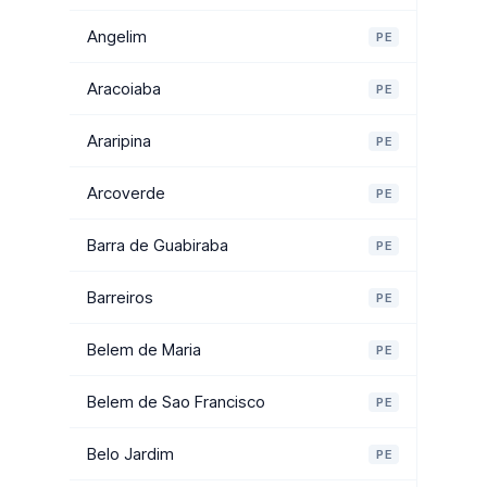
Angelim
PE
Aracoiaba
PE
Araripina
PE
Arcoverde
PE
Barra de Guabiraba
PE
Barreiros
PE
Belem de Maria
PE
Belem de Sao Francisco
PE
Belo Jardim
PE