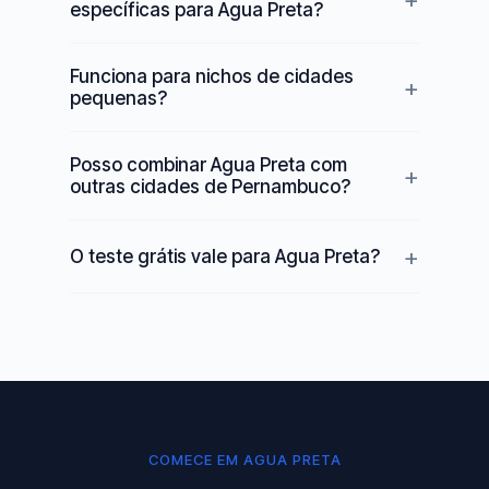
específicas para Agua Preta?
Funciona para nichos de cidades
pequenas?
Posso combinar Agua Preta com
outras cidades de Pernambuco?
O teste grátis vale para Agua Preta?
COMECE EM AGUA PRETA