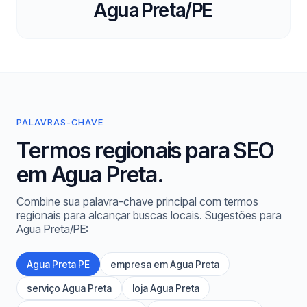
Agua Preta/PE
PALAVRAS-CHAVE
Termos regionais para SEO
em Agua Preta.
Combine sua palavra-chave principal com termos
regionais para alcançar buscas locais. Sugestões para
Agua Preta/PE:
Agua Preta PE
empresa em Agua Preta
serviço Agua Preta
loja Agua Preta