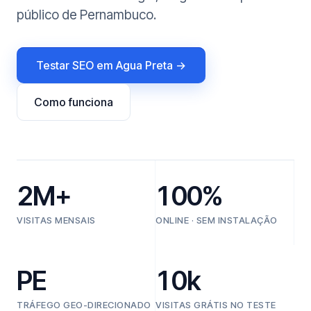
público de Pernambuco.
Testar SEO em Agua Preta →
Como funciona
2M+
100%
VISITAS MENSAIS
ONLINE · SEM INSTALAÇÃO
PE
10k
TRÁFEGO GEO-DIRECIONADO
VISITAS GRÁTIS NO TESTE