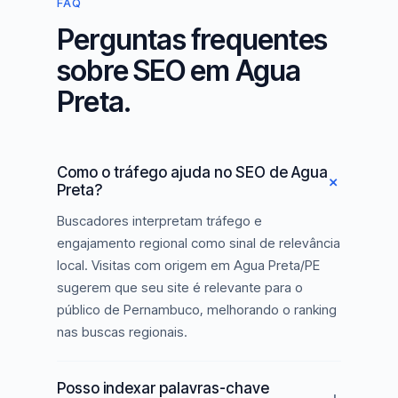
FAQ
Perguntas frequentes
sobre SEO em Agua
Preta.
Como o tráfego ajuda no SEO de Agua
Preta?
Buscadores interpretam tráfego e
engajamento regional como sinal de relevância
local. Visitas com origem em Agua Preta/PE
sugerem que seu site é relevante para o
público de Pernambuco, melhorando o ranking
nas buscas regionais.
Posso indexar palavras-chave