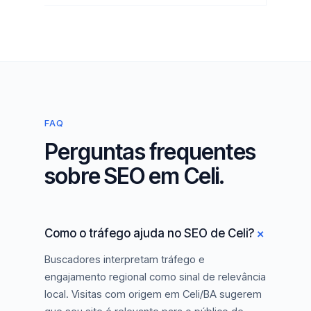
FAQ
Perguntas frequentes
sobre SEO em Celi.
Como o tráfego ajuda no SEO de Celi?
Buscadores interpretam tráfego e
engajamento regional como sinal de relevância
local. Visitas com origem em Celi/BA sugerem