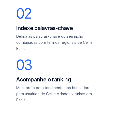
02
Indexe palavras-chave
Defina as palavras-chave do seu nicho
combinadas com termos regionais de Celi e
Bahia.
03
Acompanhe o ranking
Monitore o posicionamento nos buscadores
para usuários de Celi e cidades vizinhas em
Bahia.