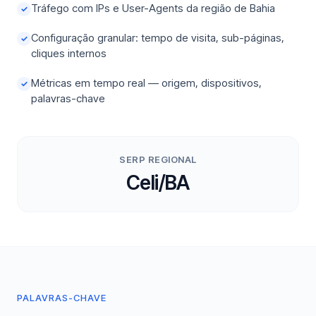
Tráfego com IPs e User-Agents da região de Bahia
✓
Configuração granular: tempo de visita, sub-páginas,
✓
cliques internos
Métricas em tempo real — origem, dispositivos,
✓
palavras-chave
SERP REGIONAL
Celi/BA
PALAVRAS-CHAVE