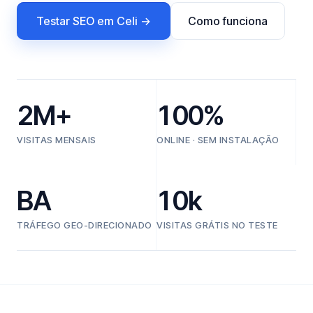
Testar SEO em Celi →
Como funciona
2M+
100%
VISITAS MENSAIS
ONLINE · SEM INSTALAÇÃO
BA
10k
TRÁFEGO GEO-DIRECIONADO
VISITAS GRÁTIS NO TESTE