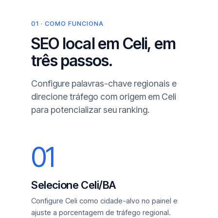
01 · COMO FUNCIONA
SEO local em Celi, em
três passos.
Configure palavras-chave regionais e
direcione tráfego com origem em Celi
para potencializar seu ranking.
01
Selecione Celi/BA
Configure Celi como cidade-alvo no painel e
ajuste a porcentagem de tráfego regional.