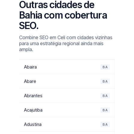
Outras cidades de
Bahia com cobertura
SEO.
Combine SEO em Celi com cidades vizinhas
para uma estratégia regional ainda mais
ampla.
Abaira
BA
Abare
BA
Abrantes
BA
Acajutiba
BA
Adustina
BA