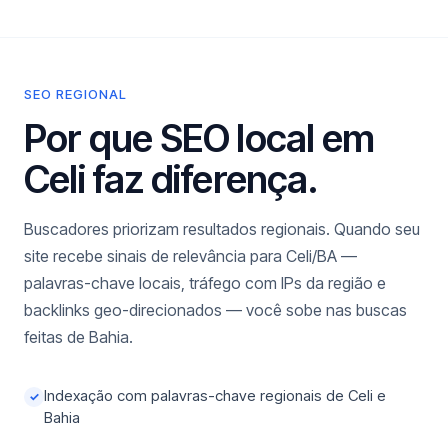
SEO REGIONAL
Por que SEO local em
Celi faz diferença.
Buscadores priorizam resultados regionais. Quando seu
site recebe sinais de relevância para Celi/BA —
palavras-chave locais, tráfego com IPs da região e
backlinks geo-direcionados — você sobe nas buscas
feitas de Bahia.
Indexação com palavras-chave regionais de Celi e
✓
Bahia