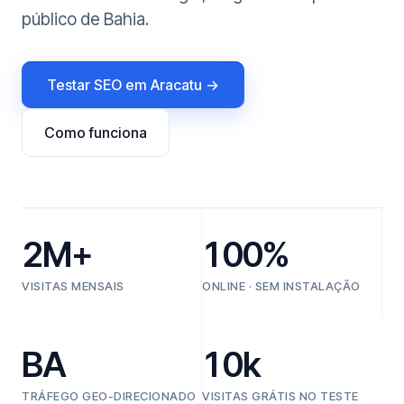
público de Bahia.
Testar SEO em Aracatu →
Como funciona
2M+
100%
VISITAS MENSAIS
ONLINE · SEM INSTALAÇÃO
BA
10k
TRÁFEGO GEO-DIRECIONADO
VISITAS GRÁTIS NO TESTE