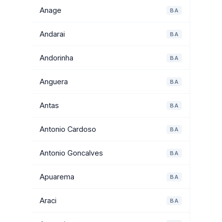
Anage
BA
Andarai
BA
Andorinha
BA
Anguera
BA
Antas
BA
Antonio Cardoso
BA
Antonio Goncalves
BA
Apuarema
BA
Araci
BA