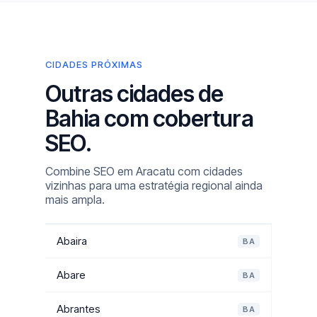
CIDADES PRÓXIMAS
Outras cidades de
Bahia com cobertura
SEO.
Combine SEO em Aracatu com cidades
vizinhas para uma estratégia regional ainda
mais ampla.
Abaira
BA
Abare
BA
Abrantes
BA