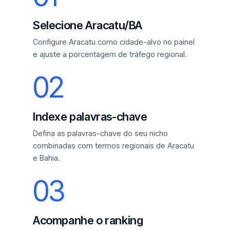
Selecione Aracatu/BA
Configure Aracatu como cidade-alvo no painel
e ajuste a porcentagem de tráfego regional.
02
Indexe palavras-chave
Defina as palavras-chave do seu nicho
combinadas com termos regionais de Aracatu
e Bahia.
03
Acompanhe o ranking