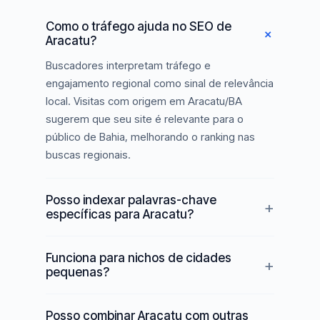
Como o tráfego ajuda no SEO de
Aracatu?
Buscadores interpretam tráfego e
engajamento regional como sinal de relevância
local. Visitas com origem em Aracatu/BA
sugerem que seu site é relevante para o
público de Bahia, melhorando o ranking nas
buscas regionais.
Posso indexar palavras-chave
específicas para Aracatu?
Funciona para nichos de cidades
pequenas?
Posso combinar Aracatu com outras