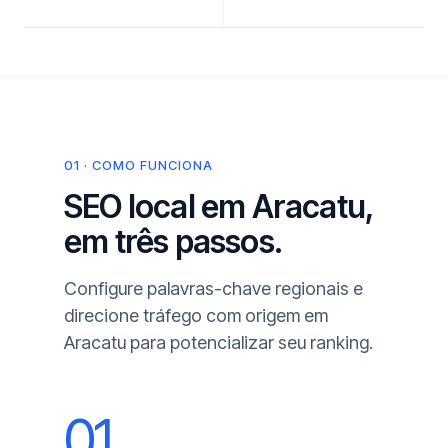
01 · COMO FUNCIONA
SEO local em Aracatu,
em três passos.
Configure palavras-chave regionais e
direcione tráfego com origem em
Aracatu para potencializar seu ranking.
01