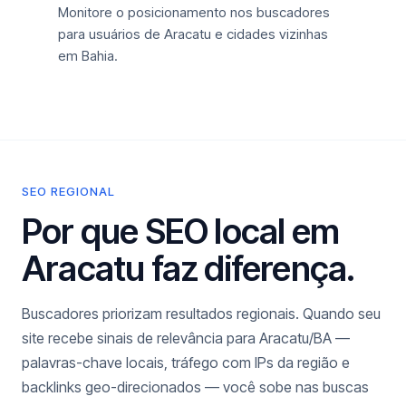
Monitore o posicionamento nos buscadores
para usuários de Aracatu e cidades vizinhas
em Bahia.
SEO REGIONAL
Por que SEO local em
Aracatu faz diferença.
Buscadores priorizam resultados regionais. Quando seu
site recebe sinais de relevância para Aracatu/BA —
palavras-chave locais, tráfego com IPs da região e
backlinks geo-direcionados — você sobe nas buscas