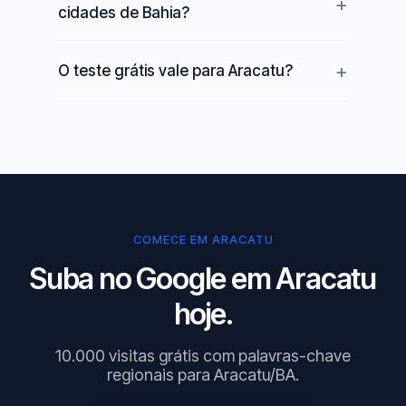
cidades de Bahia?
O teste grátis vale para Aracatu?
COMECE EM ARACATU
Suba no Google em Aracatu
hoje.
10.000 visitas grátis com palavras-chave
regionais para Aracatu/BA.