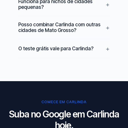
Funciona para nichos de cidades
pequenas?
Posso combinar Carlinda com outras
cidades de Mato Grosso?
O teste grátis vale para Carlinda?
COMECE EM CARLINDA
Suba no Google em Carlinda
hoje.