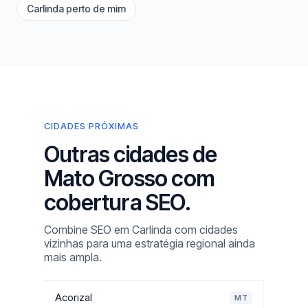
Carlinda perto de mim
CIDADES PRÓXIMAS
Outras cidades de
Mato Grosso com
cobertura SEO.
Combine SEO em Carlinda com cidades
vizinhas para uma estratégia regional ainda
mais ampla.
Acorizal
MT