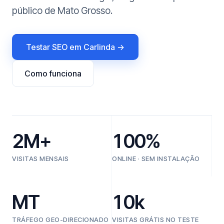
público de Mato Grosso.
Testar SEO em Carlinda →
Como funciona
2M+
100%
VISITAS MENSAIS
ONLINE · SEM INSTALAÇÃO
MT
10k
TRÁFEGO GEO-DIRECIONADO
VISITAS GRÁTIS NO TESTE