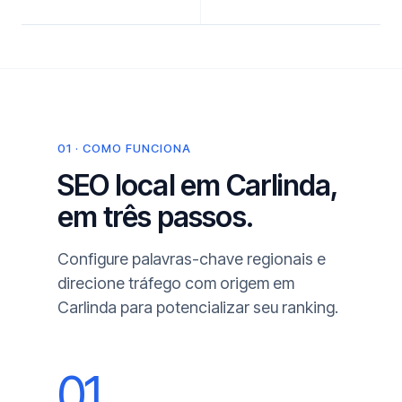
01 · COMO FUNCIONA
SEO local em Carlinda,
em três passos.
Configure palavras-chave regionais e
direcione tráfego com origem em
Carlinda para potencializar seu ranking.
01