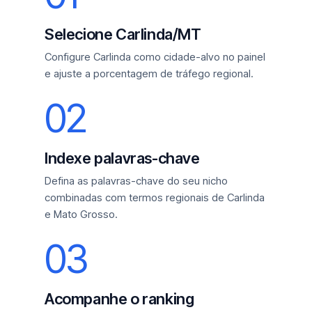
Selecione Carlinda/MT
Configure Carlinda como cidade-alvo no painel
e ajuste a porcentagem de tráfego regional.
02
Indexe palavras-chave
Defina as palavras-chave do seu nicho
combinadas com termos regionais de Carlinda
e Mato Grosso.
03
Acompanhe o ranking