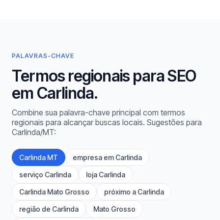
PALAVRAS-CHAVE
Termos regionais para SEO
em Carlinda.
Combine sua palavra-chave principal com termos
regionais para alcançar buscas locais. Sugestões para
Carlinda/MT:
Carlinda MT
empresa em Carlinda
serviço Carlinda
loja Carlinda
Carlinda Mato Grosso
próximo a Carlinda
região de Carlinda
Mato Grosso