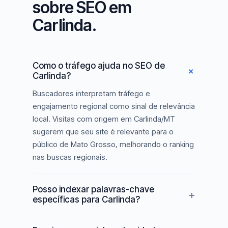
sobre SEO em
Carlinda.
Como o tráfego ajuda no SEO de
Carlinda?
Buscadores interpretam tráfego e
engajamento regional como sinal de relevância
local. Visitas com origem em Carlinda/MT
sugerem que seu site é relevante para o
público de Mato Grosso, melhorando o ranking
nas buscas regionais.
Posso indexar palavras-chave
específicas para Carlinda?