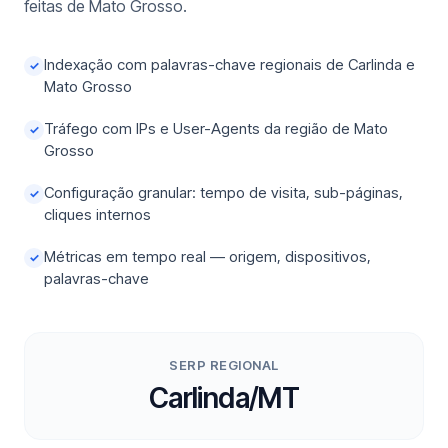
feitas de Mato Grosso.
Indexação com palavras-chave regionais de Carlinda e
✓
Mato Grosso
Tráfego com IPs e User-Agents da região de Mato
✓
Grosso
Configuração granular: tempo de visita, sub-páginas,
✓
cliques internos
Métricas em tempo real — origem, dispositivos,
✓
palavras-chave
SERP REGIONAL
Carlinda/MT