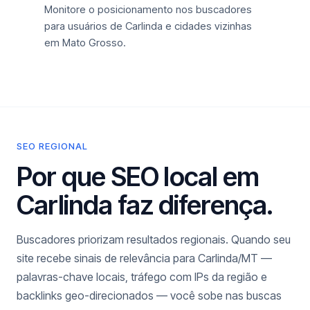
Monitore o posicionamento nos buscadores
para usuários de Carlinda e cidades vizinhas
em Mato Grosso.
SEO REGIONAL
Por que SEO local em
Carlinda faz diferença.
Buscadores priorizam resultados regionais. Quando seu
site recebe sinais de relevância para Carlinda/MT —
palavras-chave locais, tráfego com IPs da região e
backlinks geo-direcionados — você sobe nas buscas