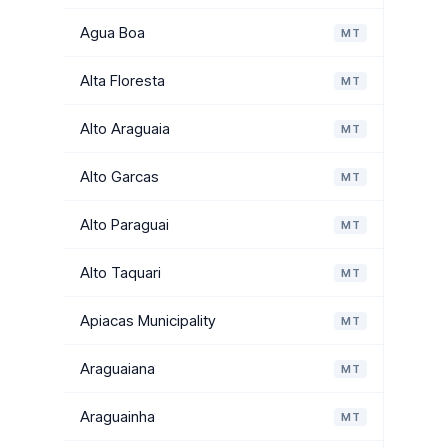
Agua Boa
MT
Alta Floresta
MT
Alto Araguaia
MT
Alto Garcas
MT
Alto Paraguai
MT
Alto Taquari
MT
Apiacas Municipality
MT
Araguaiana
MT
Araguainha
MT