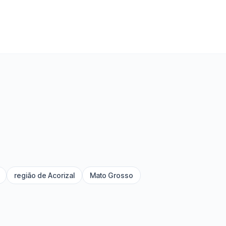
região de Acorizal
Mato Grosso