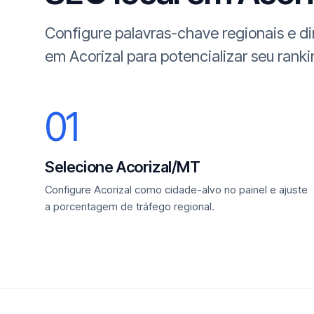
Configure palavras-chave regionais e d
em Acorizal para potencializar seu ranki
01
Selecione Acorizal/MT
Configure Acorizal como cidade-alvo no painel e ajuste
a porcentagem de tráfego regional.