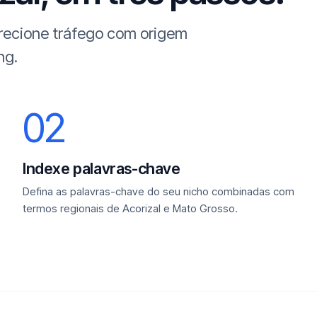
irecione tráfego com origem
ng.
02
Indexe palavras-chave
Defina as palavras-chave do seu nicho combinadas com
termos regionais de Acorizal e Mato Grosso.