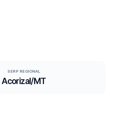
SERP REGIONAL
Acorizal/MT