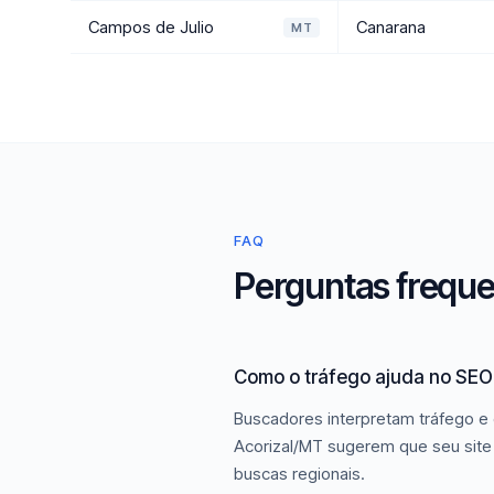
Campos de Julio
Canarana
MT
FAQ
Perguntas freque
Como o tráfego ajuda no SEO 
Buscadores interpretam tráfego e 
Acorizal/MT sugerem que seu site 
buscas regionais.