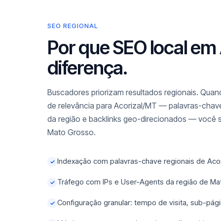
SEO REGIONAL
Por que SEO local em 
diferença.
Buscadores priorizam resultados regionais. Quand
de relevância para Acorizal/MT — palavras-chave
da região e backlinks geo-direcionados — você 
Mato Grosso.
Indexação com palavras-chave regionais de Aco
✓
Tráfego com IPs e User-Agents da região de Ma
✓
Configuração granular: tempo de visita, sub-pági
✓