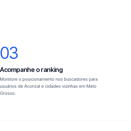
03
Acompanhe o ranking
Monitore o posicionamento nos buscadores para
usuários de Acorizal e cidades vizinhas em Mato
Grosso.