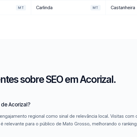
Carlinda
Castanheira
MT
MT
ntes sobre SEO em Acorizal.
de Acorizal?
engajamento regional como sinal de relevância local. Visitas com
é relevante para o público de Mato Grosso, melhorando o ranking