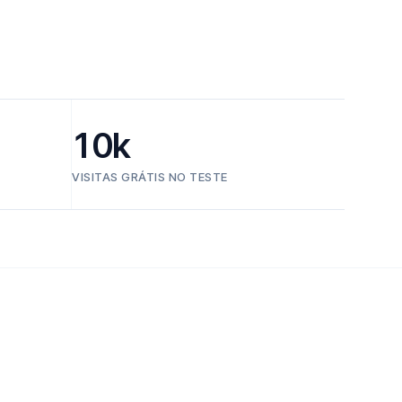
10k
VISITAS GRÁTIS NO TESTE