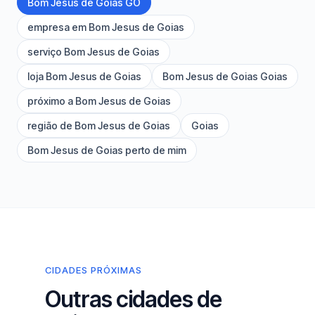
Bom Jesus de Goias GO
empresa em Bom Jesus de Goias
serviço Bom Jesus de Goias
loja Bom Jesus de Goias
Bom Jesus de Goias Goias
próximo a Bom Jesus de Goias
região de Bom Jesus de Goias
Goias
Bom Jesus de Goias perto de mim
CIDADES PRÓXIMAS
Outras cidades de