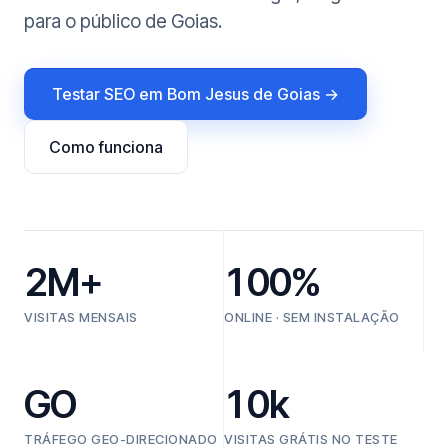
para o público de Goias.
Testar SEO em Bom Jesus de Goias →
Como funciona
2M+
100%
VISITAS MENSAIS
ONLINE · SEM INSTALAÇÃO
GO
10k
TRÁFEGO GEO-DIRECIONADO
VISITAS GRÁTIS NO TESTE