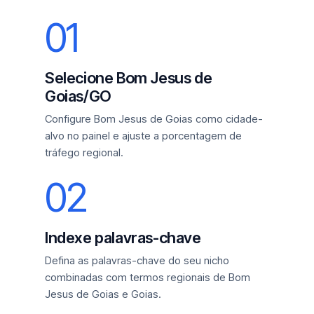
01
Selecione Bom Jesus de
Goias/GO
Configure Bom Jesus de Goias como cidade-
alvo no painel e ajuste a porcentagem de
tráfego regional.
02
Indexe palavras-chave
Defina as palavras-chave do seu nicho
combinadas com termos regionais de Bom
Jesus de Goias e Goias.