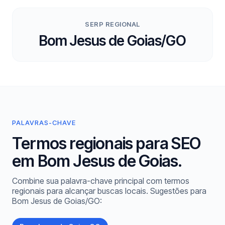
SERP REGIONAL
Bom Jesus de Goias/GO
PALAVRAS-CHAVE
Termos regionais para SEO
em Bom Jesus de Goias.
Combine sua palavra-chave principal com termos
regionais para alcançar buscas locais. Sugestões para
Bom Jesus de Goias/GO: