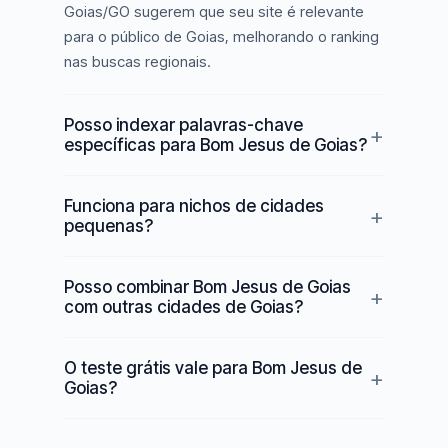
Goias/GO sugerem que seu site é relevante
para o público de Goias, melhorando o ranking
nas buscas regionais.
Posso indexar palavras-chave
específicas para Bom Jesus de Goias?
Funciona para nichos de cidades
pequenas?
Posso combinar Bom Jesus de Goias
com outras cidades de Goias?
O teste grátis vale para Bom Jesus de
Goias?