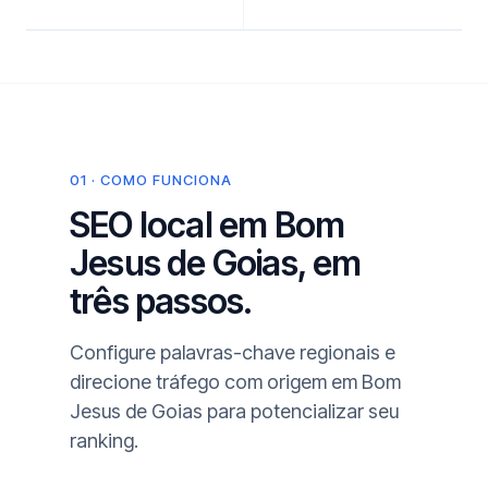
01 · COMO FUNCIONA
SEO local em Bom
Jesus de Goias, em
três passos.
Configure palavras-chave regionais e
direcione tráfego com origem em Bom
Jesus de Goias para potencializar seu
ranking.