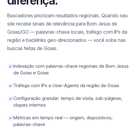
diferença.
Buscadores priorizam resultados regionais. Quando seu
site recebe sinais de relevância para Bom Jesus de
Goias/GO — palavras-chave locais, tráfego com IPs da
região e backlinks geo-direcionados — você sobe nas
buscas feitas de Goias.
Indexação com palavras-chave regionais de Bom Jesus
✓
de Goias e Goias
Tráfego com IPs e User-Agents da região de Goias
✓
Configuração granular: tempo de visita, sub-páginas,
✓
cliques internos
Métricas em tempo real — origem, dispositivos,
✓
palavras-chave