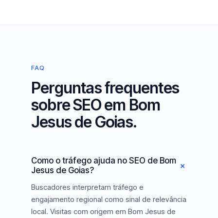
FAQ
Perguntas frequentes
sobre SEO em Bom
Jesus de Goias.
Como o tráfego ajuda no SEO de Bom
Jesus de Goias?
Buscadores interpretam tráfego e
engajamento regional como sinal de relevância
local. Visitas com origem em Bom Jesus de