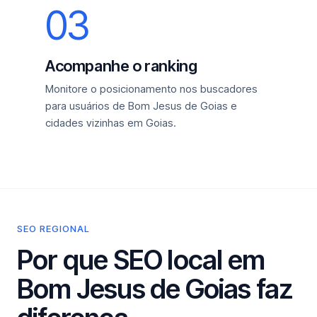
03
Acompanhe o ranking
Monitore o posicionamento nos buscadores
para usuários de Bom Jesus de Goias e
cidades vizinhas em Goias.
SEO REGIONAL
Por que SEO local em
Bom Jesus de Goias faz