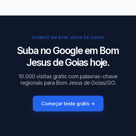
COMECE EM BOM JESUS DE GOIAS
Suba no Google em Bom
Jesus de Goias hoje.
10.000 visitas grátis com palavras-chave
regionais para Bom Jesus de Goias/GO.
Começar teste grátis →