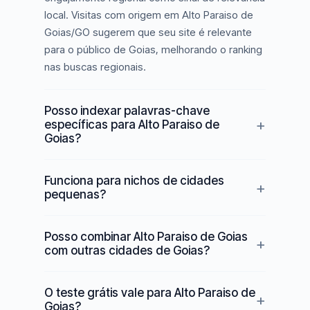
local. Visitas com origem em Alto Paraiso de
Goias/GO sugerem que seu site é relevante
para o público de Goias, melhorando o ranking
nas buscas regionais.
Posso indexar palavras-chave
específicas para Alto Paraiso de
Goias?
Funciona para nichos de cidades
pequenas?
Posso combinar Alto Paraiso de Goias
com outras cidades de Goias?
O teste grátis vale para Alto Paraiso de
Goias?