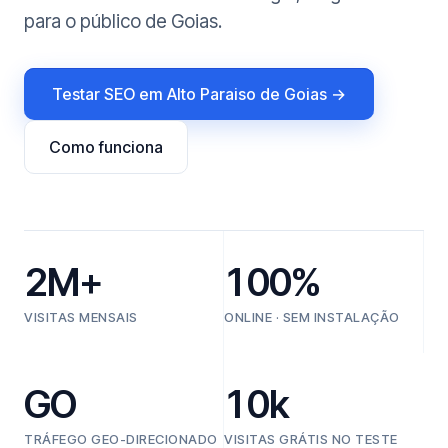
para o público de Goias.
Testar SEO em Alto Paraiso de Goias →
Como funciona
2M+
100%
VISITAS MENSAIS
ONLINE · SEM INSTALAÇÃO
GO
10k
TRÁFEGO GEO-DIRECIONADO
VISITAS GRÁTIS NO TESTE