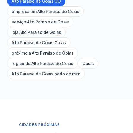
Alto Paraiso de Goias GO
empresa em Alto Paraiso de Goias
serviço Alto Paraiso de Goias
loja Alto Paraiso de Goias
Alto Paraiso de Goias Goias
próximo a Alto Paraiso de Goias
região de Alto Paraiso de Goias
Goias
Alto Paraiso de Goias perto de mim
CIDADES PRÓXIMAS