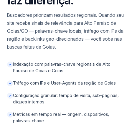
faz diferença.
Buscadores priorizam resultados regionais. Quando seu
site recebe sinais de relevância para Alto Paraiso de
Goias/GO — palavras-chave locais, tráfego com IPs da
região e backlinks geo-direcionados — você sobe nas
buscas feitas de Goias.
Indexação com palavras-chave regionais de Alto
✓
Paraiso de Goias e Goias
Tráfego com IPs e User-Agents da região de Goias
✓
Configuração granular: tempo de visita, sub-páginas,
✓
cliques internos
Métricas em tempo real — origem, dispositivos,
✓
palavras-chave