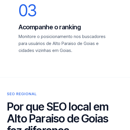
03
Acompanhe o ranking
Monitore o posicionamento nos buscadores
para usuários de Alto Paraiso de Goias e
cidades vizinhas em Goias.
SEO REGIONAL
Por que SEO local em
Alto Paraiso de Goias