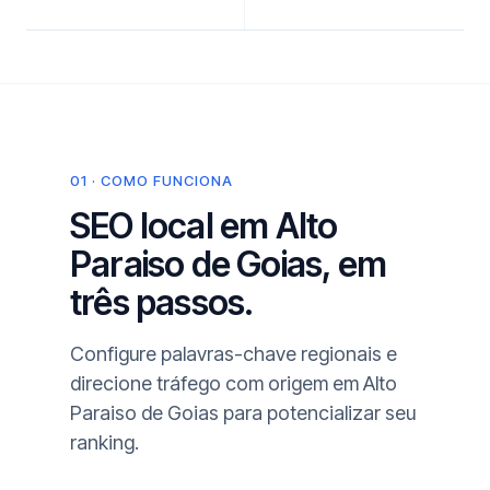
01 · COMO FUNCIONA
SEO local em Alto
Paraiso de Goias, em
três passos.
Configure palavras-chave regionais e
direcione tráfego com origem em Alto
Paraiso de Goias para potencializar seu
ranking.