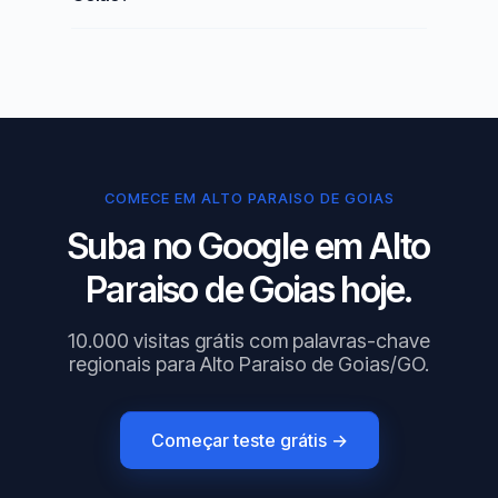
COMECE EM ALTO PARAISO DE GOIAS
Suba no Google em Alto
Paraiso de Goias hoje.
10.000 visitas grátis com palavras-chave
regionais para Alto Paraiso de Goias/GO.
Começar teste grátis →