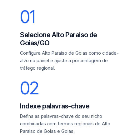
01
Selecione Alto Paraiso de
Goias/GO
Configure Alto Paraiso de Goias como cidade-
alvo no painel e ajuste a porcentagem de
tráfego regional.
02
Indexe palavras-chave
Defina as palavras-chave do seu nicho
combinadas com termos regionais de Alto
Paraiso de Goias e Goias.