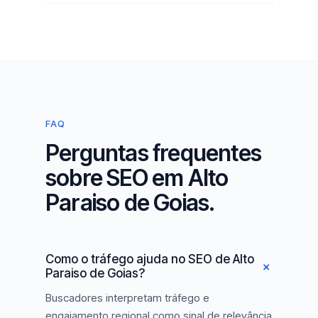
FAQ
Perguntas frequentes
sobre SEO em Alto
Paraiso de Goias.
Como o tráfego ajuda no SEO de Alto
Paraiso de Goias?
Buscadores interpretam tráfego e
engajamento regional como sinal de relevância