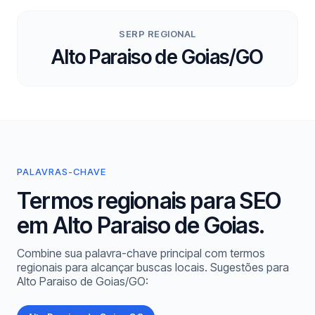
SERP REGIONAL
Alto Paraiso de Goias/GO
PALAVRAS-CHAVE
Termos regionais para SEO
em Alto Paraiso de Goias.
Combine sua palavra-chave principal com termos
regionais para alcançar buscas locais. Sugestões para
Alto Paraiso de Goias/GO: