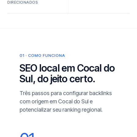
DIRECIONADOS
01 · COMO FUNCIONA
SEO local em Cocal do
Sul, do jeito certo.
Três passos para configurar backlinks
com origem em Cocal do Sul e
potencializar seu ranking regional.