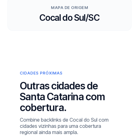
MAPA DE ORIGEM
Cocal do Sul/SC
CIDADES PRÓXIMAS
Outras cidades de
Santa Catarina com
cobertura.
Combine backlinks de Cocal do Sul com
cidades vizinhas para uma cobertura
regional ainda mais ampla.