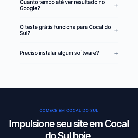
Quanto tempo até ver resultado no
Google?
O teste grátis funciona para Cocal do
Sul?
Preciso instalar algum software?
COMECE EM COCAL DO SUL
Impulsione seu site em Cocal
do Sul hoje.