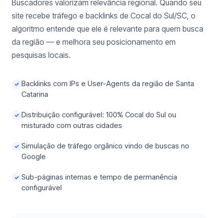
Buscadores valorizam relevância regional. Quando seu
site recebe tráfego e backlinks de Cocal do Sul/SC, o
algoritmo entende que ele é relevante para quem busca
da região — e melhora seu posicionamento em
pesquisas locais.
Backlinks com IPs e User-Agents da região de Santa
✓
Catarina
Distribuição configurável: 100% Cocal do Sul ou
✓
misturado com outras cidades
Simulação de tráfego orgânico vindo de buscas no
✓
Google
Sub-páginas internas e tempo de permanência
✓
configurável