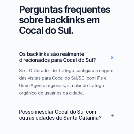
Perguntas frequentes
sobre backlinks em
Cocal do Sul.
Os backlinks são realmente
direcionados para Cocal do Sul?
Sim. O Gerador de Tráfego configura a origem
das visitas para Cocal do Sul/SC, com IPs e
User-Agents regionais, simulando tráfego
orgânico de usuários da cidade.
Posso mesclar Cocal do Sul com
outras cidades de Santa Catarina?