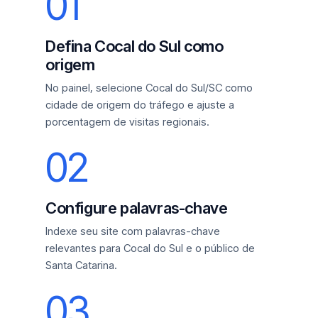
01
Defina Cocal do Sul como
origem
No painel, selecione Cocal do Sul/SC como
cidade de origem do tráfego e ajuste a
porcentagem de visitas regionais.
02
Configure palavras-chave
Indexe seu site com palavras-chave
relevantes para Cocal do Sul e o público de
Santa Catarina.
03