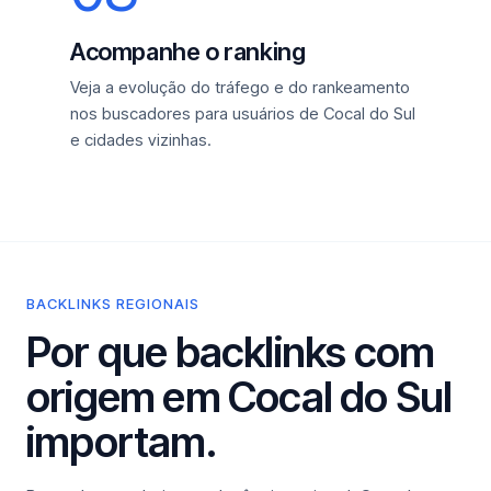
Acompanhe o ranking
Veja a evolução do tráfego e do rankeamento
nos buscadores para usuários de Cocal do Sul
e cidades vizinhas.
BACKLINKS REGIONAIS
Por que backlinks com
origem em Cocal do Sul
importam.