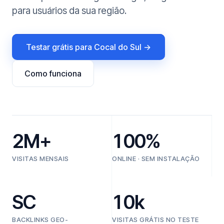
para usuários da sua região.
Testar grátis para Cocal do Sul →
Como funciona
2M+
100%
VISITAS MENSAIS
ONLINE · SEM INSTALAÇÃO
SC
10k
BACKLINKS GEO-
VISITAS GRÁTIS NO TESTE