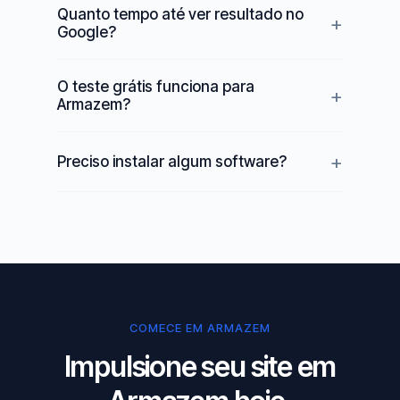
Quanto tempo até ver resultado no
Google?
O teste grátis funciona para
Armazem?
Preciso instalar algum software?
COMECE EM ARMAZEM
Impulsione seu site em