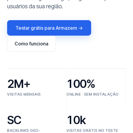
usuários da sua região.
Testar grátis para Armazem →
Como funciona
2M+
100%
VISITAS MENSAIS
ONLINE · SEM INSTALAÇÃO
SC
10k
BACKLINKS GEO-
VISITAS GRÁTIS NO TESTE