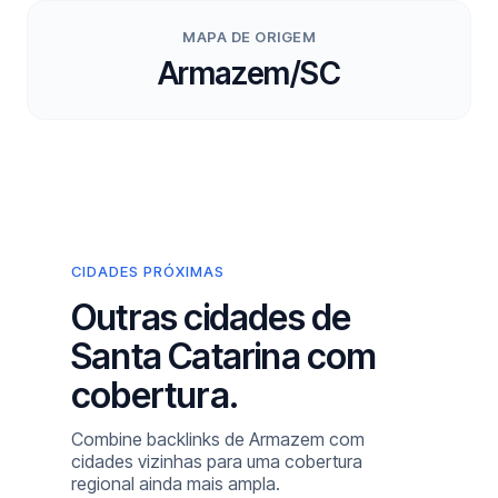
MAPA DE ORIGEM
Armazem/SC
CIDADES PRÓXIMAS
Outras cidades de
Santa Catarina com
cobertura.
Combine backlinks de Armazem com
cidades vizinhas para uma cobertura
regional ainda mais ampla.