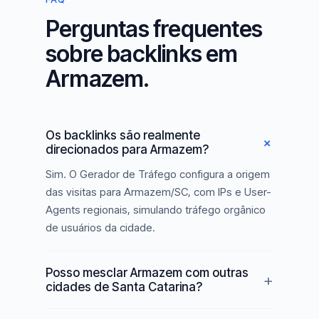
Perguntas frequentes
sobre backlinks em
Armazem.
Os backlinks são realmente
direcionados para Armazem?
Sim. O Gerador de Tráfego configura a origem
das visitas para Armazem/SC, com IPs e User-
Agents regionais, simulando tráfego orgânico
de usuários da cidade.
Posso mesclar Armazem com outras
cidades de Santa Catarina?