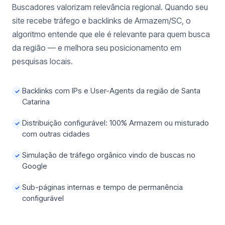
Buscadores valorizam relevância regional. Quando seu
site recebe tráfego e backlinks de Armazem/SC, o
algoritmo entende que ele é relevante para quem busca
da região — e melhora seu posicionamento em
pesquisas locais.
Backlinks com IPs e User-Agents da região de Santa
✓
Catarina
Distribuição configurável: 100% Armazem ou misturado
✓
com outras cidades
Simulação de tráfego orgânico vindo de buscas no
✓
Google
Sub-páginas internas e tempo de permanência
✓
configurável