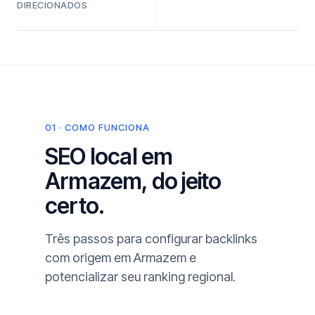
DIRECIONADOS
01 · COMO FUNCIONA
SEO local em
Armazem, do jeito
certo.
Três passos para configurar backlinks
com origem em Armazem e
potencializar seu ranking regional.