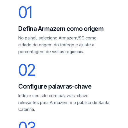
01
Defina Armazem como origem
No painel, selecione Armazem/SC como
cidade de origem do tráfego e ajuste a
porcentagem de visitas regionais.
02
Configure palavras-chave
Indexe seu site com palavras-chave
relevantes para Armazem e o público de Santa
Catarina.
03