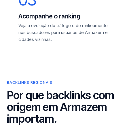
Acompanhe o ranking
Veja a evolução do tráfego e do rankeamento
nos buscadores para usuários de Armazem e
cidades vizinhas.
BACKLINKS REGIONAIS
Por que backlinks com
origem em Armazem
importam.