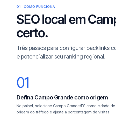
01 · COMO FUNCIONA
SEO local em Camp
certo.
Três passos para configurar backlinks
e potencializar seu ranking regional.
01
Defina Campo Grande como origem
No painel, selecione Campo Grande/ES como cidade de
origem do tráfego e ajuste a porcentagem de visitas