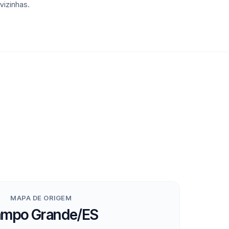
vizinhas.
MAPA DE ORIGEM
mpo Grande/ES