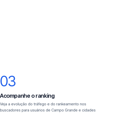
03
Acompanhe o ranking
Veja a evolução do tráfego e do rankeamento nos
buscadores para usuários de Campo Grande e cidades