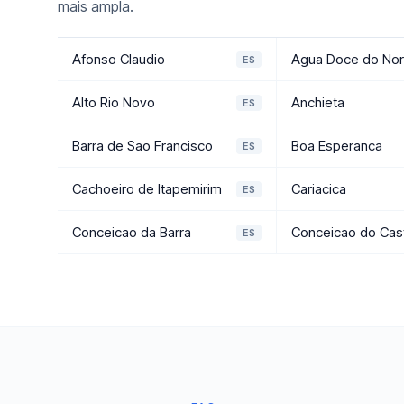
mais ampla.
Afonso Claudio
Agua Doce do Nor
ES
Alto Rio Novo
Anchieta
ES
Barra de Sao Francisco
Boa Esperanca
ES
Cachoeiro de Itapemirim
Cariacica
ES
Conceicao da Barra
Conceicao do Cas
ES