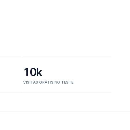
10k
VISITAS GRÁTIS NO TESTE