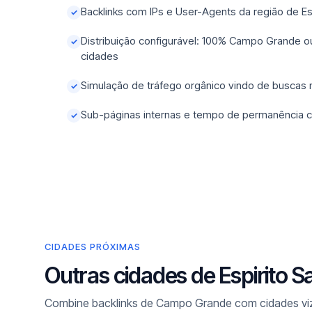
Backlinks com IPs e User-Agents da região de Es
✓
Distribuição configurável: 100% Campo Grande o
✓
cidades
Simulação de tráfego orgânico vindo de buscas
✓
Sub-páginas internas e tempo de permanência c
✓
CIDADES PRÓXIMAS
Outras cidades de Espirito 
Combine backlinks de Campo Grande com cidades vizi