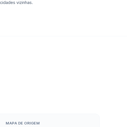
cidades vizinhas.
MAPA DE ORIGEM