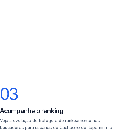
03
Acompanhe o ranking
Veja a evolução do tráfego e do rankeamento nos
buscadores para usuários de Cachoeiro de Itapemirim e