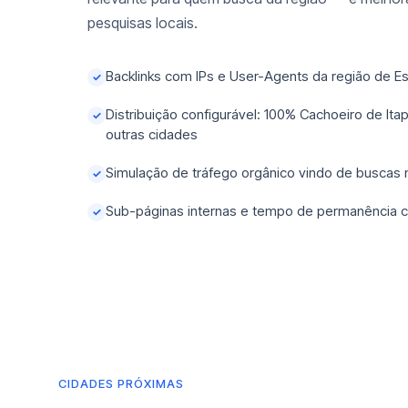
pesquisas locais.
Backlinks com IPs e User-Agents da região de Es
✓
Distribuição configurável: 100% Cachoeiro de It
✓
outras cidades
Simulação de tráfego orgânico vindo de buscas
✓
Sub-páginas internas e tempo de permanência c
✓
CIDADES PRÓXIMAS