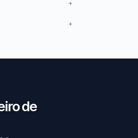
eiro de