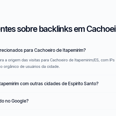
ntes sobre backlinks em Cachoeir
irecionados para Cachoeiro de Itapemirim?
ra a origem das visitas para Cachoeiro de Itapemirim/ES, com IPs
go orgânico de usuários da cidade.
tapemirim com outras cidades de Espirito Santo?
ado no Google?