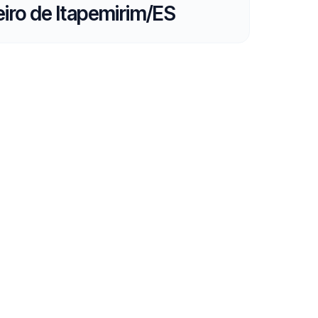
iro de Itapemirim/ES