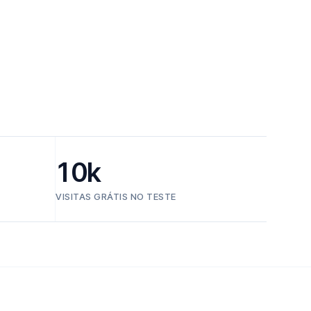
10k
VISITAS GRÁTIS NO TESTE