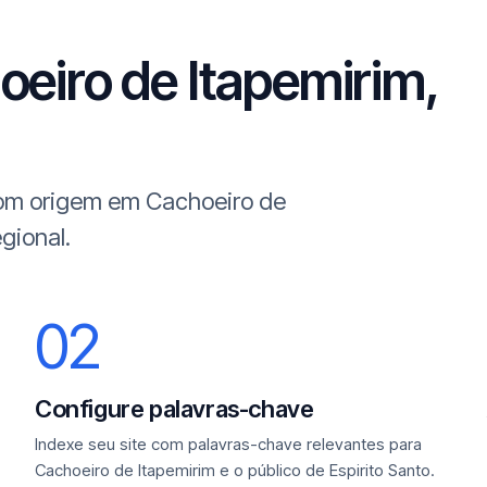
eiro de Itapemirim,
 com origem em Cachoeiro de
gional.
02
Configure palavras-chave
Indexe seu site com palavras-chave relevantes para
Cachoeiro de Itapemirim e o público de Espirito Santo.