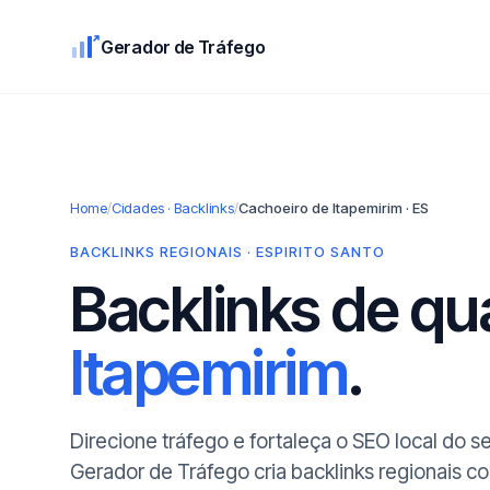
Gerador de Tráfego
Home
/
Cidades · Backlinks
/
Cachoeiro de Itapemirim · ES
BACKLINKS REGIONAIS · ESPIRITO SANTO
Backlinks de q
Itapemirim
.
Direcione tráfego e fortaleça o SEO local do 
Gerador de Tráfego cria backlinks regionais 