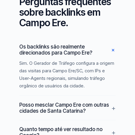
Perguntas frequentes
sobre backlinks em
Campo Ere.
Os backlinks são realmente
direcionados para Campo Ere?
Sim. O Gerador de Tráfego configura a origem
das visitas para Campo Ere/SC, com IPs e
User-Agents regionais, simulando tráfego
orgânico de usuários da cidade.
Posso mesclar Campo Ere com outras
cidades de Santa Catarina?
Quanto tempo até ver resultado no