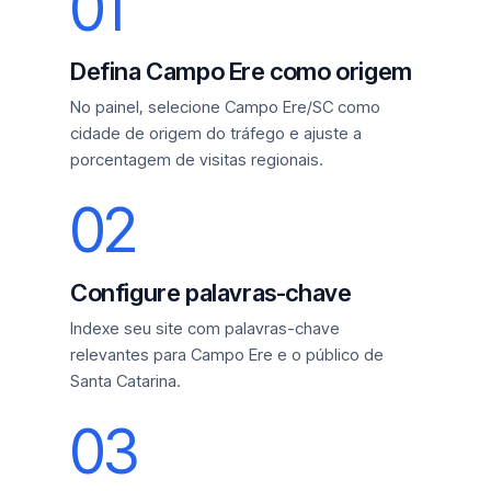
01
Defina Campo Ere como origem
No painel, selecione Campo Ere/SC como
cidade de origem do tráfego e ajuste a
porcentagem de visitas regionais.
02
Configure palavras-chave
Indexe seu site com palavras-chave
relevantes para Campo Ere e o público de
Santa Catarina.
03