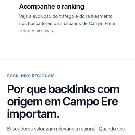
Acompanhe o ranking
Veja a evolução do tráfego e do rankeamento
nos buscadores para usuários de Campo Ere e
cidades vizinhas.
BACKLINKS REGIONAIS
Por que backlinks com
origem em Campo Ere
importam.
Buscadores valorizam relevância regional. Quando seu