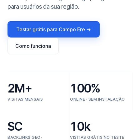
para usuários da sua região.
Testar grátis para Campo Ere →
Como funciona
2M+
100%
VISITAS MENSAIS
ONLINE · SEM INSTALAÇÃO
SC
10k
BACKLINKS GEO-
VISITAS GRÁTIS NO TESTE