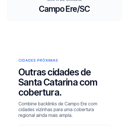
Campo Ere/SC
CIDADES PRÓXIMAS
Outras cidades de
Santa Catarina com
cobertura.
Combine backlinks de Campo Ere com
cidades vizinhas para uma cobertura
regional ainda mais ampla.