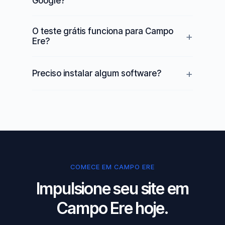
Google?
O teste grátis funciona para Campo
Ere?
Preciso instalar algum software?
COMECE EM CAMPO ERE
Impulsione seu site em
Campo Ere hoje.