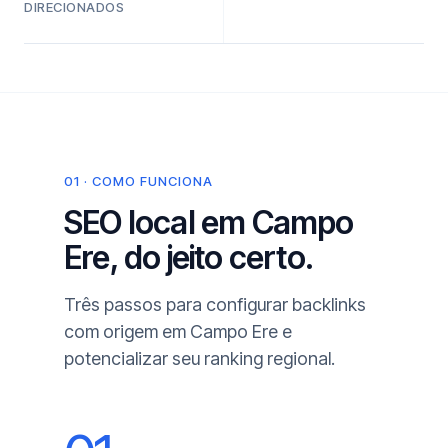
DIRECIONADOS
01 · COMO FUNCIONA
SEO local em Campo
Ere, do jeito certo.
Três passos para configurar backlinks
com origem em Campo Ere e
potencializar seu ranking regional.