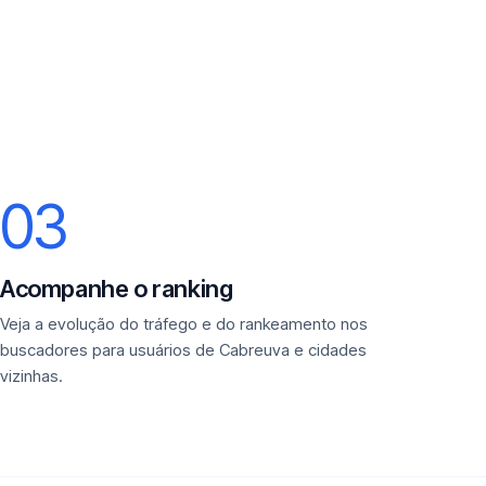
03
Acompanhe o ranking
Veja a evolução do tráfego e do rankeamento nos
buscadores para usuários de Cabreuva e cidades
vizinhas.