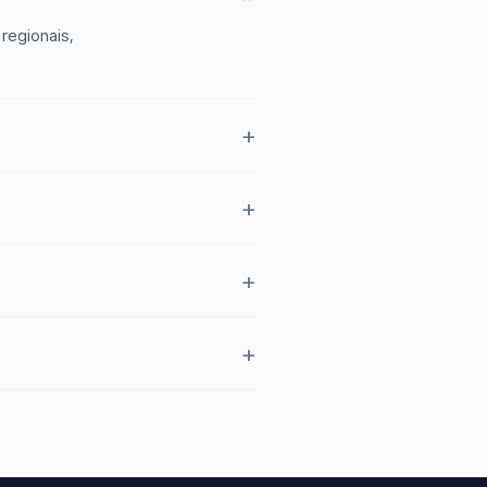
regionais,