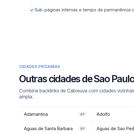
Sub-páginas internas e tempo de permanência c
✓
CIDADES PRÓXIMAS
Outras cidades de Sao Paul
Combine backlinks de Cabreuva com cidades vizinhas
ampla.
Adamantina
Adolfo
SP
Aguas de Santa Barbara
Aguas de Sao Ped
SP