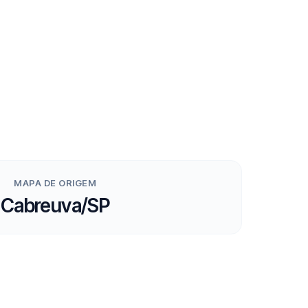
MAPA DE ORIGEM
Cabreuva/SP