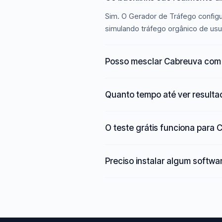
Sim. O Gerador de Tráfego configu
simulando tráfego orgânico de usu
Posso mesclar Cabreuva com 
Quanto tempo até ver result
O teste grátis funciona para
Preciso instalar algum softwa