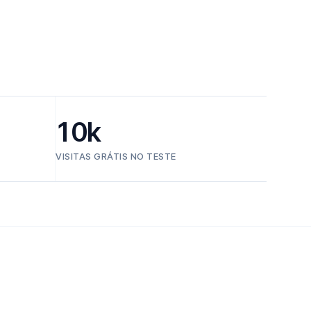
10k
VISITAS GRÁTIS NO TESTE