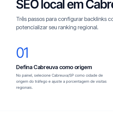
SEO local em Cabre
Três passos para configurar backlinks
potencializar seu ranking regional.
01
Defina Cabreuva como origem
No painel, selecione Cabreuva/SP como cidade de
origem do tráfego e ajuste a porcentagem de visitas
regionais.