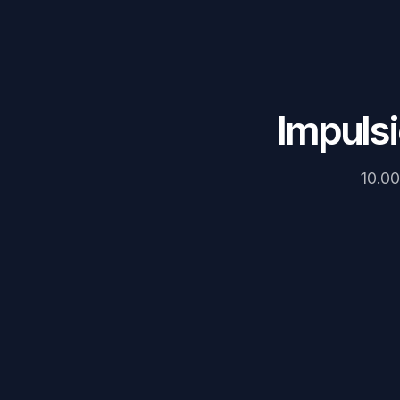
Impulsi
10.00