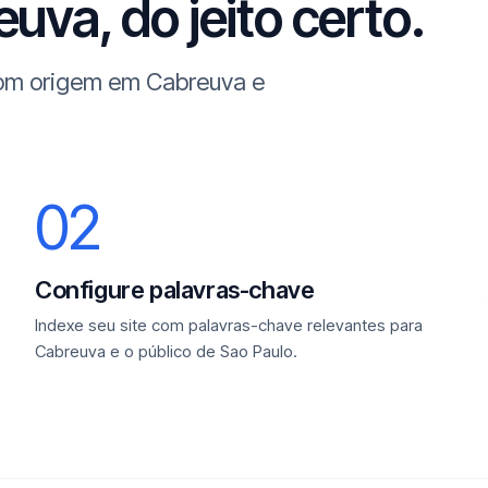
uva, do jeito certo.
 com origem em Cabreuva e
02
Configure palavras-chave
Indexe seu site com palavras-chave relevantes para
Cabreuva e o público de Sao Paulo.