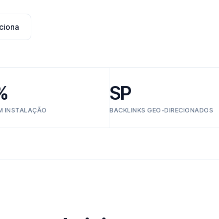
ciona
%
SP
EM INSTALAÇÃO
BACKLINKS GEO-DIRECIONADOS