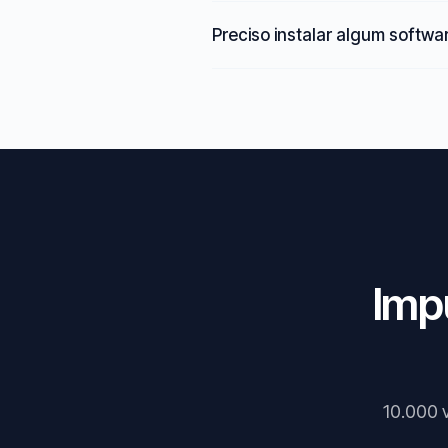
Preciso instalar algum softwa
Imp
10.000 