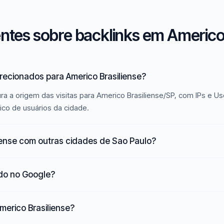
ntes sobre backlinks em Americo 
recionados para Americo Brasiliense?
ra a origem das visitas para Americo Brasiliense/SP, com IPs e U
ico de usuários da cidade.
iense com outras cidades de Sao Paulo?
ado no Google?
merico Brasiliense?