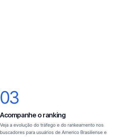
03
Acompanhe o ranking
Veja a evolução do tráfego e do rankeamento nos
buscadores para usuários de Americo Brasiliense e