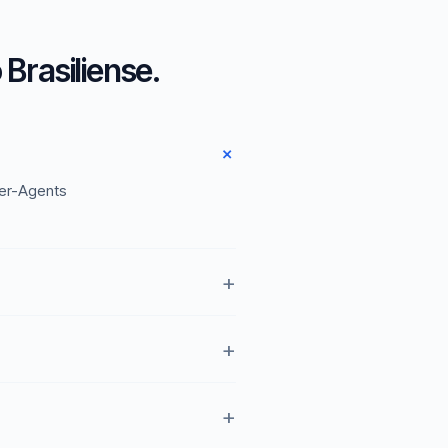
Brasiliense.
ser-Agents