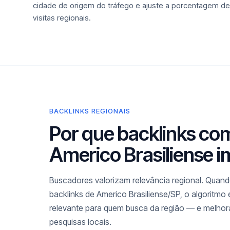
cidade de origem do tráfego e ajuste a porcentagem de
visitas regionais.
BACKLINKS REGIONAIS
Por que backlinks co
Americo Brasiliense 
Buscadores valorizam relevância regional. Quando
backlinks de Americo Brasiliense/SP, o algoritmo
relevante para quem busca da região — e melho
pesquisas locais.