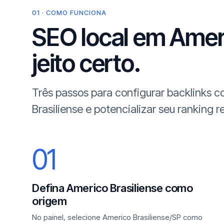
01 · COMO FUNCIONA
SEO local em Ameri
jeito certo.
Três passos para configurar backlinks
Brasiliense e potencializar seu ranking r
01
Defina Americo Brasiliense como
origem
No painel, selecione Americo Brasiliense/SP como