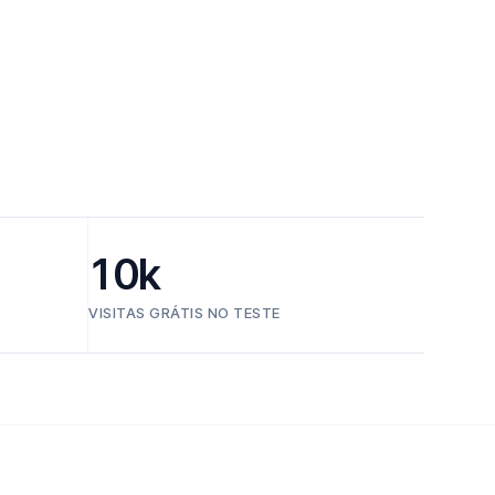
10k
VISITAS GRÁTIS NO TESTE