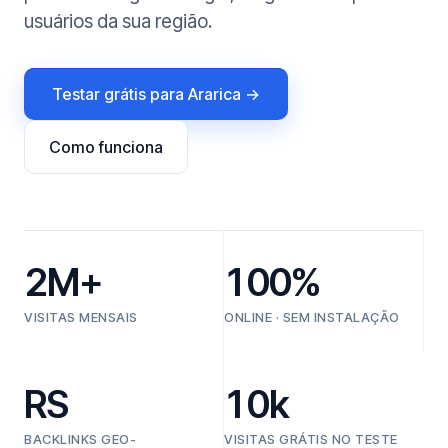
usuários da sua região.
Testar grátis para Ararica →
Como funciona
2M+
100%
VISITAS MENSAIS
ONLINE · SEM INSTALAÇÃO
RS
10k
BACKLINKS GEO-
VISITAS GRÁTIS NO TESTE