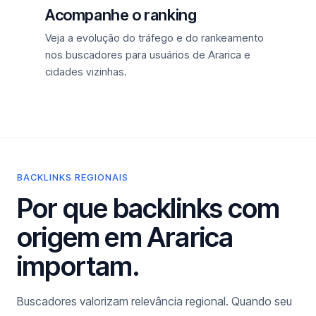
Acompanhe o ranking
Veja a evolução do tráfego e do rankeamento
nos buscadores para usuários de Ararica e
cidades vizinhas.
BACKLINKS REGIONAIS
Por que backlinks com
origem em Ararica
importam.
Buscadores valorizam relevância regional. Quando seu