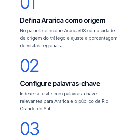
01
Defina Ararica como origem
No painel, selecione Ararica/RS como cidade
de origem do tráfego e ajuste a porcentagem
de visitas regionais.
02
Configure palavras-chave
Indexe seu site com palavras-chave
relevantes para Ararica e o público de Rio
Grande do Sul.
03