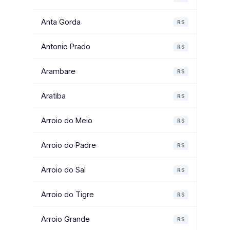
Anta Gorda
RS
Antonio Prado
RS
Arambare
RS
Aratiba
RS
Arroio do Meio
RS
Arroio do Padre
RS
Arroio do Sal
RS
Arroio do Tigre
RS
Arroio Grande
RS