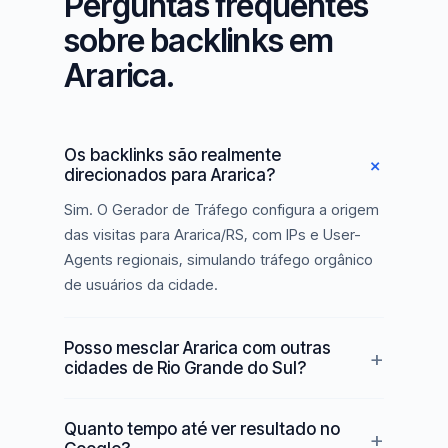
Perguntas frequentes
sobre backlinks em
Ararica.
Os backlinks são realmente
direcionados para Ararica?
Sim. O Gerador de Tráfego configura a origem
das visitas para Ararica/RS, com IPs e User-
Agents regionais, simulando tráfego orgânico
de usuários da cidade.
Posso mesclar Ararica com outras
cidades de Rio Grande do Sul?
Quanto tempo até ver resultado no