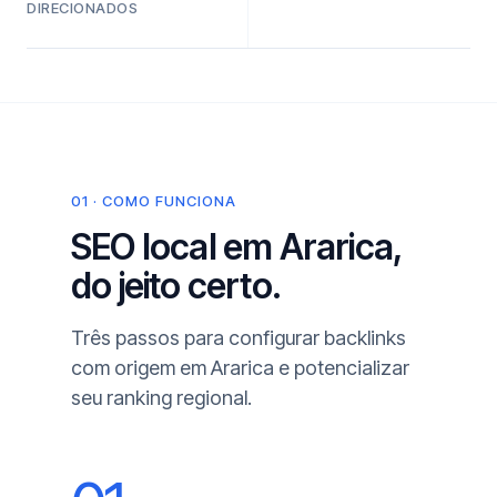
DIRECIONADOS
01 · COMO FUNCIONA
SEO local em Ararica,
do jeito certo.
Três passos para configurar backlinks
com origem em Ararica e potencializar
seu ranking regional.