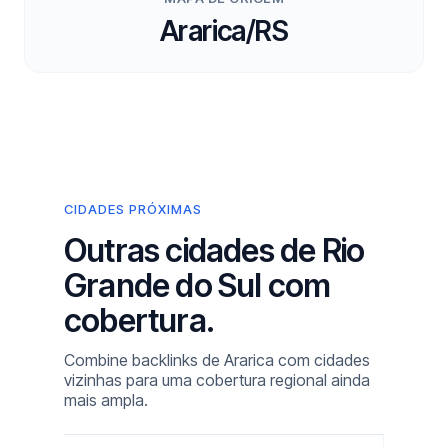
Ararica/RS
CIDADES PRÓXIMAS
Outras cidades de Rio
Grande do Sul com
cobertura.
Combine backlinks de Ararica com cidades
vizinhas para uma cobertura regional ainda
mais ampla.