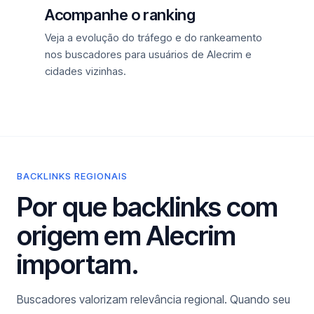
Acompanhe o ranking
Veja a evolução do tráfego e do rankeamento
nos buscadores para usuários de Alecrim e
cidades vizinhas.
BACKLINKS REGIONAIS
Por que backlinks com
origem em Alecrim
importam.
Buscadores valorizam relevância regional. Quando seu