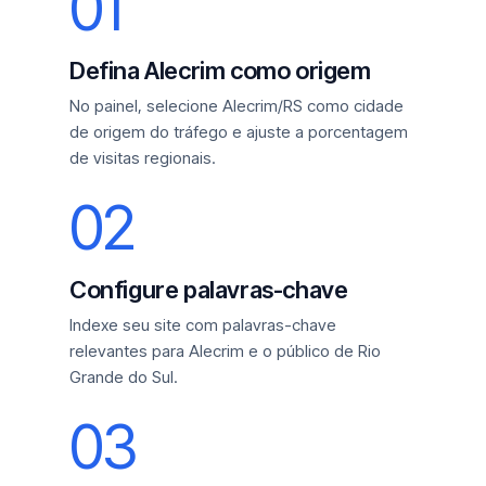
01
Defina Alecrim como origem
No painel, selecione Alecrim/RS como cidade
de origem do tráfego e ajuste a porcentagem
de visitas regionais.
02
Configure palavras-chave
Indexe seu site com palavras-chave
relevantes para Alecrim e o público de Rio
Grande do Sul.
03