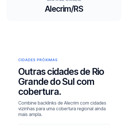
Alecrim/RS
CIDADES PRÓXIMAS
Outras cidades de Rio
Grande do Sul com
cobertura.
Combine backlinks de Alecrim com cidades
vizinhas para uma cobertura regional ainda
mais ampla.