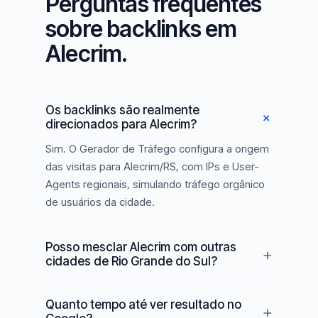
Perguntas frequentes
sobre backlinks em
Alecrim.
Os backlinks são realmente
direcionados para Alecrim?
Sim. O Gerador de Tráfego configura a origem
das visitas para Alecrim/RS, com IPs e User-
Agents regionais, simulando tráfego orgânico
de usuários da cidade.
Posso mesclar Alecrim com outras
cidades de Rio Grande do Sul?
Quanto tempo até ver resultado no