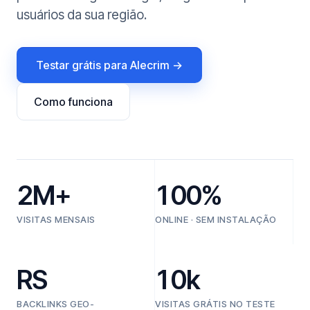
usuários da sua região.
Testar grátis para Alecrim →
Como funciona
2M+
100%
VISITAS MENSAIS
ONLINE · SEM INSTALAÇÃO
RS
10k
BACKLINKS GEO-
VISITAS GRÁTIS NO TESTE