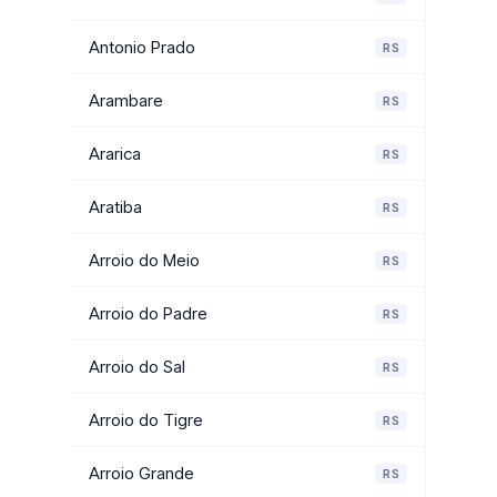
Antonio Prado
RS
Arambare
RS
Ararica
RS
Aratiba
RS
Arroio do Meio
RS
Arroio do Padre
RS
Arroio do Sal
RS
Arroio do Tigre
RS
Arroio Grande
RS