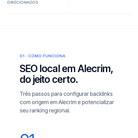
DIRECIONADOS
01 · COMO FUNCIONA
SEO local em Alecrim,
do jeito certo.
Três passos para configurar backlinks
com origem em Alecrim e potencializar
seu ranking regional.