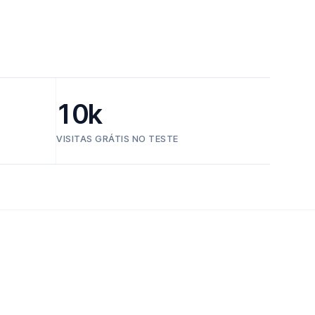
10k
VISITAS GRÁTIS NO TESTE