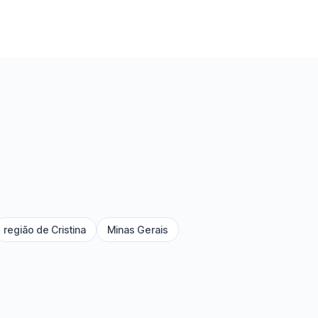
região de Cristina
Minas Gerais