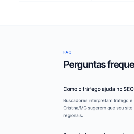
FAQ
Perguntas freque
Como o tráfego ajuda no SEO 
Buscadores interpretam tráfego e 
Cristina/MG sugerem que seu site 
regionais.