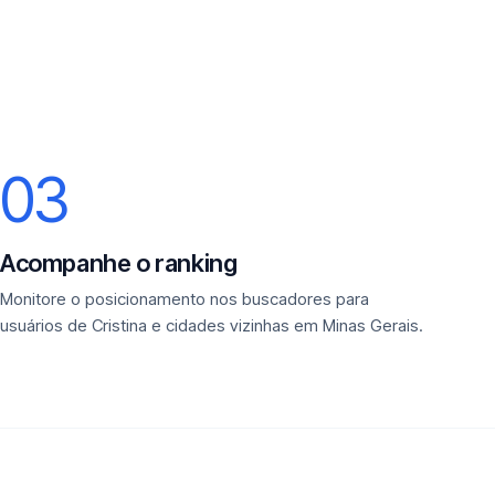
03
Acompanhe o ranking
Monitore o posicionamento nos buscadores para
usuários de Cristina e cidades vizinhas em Minas Gerais.