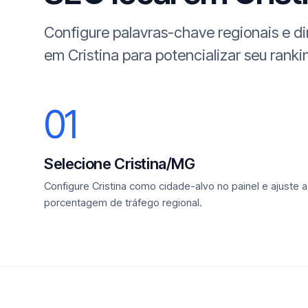
Configure palavras-chave regionais e d
em Cristina para potencializar seu ranki
01
Selecione Cristina/MG
Configure Cristina como cidade-alvo no painel e ajuste a
porcentagem de tráfego regional.