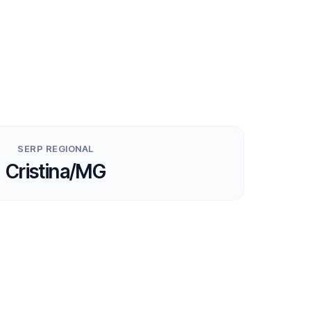
SERP REGIONAL
Cristina/MG