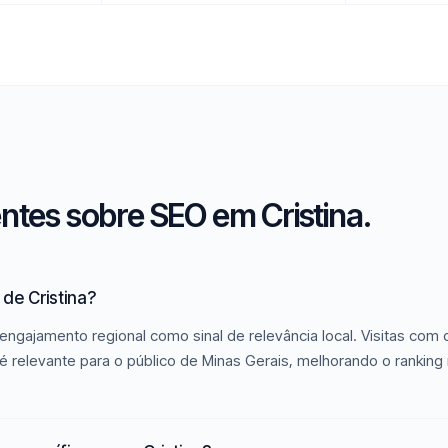
ntes sobre SEO em Cristina.
de Cristina?
engajamento regional como sinal de relevância local. Visitas com
é relevante para o público de Minas Gerais, melhorando o ranking