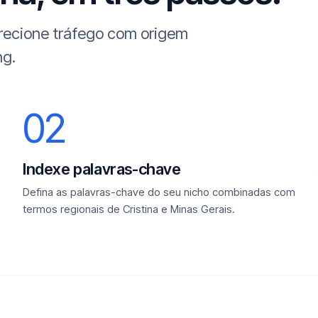
irecione tráfego com origem
ng.
02
Indexe palavras-chave
Defina as palavras-chave do seu nicho combinadas com
termos regionais de Cristina e Minas Gerais.