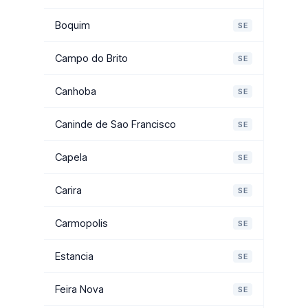
Boquim
SE
Campo do Brito
SE
Canhoba
SE
Caninde de Sao Francisco
SE
Capela
SE
Carira
SE
Carmopolis
SE
Estancia
SE
Feira Nova
SE