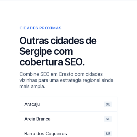
CIDADES PRÓXIMAS
Outras cidades de
Sergipe com
cobertura SEO.
Combine SEO em Crasto com cidades
vizinhas para uma estratégia regional ainda
mais ampla.
Aracaju
SE
Areia Branca
SE
Barra dos Coqueiros
SE