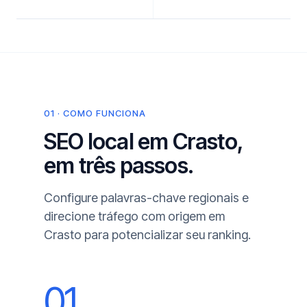
01 · COMO FUNCIONA
SEO local em Crasto,
em três passos.
Configure palavras-chave regionais e
direcione tráfego com origem em
Crasto para potencializar seu ranking.
01