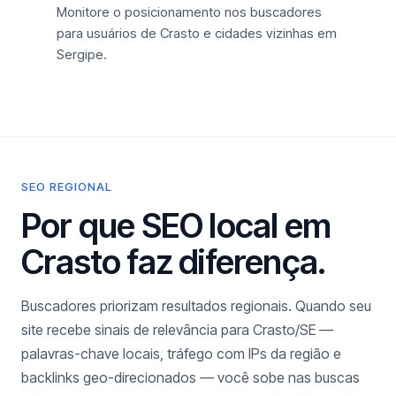
Monitore o posicionamento nos buscadores
para usuários de Crasto e cidades vizinhas em
Sergipe.
SEO REGIONAL
Por que SEO local em
Crasto faz diferença.
Buscadores priorizam resultados regionais. Quando seu
site recebe sinais de relevância para Crasto/SE —
palavras-chave locais, tráfego com IPs da região e
backlinks geo-direcionados — você sobe nas buscas