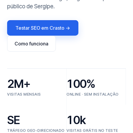
público de Sergipe.
Testar SEO em Crasto →
Como funciona
2M+
100%
VISITAS MENSAIS
ONLINE · SEM INSTALAÇÃO
SE
10k
TRÁFEGO GEO-DIRECIONADO
VISITAS GRÁTIS NO TESTE