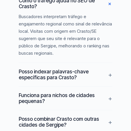
Como o tráfego ajuda no SEO de
Crasto?
Buscadores interpretam tráfego e
engajamento regional como sinal de relevância
local. Visitas com origem em Crasto/SE
sugerem que seu site é relevante para o
público de Sergipe, melhorando o ranking nas
buscas regionais.
Posso indexar palavras-chave
específicas para Crasto?
Funciona para nichos de cidades
pequenas?
Posso combinar Crasto com outras
cidades de Sergipe?