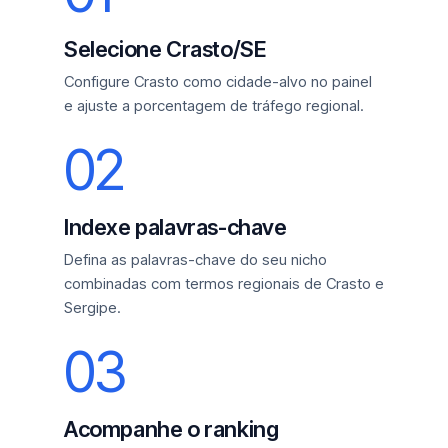
Selecione Crasto/SE
Configure Crasto como cidade-alvo no painel
e ajuste a porcentagem de tráfego regional.
02
Indexe palavras-chave
Defina as palavras-chave do seu nicho
combinadas com termos regionais de Crasto e
Sergipe.
03
Acompanhe o ranking