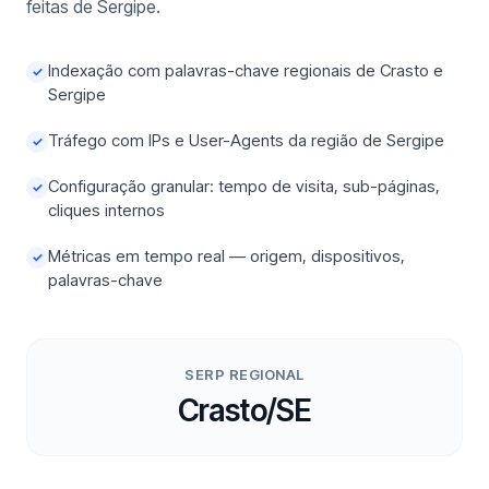
feitas de Sergipe.
Indexação com palavras-chave regionais de Crasto e
✓
Sergipe
Tráfego com IPs e User-Agents da região de Sergipe
✓
Configuração granular: tempo de visita, sub-páginas,
✓
cliques internos
Métricas em tempo real — origem, dispositivos,
✓
palavras-chave
SERP REGIONAL
Crasto/SE