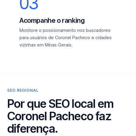
03
Acompanhe o ranking
Monitore o posicionamento nos buscadores
para usuários de Coronel Pacheco e cidades
vizinhas em Minas Gerais.
SEO REGIONAL
Por que SEO local em
Coronel Pacheco faz
diferença.