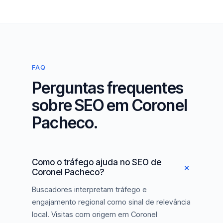
FAQ
Perguntas frequentes
sobre SEO em Coronel
Pacheco.
Como o tráfego ajuda no SEO de
Coronel Pacheco?
Buscadores interpretam tráfego e
engajamento regional como sinal de relevância
local. Visitas com origem em Coronel