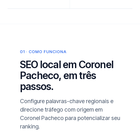
01 · COMO FUNCIONA
SEO local em Coronel
Pacheco, em três
passos.
Configure palavras-chave regionais e
direcione tráfego com origem em
Coronel Pacheco para potencializar seu
ranking.