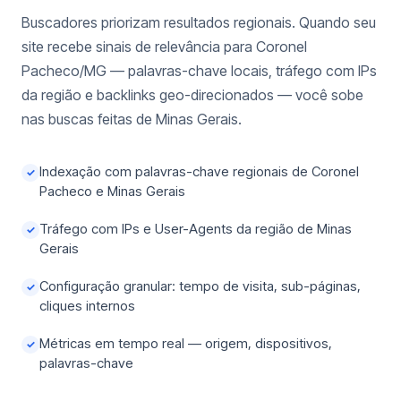
Buscadores priorizam resultados regionais. Quando seu
site recebe sinais de relevância para Coronel
Pacheco/MG — palavras-chave locais, tráfego com IPs
da região e backlinks geo-direcionados — você sobe
nas buscas feitas de Minas Gerais.
Indexação com palavras-chave regionais de Coronel
✓
Pacheco e Minas Gerais
Tráfego com IPs e User-Agents da região de Minas
✓
Gerais
Configuração granular: tempo de visita, sub-páginas,
✓
cliques internos
Métricas em tempo real — origem, dispositivos,
✓
palavras-chave