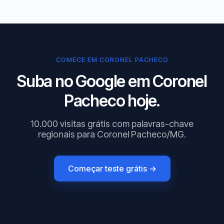
COMECE EM CORONEL PACHECO
Suba no Google em Coronel
Pacheco hoje.
10.000 visitas grátis com palavras-chave
regionais para Coronel Pacheco/MG.
Começar teste grátis →