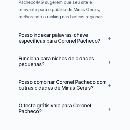
Pacheco/MG sugerem que seu site é
relevante para o público de Minas Gerais,
melhorando o ranking nas buscas regionais.
Posso indexar palavras-chave
específicas para Coronel Pacheco?
Funciona para nichos de cidades
pequenas?
Posso combinar Coronel Pacheco com
outras cidades de Minas Gerais?
O teste grátis vale para Coronel
Pacheco?