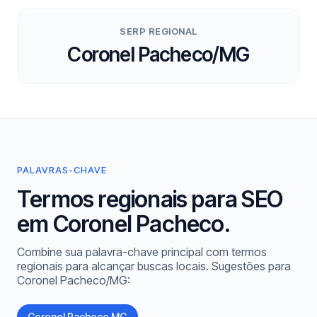
SERP REGIONAL
Coronel Pacheco/MG
PALAVRAS-CHAVE
Termos regionais para SEO
em Coronel Pacheco.
Combine sua palavra-chave principal com termos
regionais para alcançar buscas locais. Sugestões para
Coronel Pacheco/MG:
Coronel Pacheco MG