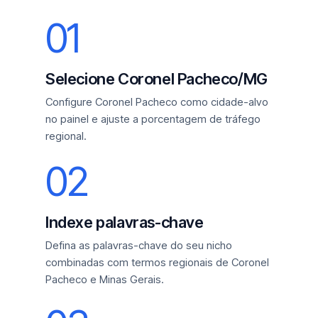
01
Selecione Coronel Pacheco/MG
Configure Coronel Pacheco como cidade-alvo
no painel e ajuste a porcentagem de tráfego
regional.
02
Indexe palavras-chave
Defina as palavras-chave do seu nicho
combinadas com termos regionais de Coronel
Pacheco e Minas Gerais.