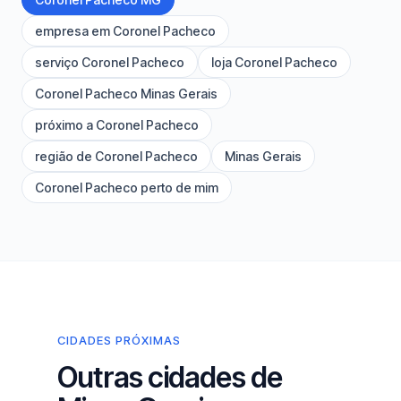
empresa em Coronel Pacheco
serviço Coronel Pacheco
loja Coronel Pacheco
Coronel Pacheco Minas Gerais
próximo a Coronel Pacheco
região de Coronel Pacheco
Minas Gerais
Coronel Pacheco perto de mim
CIDADES PRÓXIMAS
Outras cidades de