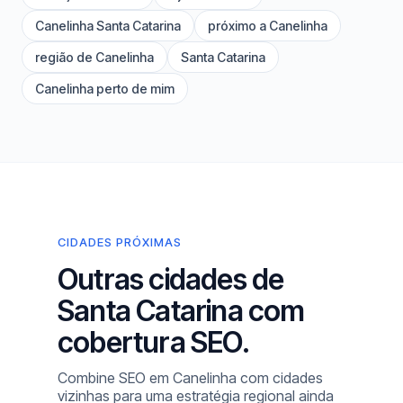
Canelinha Santa Catarina
próximo a Canelinha
região de Canelinha
Santa Catarina
Canelinha perto de mim
CIDADES PRÓXIMAS
Outras cidades de
Santa Catarina com
cobertura SEO.
Combine SEO em Canelinha com cidades
vizinhas para uma estratégia regional ainda