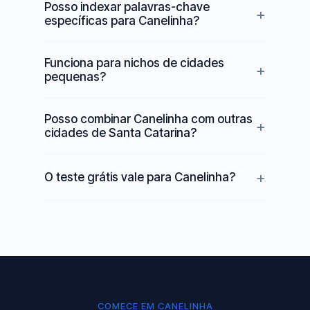
Posso indexar palavras-chave
específicas para Canelinha?
Funciona para nichos de cidades
pequenas?
Posso combinar Canelinha com outras
cidades de Santa Catarina?
O teste grátis vale para Canelinha?
COMECE EM CANELINHA