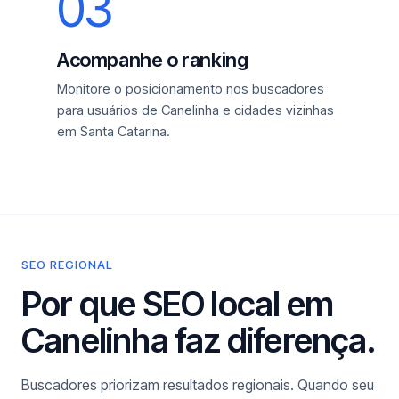
03
Acompanhe o ranking
Monitore o posicionamento nos buscadores
para usuários de Canelinha e cidades vizinhas
em Santa Catarina.
SEO REGIONAL
Por que SEO local em
Canelinha faz diferença.
Buscadores priorizam resultados regionais. Quando seu