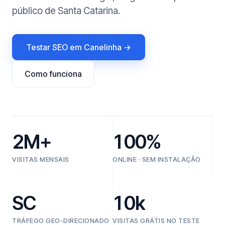
público de Santa Catarina.
Testar SEO em Canelinha →
Como funciona
2M+
100%
VISITAS MENSAIS
ONLINE · SEM INSTALAÇÃO
SC
10k
TRÁFEGO GEO-DIRECIONADO
VISITAS GRÁTIS NO TESTE