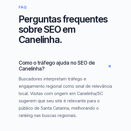
FAQ
Perguntas frequentes
sobre SEO em
Canelinha.
Como o tráfego ajuda no SEO de
Canelinha?
Buscadores interpretam tráfego e
engajamento regional como sinal de relevância
local. Visitas com origem em Canelinha/SC
sugerem que seu site é relevante para o
público de Santa Catarina, melhorando o
ranking nas buscas regionais.