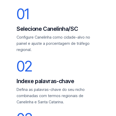
01
Selecione Canelinha/SC
Configure Canelinha como cidade-alvo no
painel e ajuste a porcentagem de tráfego
regional.
02
Indexe palavras-chave
Defina as palavras-chave do seu nicho
combinadas com termos regionais de
Canelinha e Santa Catarina.