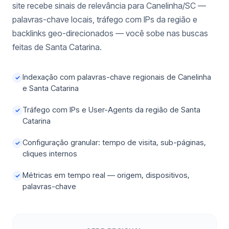
site recebe sinais de relevância para Canelinha/SC —
palavras-chave locais, tráfego com IPs da região e
backlinks geo-direcionados — você sobe nas buscas
feitas de Santa Catarina.
Indexação com palavras-chave regionais de Canelinha
✓
e Santa Catarina
Tráfego com IPs e User-Agents da região de Santa
✓
Catarina
Configuração granular: tempo de visita, sub-páginas,
✓
cliques internos
Métricas em tempo real — origem, dispositivos,
✓
palavras-chave