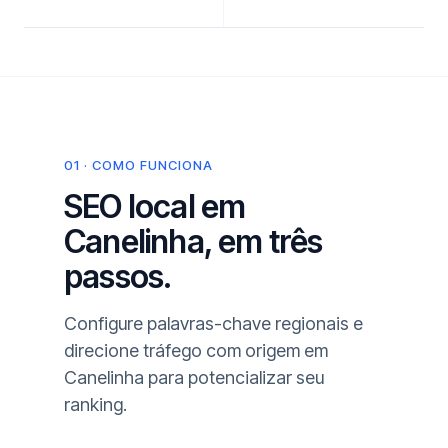
01 · COMO FUNCIONA
SEO local em
Canelinha, em três
passos.
Configure palavras-chave regionais e
direcione tráfego com origem em
Canelinha para potencializar seu
ranking.