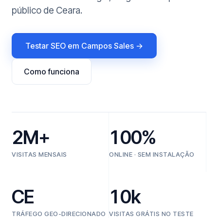
público de Ceara.
Testar SEO em Campos Sales →
Como funciona
2M+
100%
VISITAS MENSAIS
ONLINE · SEM INSTALAÇÃO
CE
10k
TRÁFEGO GEO-DIRECIONADO
VISITAS GRÁTIS NO TESTE