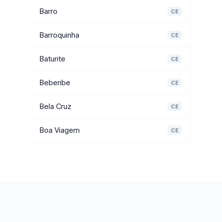
Barro
CE
Barroquinha
CE
Baturite
CE
Beberibe
CE
Bela Cruz
CE
Boa Viagem
CE