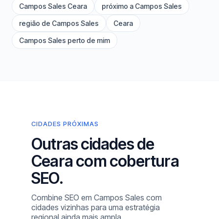
Campos Sales Ceara
próximo a Campos Sales
região de Campos Sales
Ceara
Campos Sales perto de mim
CIDADES PRÓXIMAS
Outras cidades de
Ceara com cobertura
SEO.
Combine SEO em Campos Sales com
cidades vizinhas para uma estratégia
regional ainda mais ampla.