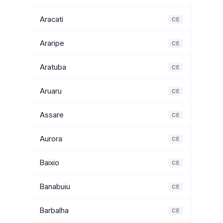
Aracati
CE
Araripe
CE
Aratuba
CE
Aruaru
CE
Assare
CE
Aurora
CE
Baixio
CE
Banabuiu
CE
Barbalha
CE