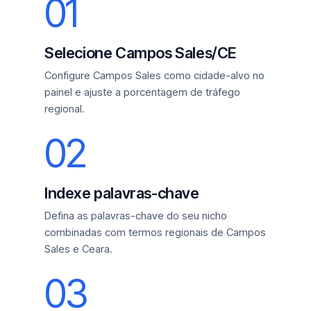
01
Selecione Campos Sales/CE
Configure Campos Sales como cidade-alvo no
painel e ajuste a porcentagem de tráfego
regional.
02
Indexe palavras-chave
Defina as palavras-chave do seu nicho
combinadas com termos regionais de Campos
Sales e Ceara.
03