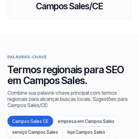
Campos Sales/CE
PALAVRAS-CHAVE
Termos regionais para SEO
em Campos Sales.
Combine sua palavra-chave principal com termos
regionais para alcançar buscas locais. Sugestões para
Campos Sales/CE:
Campos Sales CE
empresa em Campos Sales
serviço Campos Sales
loja Campos Sales