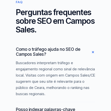
FAQ
Perguntas frequentes
sobre SEO em Campos
Sales.
Como o tráfego ajuda no SEO de
Campos Sales?
Buscadores interpretam tráfego e
engajamento regional como sinal de relevância
local. Visitas com origem em Campos Sales/CE
sugerem que seu site é relevante para o
público de Ceara, melhorando o ranking nas
buscas regionais.
Posso indexar palavras-chave