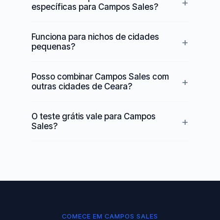
específicas para Campos Sales?
Funciona para nichos de cidades
pequenas?
Posso combinar Campos Sales com
outras cidades de Ceara?
O teste grátis vale para Campos
Sales?
COMECE EM CAMPOS SALES