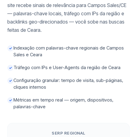
site recebe sinais de relevância para Campos Sales/CE
— palavras-chave locais, tráfego com IPs da região e
backlinks geo-direcionados — você sobe nas buscas
feitas de Ceara.
Indexação com palavras-chave regionais de Campos
✓
Sales e Ceara
Tráfego com IPs e User-Agents da região de Ceara
✓
Configuração granular: tempo de visita, sub-páginas,
✓
cliques internos
Métricas em tempo real — origem, dispositivos,
✓
palavras-chave
SERP REGIONAL