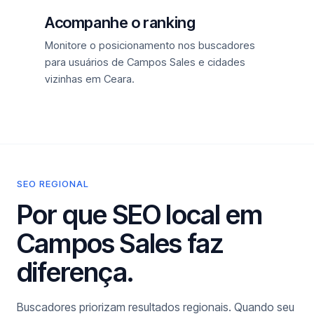
Acompanhe o ranking
Monitore o posicionamento nos buscadores
para usuários de Campos Sales e cidades
vizinhas em Ceara.
SEO REGIONAL
Por que SEO local em
Campos Sales faz
diferença.
Buscadores priorizam resultados regionais. Quando seu