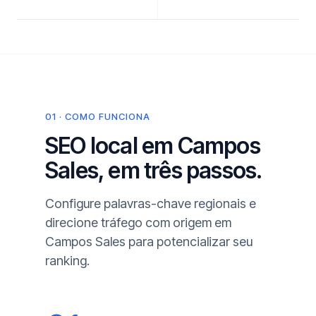
01 · COMO FUNCIONA
SEO local em Campos
Sales, em três passos.
Configure palavras-chave regionais e
direcione tráfego com origem em
Campos Sales para potencializar seu
ranking.