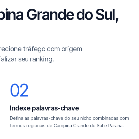
ina Grande do Sul,
irecione tráfego com origem
lizar seu ranking.
02
Indexe palavras-chave
Defina as palavras-chave do seu nicho combinadas com
termos regionais de Campina Grande do Sul e Parana.