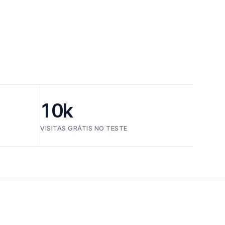
10k
VISITAS GRÁTIS NO TESTE