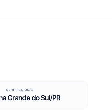
SERP REGIONAL
a Grande do Sul/PR