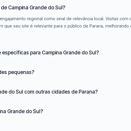
 de Campina Grande do Sul?
engajamento regional como sinal de relevância local. Visitas com
que seu site é relevante para o público de Parana, melhorando 
e específicas para Campina Grande do Sul?
ades pequenas?
de do Sul com outras cidades de Parana?
pina Grande do Sul?