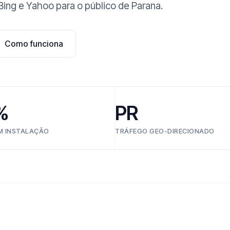
ing e Yahoo para o público de Parana.
Como funciona
%
PR
EM INSTALAÇÃO
TRÁFEGO GEO-DIRECIONADO