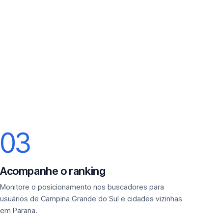
03
Acompanhe o ranking
Monitore o posicionamento nos buscadores para
usuários de Campina Grande do Sul e cidades vizinhas
em Parana.