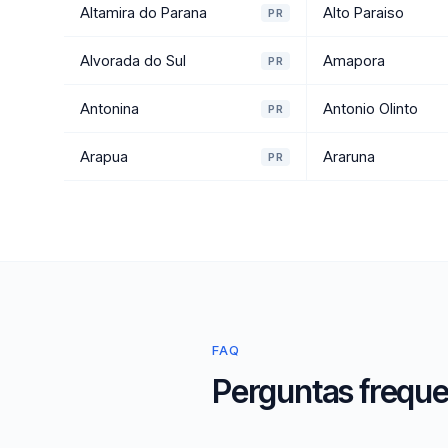
Altamira do Parana
Alto Paraiso
PR
Alvorada do Sul
Amapora
PR
Antonina
Antonio Olinto
PR
Arapua
Araruna
PR
FAQ
Perguntas freque