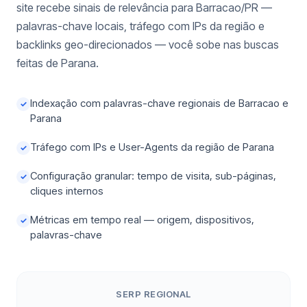
site recebe sinais de relevância para Barracao/PR —
palavras-chave locais, tráfego com IPs da região e
backlinks geo-direcionados — você sobe nas buscas
feitas de Parana.
Indexação com palavras-chave regionais de Barracao e
✓
Parana
Tráfego com IPs e User-Agents da região de Parana
✓
Configuração granular: tempo de visita, sub-páginas,
✓
cliques internos
Métricas em tempo real — origem, dispositivos,
✓
palavras-chave
SERP REGIONAL