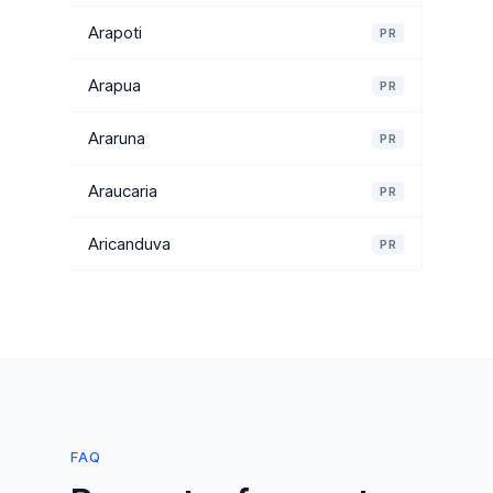
Arapoti
PR
Arapua
PR
Araruna
PR
Araucaria
PR
Aricanduva
PR
FAQ