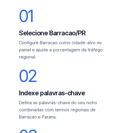
01
Selecione Barracao/PR
Configure Barracao como cidade-alvo no
painel e ajuste a porcentagem de tráfego
regional.
02
Indexe palavras-chave
Defina as palavras-chave do seu nicho
combinadas com termos regionais de
Barracao e Parana.