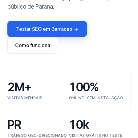
público de Parana.
Testar SEO em Barracao →
Como funciona
2M+
100%
VISITAS MENSAIS
ONLINE · SEM INSTALAÇÃO
PR
10k
TRÁFEGO GEO-DIRECIONADO
VISITAS GRÁTIS NO TESTE