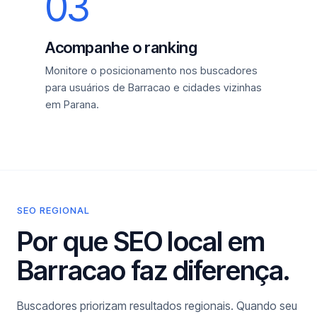
03
Acompanhe o ranking
Monitore o posicionamento nos buscadores
para usuários de Barracao e cidades vizinhas
em Parana.
SEO REGIONAL
Por que SEO local em
Barracao faz diferença.
Buscadores priorizam resultados regionais. Quando seu