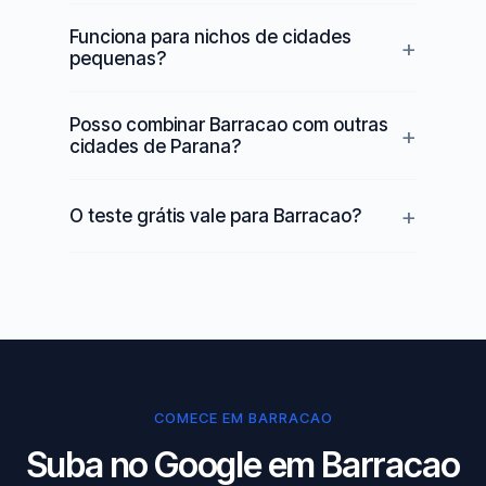
Funciona para nichos de cidades
pequenas?
Posso combinar Barracao com outras
cidades de Parana?
O teste grátis vale para Barracao?
COMECE EM BARRACAO
Suba no Google em Barracao