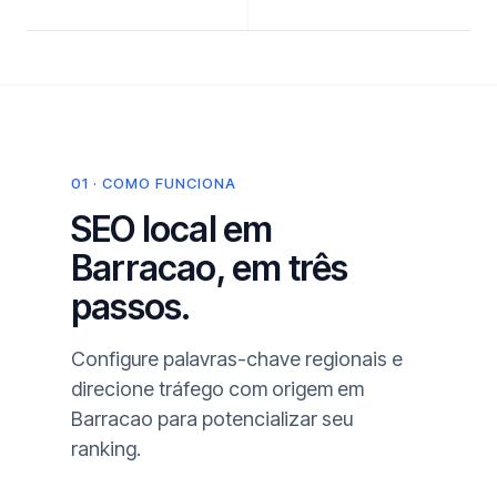
01 · COMO FUNCIONA
SEO local em
Barracao, em três
passos.
Configure palavras-chave regionais e
direcione tráfego com origem em
Barracao para potencializar seu
ranking.