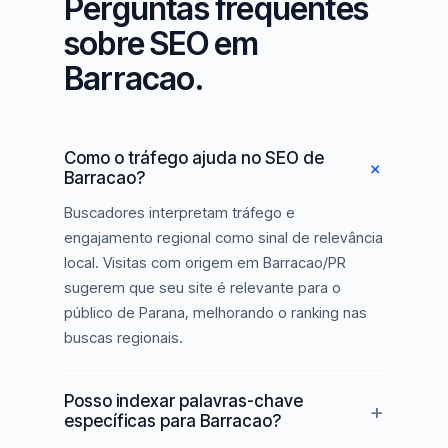
Perguntas frequentes
sobre SEO em
Barracao.
Como o tráfego ajuda no SEO de
Barracao?
Buscadores interpretam tráfego e
engajamento regional como sinal de relevância
local. Visitas com origem em Barracao/PR
sugerem que seu site é relevante para o
público de Parana, melhorando o ranking nas
buscas regionais.
Posso indexar palavras-chave
específicas para Barracao?