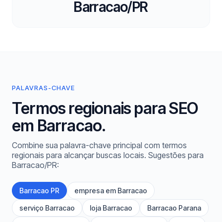
Barracao/PR
PALAVRAS-CHAVE
Termos regionais para SEO
em Barracao.
Combine sua palavra-chave principal com termos
regionais para alcançar buscas locais. Sugestões para
Barracao/PR:
Barracao PR
empresa em Barracao
serviço Barracao
loja Barracao
Barracao Parana