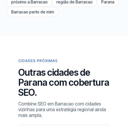
próximo a Barracao
região de Barracao
Parana
Barracao perto de mim
CIDADES PRÓXIMAS
Outras cidades de
Parana com cobertura
SEO.
Combine SEO em Barracao com cidades
vizinhas para uma estratégia regional ainda
mais ampla.