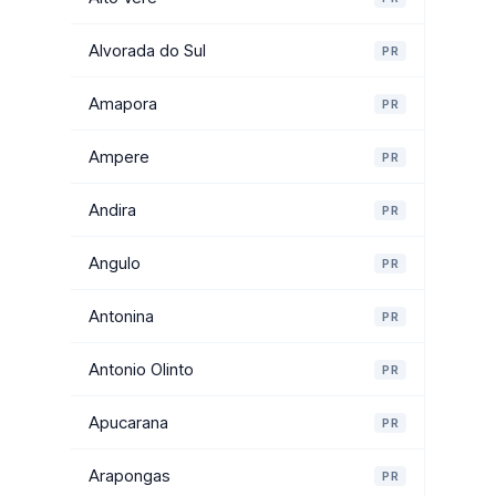
Alvorada do Sul
PR
Amapora
PR
Ampere
PR
Andira
PR
Angulo
PR
Antonina
PR
Antonio Olinto
PR
Apucarana
PR
Arapongas
PR