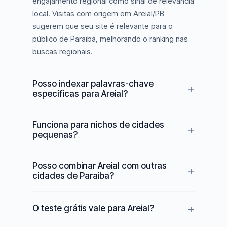
engajamento regional como sinal de relevância
local. Visitas com origem em Areial/PB
sugerem que seu site é relevante para o
público de Paraiba, melhorando o ranking nas
buscas regionais.
Posso indexar palavras-chave
específicas para Areial?
Funciona para nichos de cidades
pequenas?
Posso combinar Areial com outras
cidades de Paraiba?
O teste grátis vale para Areial?