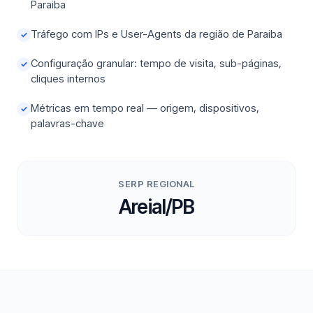
Paraiba
Tráfego com IPs e User-Agents da região de Paraiba
✓
Configuração granular: tempo de visita, sub-páginas,
✓
cliques internos
Métricas em tempo real — origem, dispositivos,
✓
palavras-chave
SERP REGIONAL
Areial/PB