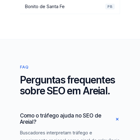
Bonito de Santa Fe
PB
FAQ
Perguntas frequentes
sobre SEO em Areial.
Como o tráfego ajuda no SEO de
Areial?
Buscadores interpretam tráfego e