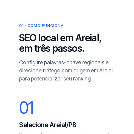
01 · COMO FUNCIONA
SEO local em Areial,
em três passos.
Configure palavras-chave regionais e
direcione tráfego com origem em Areial
para potencializar seu ranking.
01
Selecione Areial/PB