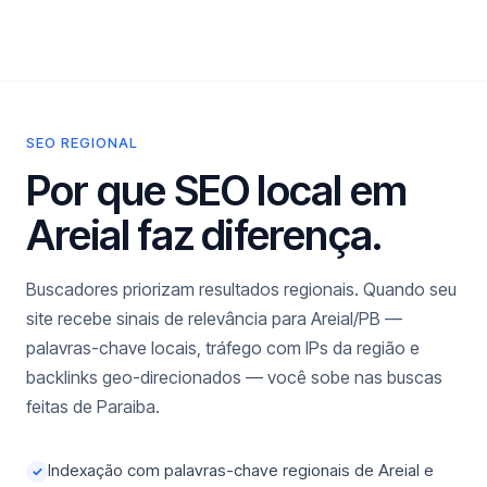
SEO REGIONAL
Por que SEO local em
Areial faz diferença.
Buscadores priorizam resultados regionais. Quando seu
site recebe sinais de relevância para Areial/PB —
palavras-chave locais, tráfego com IPs da região e
backlinks geo-direcionados — você sobe nas buscas
feitas de Paraiba.
Indexação com palavras-chave regionais de Areial e
✓