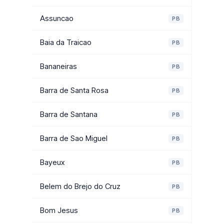
Assuncao
PB
Baia da Traicao
PB
Bananeiras
PB
Barra de Santa Rosa
PB
Barra de Santana
PB
Barra de Sao Miguel
PB
Bayeux
PB
Belem do Brejo do Cruz
PB
Bom Jesus
PB