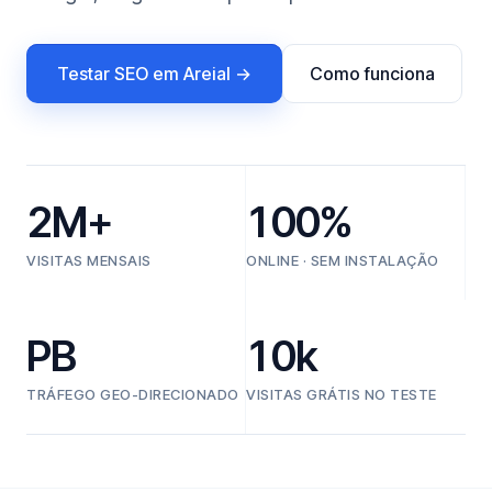
Testar SEO em Areial →
Como funciona
2M+
100%
VISITAS MENSAIS
ONLINE · SEM INSTALAÇÃO
PB
10k
TRÁFEGO GEO-DIRECIONADO
VISITAS GRÁTIS NO TESTE