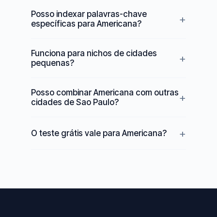
Posso indexar palavras-chave
específicas para Americana?
Funciona para nichos de cidades
pequenas?
Posso combinar Americana com outras
cidades de Sao Paulo?
O teste grátis vale para Americana?