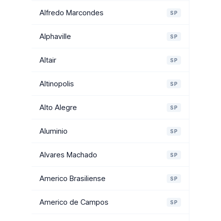
Alfredo Marcondes
SP
Alphaville
SP
Altair
SP
Altinopolis
SP
Alto Alegre
SP
Aluminio
SP
Alvares Machado
SP
Americo Brasiliense
SP
Americo de Campos
SP