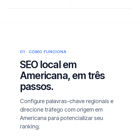
01 · COMO FUNCIONA
SEO local em
Americana, em três
passos.
Configure palavras-chave regionais e
direcione tráfego com origem em
Americana para potencializar seu
ranking.