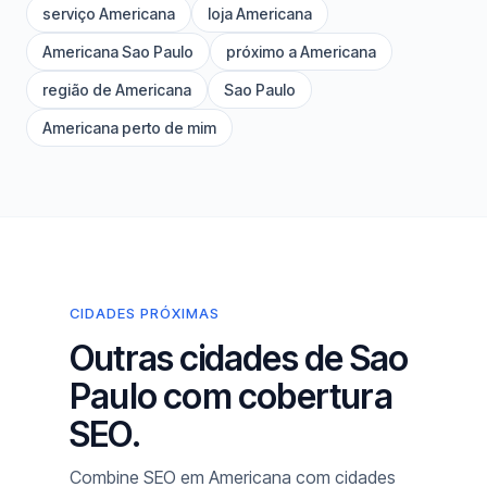
serviço Americana
loja Americana
Americana Sao Paulo
próximo a Americana
região de Americana
Sao Paulo
Americana perto de mim
CIDADES PRÓXIMAS
Outras cidades de Sao
Paulo com cobertura
SEO.
Combine SEO em Americana com cidades