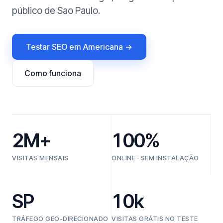
público de Sao Paulo.
Testar SEO em Americana →
Como funciona
2M+
100%
VISITAS MENSAIS
ONLINE · SEM INSTALAÇÃO
SP
10k
TRÁFEGO GEO-DIRECIONADO
VISITAS GRÁTIS NO TESTE