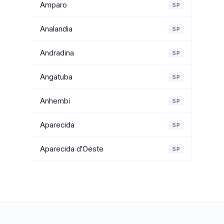
Amparo
SP
Analandia
SP
Andradina
SP
Angatuba
SP
Anhembi
SP
Aparecida
SP
Aparecida d'Oeste
SP