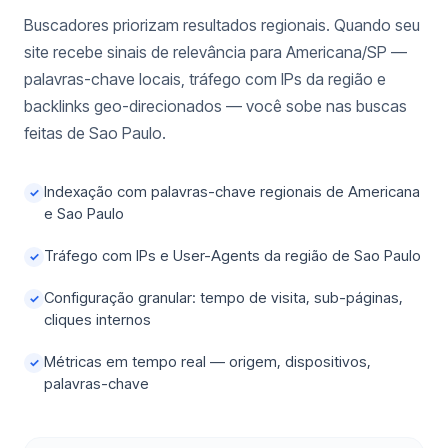
Buscadores priorizam resultados regionais. Quando seu
site recebe sinais de relevância para Americana/SP —
palavras-chave locais, tráfego com IPs da região e
backlinks geo-direcionados — você sobe nas buscas
feitas de Sao Paulo.
Indexação com palavras-chave regionais de Americana
✓
e Sao Paulo
Tráfego com IPs e User-Agents da região de Sao Paulo
✓
Configuração granular: tempo de visita, sub-páginas,
✓
cliques internos
Métricas em tempo real — origem, dispositivos,
✓
palavras-chave