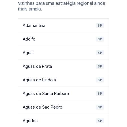
vizinhas para uma estratégia regional ainda
mais ampla.
Adamantina
SP
Adolfo
SP
Aguai
SP
Aguas da Prata
SP
Aguas de Lindoia
SP
Aguas de Santa Barbara
SP
Aguas de Sao Pedro
SP
Agudos
SP