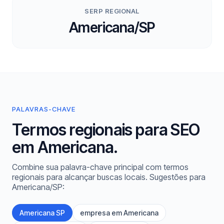
SERP REGIONAL
Americana/SP
PALAVRAS-CHAVE
Termos regionais para SEO
em Americana.
Combine sua palavra-chave principal com termos
regionais para alcançar buscas locais. Sugestões para
Americana/SP:
Americana SP
empresa em Americana