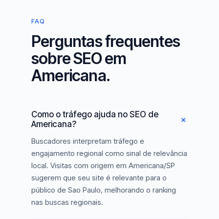
FAQ
Perguntas frequentes
sobre SEO em
Americana.
Como o tráfego ajuda no SEO de
Americana?
Buscadores interpretam tráfego e
engajamento regional como sinal de relevância
local. Visitas com origem em Americana/SP
sugerem que seu site é relevante para o
público de Sao Paulo, melhorando o ranking
nas buscas regionais.