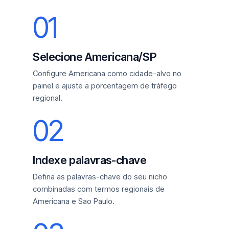
01
Selecione Americana/SP
Configure Americana como cidade-alvo no
painel e ajuste a porcentagem de tráfego
regional.
02
Indexe palavras-chave
Defina as palavras-chave do seu nicho
combinadas com termos regionais de
Americana e Sao Paulo.