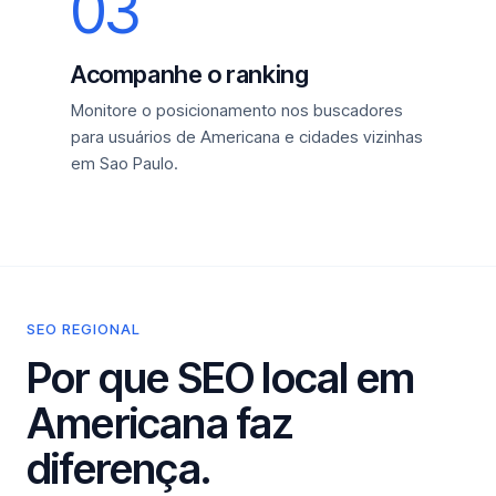
03
Acompanhe o ranking
Monitore o posicionamento nos buscadores
para usuários de Americana e cidades vizinhas
em Sao Paulo.
SEO REGIONAL
Por que SEO local em
Americana faz
diferença.