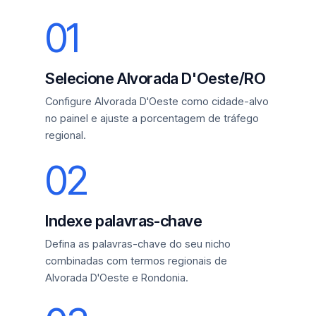
01
Selecione Alvorada D'Oeste/RO
Configure Alvorada D'Oeste como cidade-alvo
no painel e ajuste a porcentagem de tráfego
regional.
02
Indexe palavras-chave
Defina as palavras-chave do seu nicho
combinadas com termos regionais de
Alvorada D'Oeste e Rondonia.