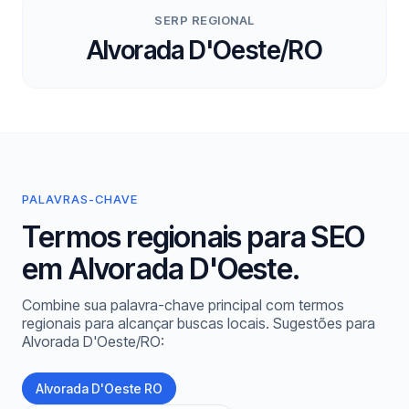
SERP REGIONAL
Alvorada D'Oeste/RO
PALAVRAS-CHAVE
Termos regionais para SEO
em Alvorada D'Oeste.
Combine sua palavra-chave principal com termos
regionais para alcançar buscas locais. Sugestões para
Alvorada D'Oeste/RO:
Alvorada D'Oeste RO