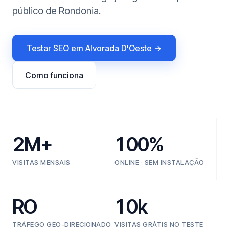
público de Rondonia.
Testar SEO em Alvorada D'Oeste →
Como funciona
2M+
100%
VISITAS MENSAIS
ONLINE · SEM INSTALAÇÃO
RO
10k
TRÁFEGO GEO-DIRECIONADO
VISITAS GRÁTIS NO TESTE