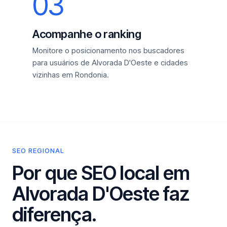
03
Acompanhe o ranking
Monitore o posicionamento nos buscadores
para usuários de Alvorada D'Oeste e cidades
vizinhas em Rondonia.
SEO REGIONAL
Por que SEO local em
Alvorada D'Oeste faz
diferença.