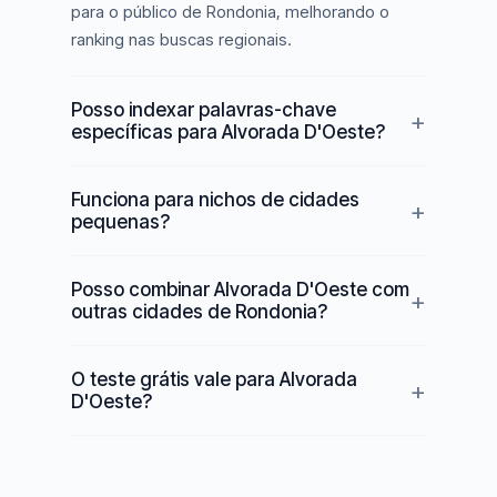
para o público de Rondonia, melhorando o
ranking nas buscas regionais.
Posso indexar palavras-chave
específicas para Alvorada D'Oeste?
Funciona para nichos de cidades
pequenas?
Posso combinar Alvorada D'Oeste com
outras cidades de Rondonia?
O teste grátis vale para Alvorada
D'Oeste?