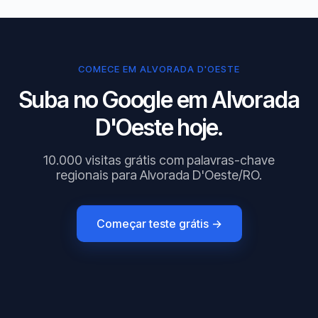
COMECE EM ALVORADA D'OESTE
Suba no Google em Alvorada
D'Oeste hoje.
10.000 visitas grátis com palavras-chave
regionais para Alvorada D'Oeste/RO.
Começar teste grátis →