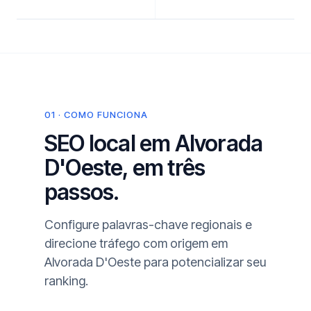
01 · COMO FUNCIONA
SEO local em Alvorada
D'Oeste, em três
passos.
Configure palavras-chave regionais e
direcione tráfego com origem em
Alvorada D'Oeste para potencializar seu
ranking.