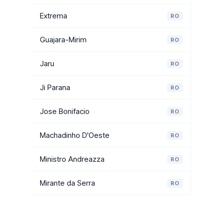
Extrema
RO
Guajara-Mirim
RO
Jaru
RO
Ji Parana
RO
Jose Bonifacio
RO
Machadinho D'Oeste
RO
Ministro Andreazza
RO
Mirante da Serra
RO