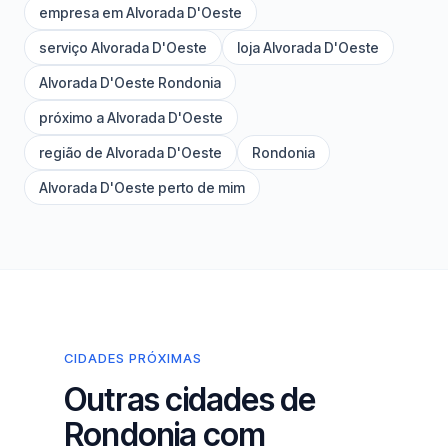
empresa em Alvorada D'Oeste
serviço Alvorada D'Oeste
loja Alvorada D'Oeste
Alvorada D'Oeste Rondonia
próximo a Alvorada D'Oeste
região de Alvorada D'Oeste
Rondonia
Alvorada D'Oeste perto de mim
CIDADES PRÓXIMAS
Outras cidades de
Rondonia com