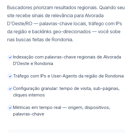
Buscadores priorizam resultados regionais. Quando seu
site recebe sinais de relevância para Alvorada
D'Oeste/RO — palavras-chave locais, tráfego com IPs
da região e backlinks geo-direcionados — você sobe
nas buscas feitas de Rondonia.
Indexação com palavras-chave regionais de Alvorada
✓
D'Oeste e Rondonia
Tráfego com IPs e User-Agents da região de Rondonia
✓
Configuração granular: tempo de visita, sub-páginas,
✓
cliques internos
Métricas em tempo real — origem, dispositivos,
✓
palavras-chave