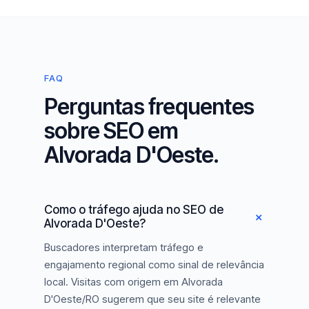
FAQ
Perguntas frequentes
sobre SEO em
Alvorada D'Oeste.
Como o tráfego ajuda no SEO de
Alvorada D'Oeste?
Buscadores interpretam tráfego e
engajamento regional como sinal de relevância
local. Visitas com origem em Alvorada
D'Oeste/RO sugerem que seu site é relevante