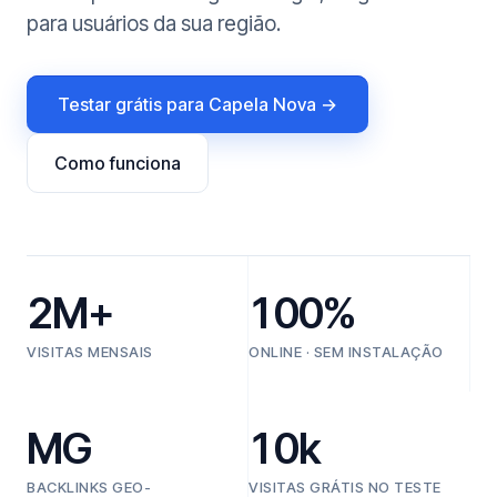
para usuários da sua região.
Testar grátis para Capela Nova →
Como funciona
2M+
100%
VISITAS MENSAIS
ONLINE · SEM INSTALAÇÃO
MG
10k
BACKLINKS GEO-
VISITAS GRÁTIS NO TESTE