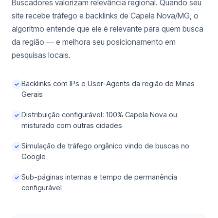
Buscadores valorizam relevância regional. Quando seu
site recebe tráfego e backlinks de Capela Nova/MG, o
algoritmo entende que ele é relevante para quem busca
da região — e melhora seu posicionamento em
pesquisas locais.
Backlinks com IPs e User-Agents da região de Minas
✓
Gerais
Distribuição configurável: 100% Capela Nova ou
✓
misturado com outras cidades
Simulação de tráfego orgânico vindo de buscas no
✓
Google
Sub-páginas internas e tempo de permanência
✓
configurável