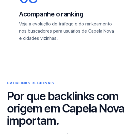
Acompanhe o ranking
Veja a evolução do tráfego e do rankeamento
nos buscadores para usuários de Capela Nova
e cidades vizinhas.
BACKLINKS REGIONAIS
Por que backlinks com
origem em Capela Nova
importam.