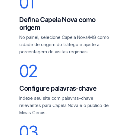
01
Defina Capela Nova como
origem
No painel, selecione Capela Nova/MG como
cidade de origem do tráfego e ajuste a
porcentagem de visitas regionais.
02
Configure palavras-chave
Indexe seu site com palavras-chave
relevantes para Capela Nova e o público de
Minas Gerais.
03