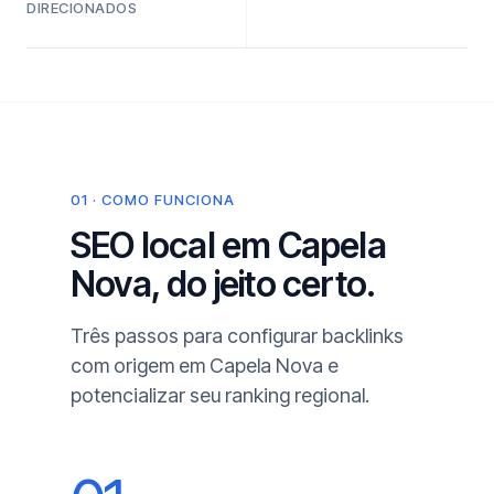
DIRECIONADOS
01 · COMO FUNCIONA
SEO local em Capela
Nova, do jeito certo.
Três passos para configurar backlinks
com origem em Capela Nova e
potencializar seu ranking regional.