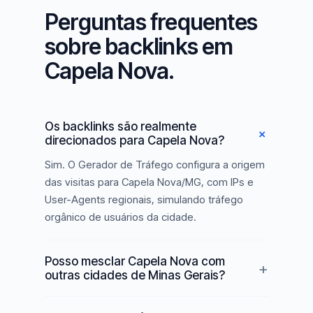
Perguntas frequentes
sobre backlinks em
Capela Nova.
Os backlinks são realmente
direcionados para Capela Nova?
Sim. O Gerador de Tráfego configura a origem
das visitas para Capela Nova/MG, com IPs e
User-Agents regionais, simulando tráfego
orgânico de usuários da cidade.
Posso mesclar Capela Nova com
outras cidades de Minas Gerais?