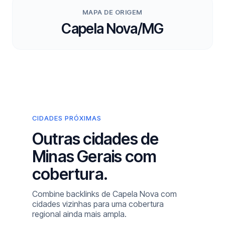
MAPA DE ORIGEM
Capela Nova/MG
CIDADES PRÓXIMAS
Outras cidades de
Minas Gerais com
cobertura.
Combine backlinks de Capela Nova com
cidades vizinhas para uma cobertura
regional ainda mais ampla.