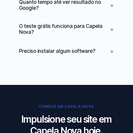
Quanto tempo até ver resultado no
Google?
O teste grátis funciona para Capela
Nova?
Preciso instalar algum software?
COMECE EM CAPELA NOVA
Impulsione seu site em
Capela Nova hoje.