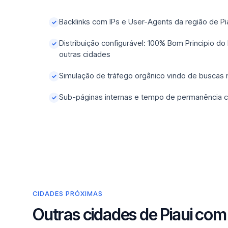
Backlinks com IPs e User-Agents da região de Pi
✓
Distribuição configurável: 100% Bom Principio do
✓
outras cidades
Simulação de tráfego orgânico vindo de buscas
✓
Sub-páginas internas e tempo de permanência c
✓
CIDADES PRÓXIMAS
Outras cidades de Piaui com