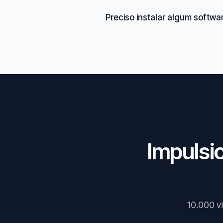
Preciso instalar algum softwa
Impulsi
10.000 vi