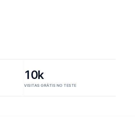
10k
VISITAS GRÁTIS NO TESTE