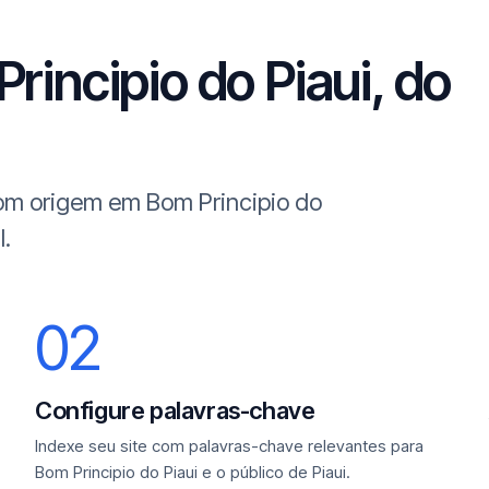
rincipio do Piaui, do
com origem em Bom Principio do
l.
02
Configure palavras-chave
Indexe seu site com palavras-chave relevantes para
Bom Principio do Piaui e o público de Piaui.