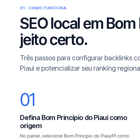
01 · COMO FUNCIONA
SEO local em Bom P
jeito certo.
Três passos para configurar backlinks 
Piaui e potencializar seu ranking regiona
01
Defina Bom Principio do Piaui como
origem
No painel, selecione Bom Principio do Piaui/PI como