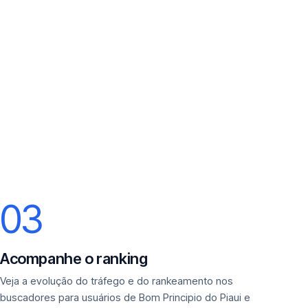
03
Acompanhe o ranking
Veja a evolução do tráfego e do rankeamento nos
buscadores para usuários de Bom Principio do Piaui e