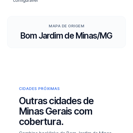
configurável
MAPA DE ORIGEM
Bom Jardim de Minas/MG
CIDADES PRÓXIMAS
Outras cidades de
Minas Gerais com
cobertura.