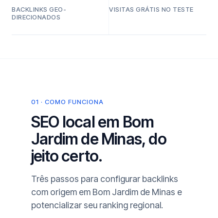
BACKLINKS GEO-
VISITAS GRÁTIS NO TESTE
DIRECIONADOS
01 · COMO FUNCIONA
SEO local em Bom
Jardim de Minas, do
jeito certo.
Três passos para configurar backlinks
com origem em Bom Jardim de Minas e
potencializar seu ranking regional.