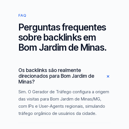
FAQ
Perguntas frequentes
sobre backlinks em
Bom Jardim de Minas.
Os backlinks são realmente
direcionados para Bom Jardim de
Minas?
Sim. O Gerador de Tráfego configura a origem
das visitas para Bom Jardim de Minas/MG,
com IPs e User-Agents regionais, simulando
tráfego orgânico de usuários da cidade.