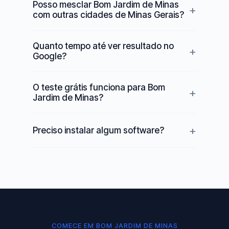
Posso mesclar Bom Jardim de Minas
com outras cidades de Minas Gerais?
Quanto tempo até ver resultado no
Google?
O teste grátis funciona para Bom
Jardim de Minas?
Preciso instalar algum software?
COMECE EM BOM JARDIM DE MINAS