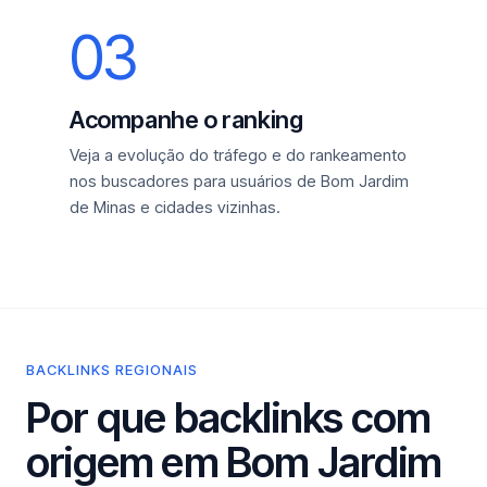
03
Acompanhe o ranking
Veja a evolução do tráfego e do rankeamento
nos buscadores para usuários de Bom Jardim
de Minas e cidades vizinhas.
BACKLINKS REGIONAIS
Por que backlinks com
origem em Bom Jardim