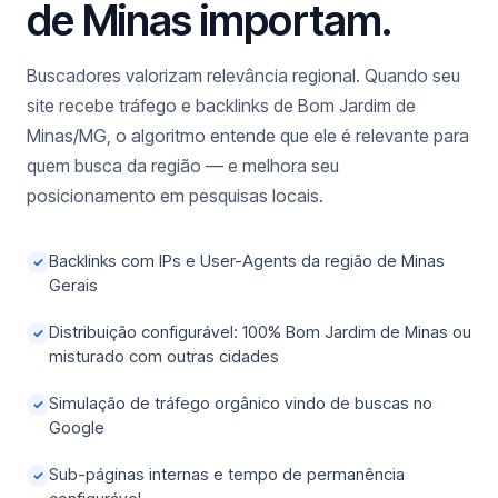
de Minas importam.
Buscadores valorizam relevância regional. Quando seu
site recebe tráfego e backlinks de Bom Jardim de
Minas/MG, o algoritmo entende que ele é relevante para
quem busca da região — e melhora seu
posicionamento em pesquisas locais.
Backlinks com IPs e User-Agents da região de Minas
✓
Gerais
Distribuição configurável: 100% Bom Jardim de Minas ou
✓
misturado com outras cidades
Simulação de tráfego orgânico vindo de buscas no
✓
Google
Sub-páginas internas e tempo de permanência
✓