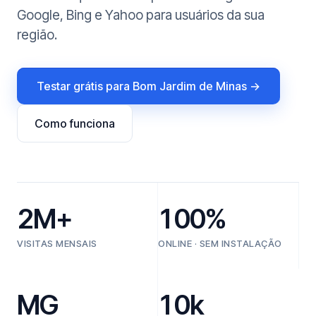
Google, Bing e Yahoo para usuários da sua
região.
Testar grátis para Bom Jardim de Minas →
Como funciona
2M+
100%
VISITAS MENSAIS
ONLINE · SEM INSTALAÇÃO
MG
10k