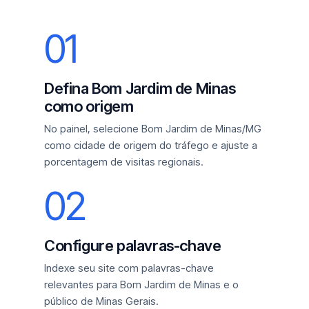
01
Defina Bom Jardim de Minas
como origem
No painel, selecione Bom Jardim de Minas/MG
como cidade de origem do tráfego e ajuste a
porcentagem de visitas regionais.
02
Configure palavras-chave
Indexe seu site com palavras-chave
relevantes para Bom Jardim de Minas e o
público de Minas Gerais.