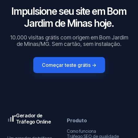
Impulsione seu site em Bom
Jardim de Minas hoje.
10.000 visitas grátis com origem em Bom Jardim
de Minas/MG. Sem cartão, sem instalação.
Começar teste grátis →
Gerador de
Produto
Tráfego Online
Como funciona
Tráfego SEO de qualidade