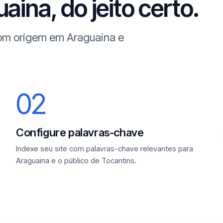
ina, do jeito certo.
com origem em Araguaina e
02
Configure palavras-chave
Indexe seu site com palavras-chave relevantes para
Araguaina e o público de Tocantins.