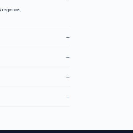
 regionais,