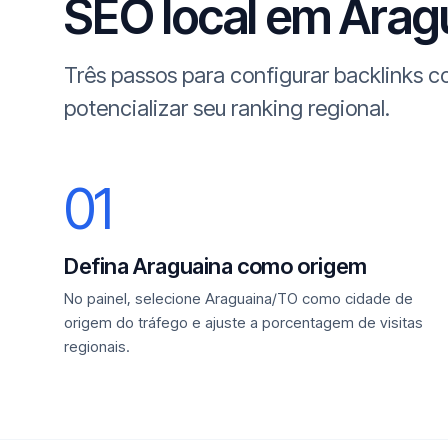
SEO local em Aragua
Três passos para configurar backlinks 
potencializar seu ranking regional.
01
Defina Araguaina como origem
No painel, selecione Araguaina/TO como cidade de
origem do tráfego e ajuste a porcentagem de visitas
regionais.