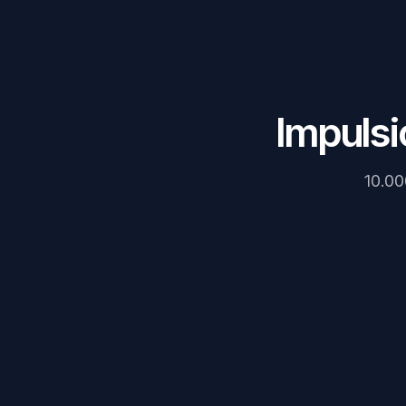
Impulsi
10.00