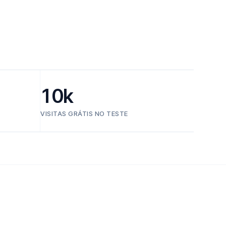
10k
VISITAS GRÁTIS NO TESTE