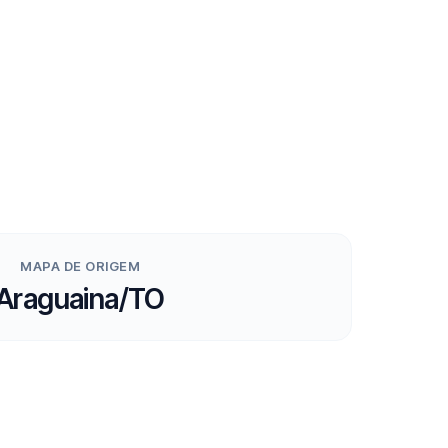
MAPA DE ORIGEM
Araguaina/TO