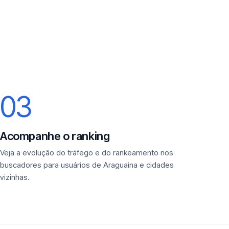
03
Acompanhe o ranking
Veja a evolução do tráfego e do rankeamento nos
buscadores para usuários de Araguaina e cidades
vizinhas.