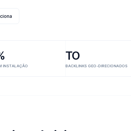
ciona
%
TO
EM INSTALAÇÃO
BACKLINKS GEO-DIRECIONADOS