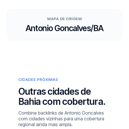
MAPA DE ORIGEM
Antonio Goncalves/BA
CIDADES PRÓXIMAS
Outras cidades de
Bahia com cobertura.
Combine backlinks de Antonio Goncalves
com cidades vizinhas para uma cobertura
regional ainda mais ampla.