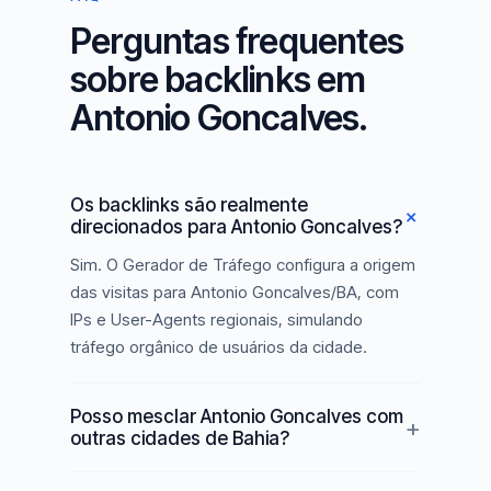
Perguntas frequentes
sobre backlinks em
Antonio Goncalves.
Os backlinks são realmente
direcionados para Antonio Goncalves?
Sim. O Gerador de Tráfego configura a origem
das visitas para Antonio Goncalves/BA, com
IPs e User-Agents regionais, simulando
tráfego orgânico de usuários da cidade.
Posso mesclar Antonio Goncalves com
outras cidades de Bahia?