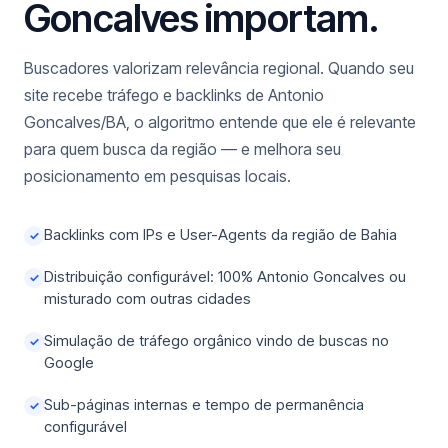
Goncalves importam.
Buscadores valorizam relevância regional. Quando seu
site recebe tráfego e backlinks de Antonio
Goncalves/BA, o algoritmo entende que ele é relevante
para quem busca da região — e melhora seu
posicionamento em pesquisas locais.
Backlinks com IPs e User-Agents da região de Bahia
✓
Distribuição configurável: 100% Antonio Goncalves ou
✓
misturado com outras cidades
Simulação de tráfego orgânico vindo de buscas no
✓
Google
Sub-páginas internas e tempo de permanência
✓
configurável