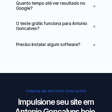
Quanto tempo até ver resultado no
Google?
O teste grátis funciona para Antonio
Goncalves?
Preciso instalar algum software?
COMECE EM ANTONIO GONCALVES
Impulsione seu site em
Antonio Goncalves hoje.