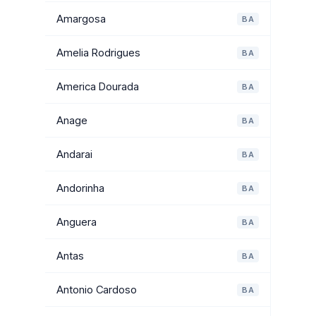
Amargosa
BA
Amelia Rodrigues
BA
America Dourada
BA
Anage
BA
Andarai
BA
Andorinha
BA
Anguera
BA
Antas
BA
Antonio Cardoso
BA