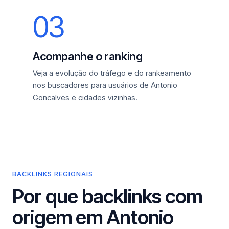
03
Acompanhe o ranking
Veja a evolução do tráfego e do rankeamento
nos buscadores para usuários de Antonio
Goncalves e cidades vizinhas.
BACKLINKS REGIONAIS
Por que backlinks com
origem em Antonio