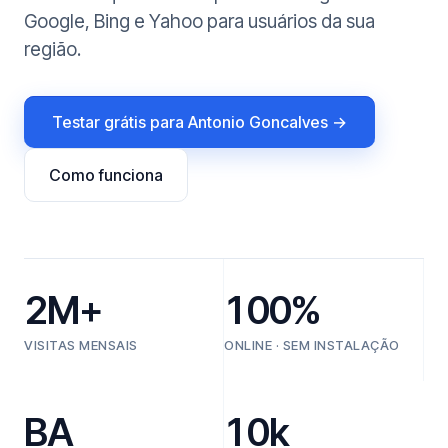
Google, Bing e Yahoo para usuários da sua
região.
Testar grátis para Antonio Goncalves →
Como funciona
2M+
100%
VISITAS MENSAIS
ONLINE · SEM INSTALAÇÃO
BA
10k