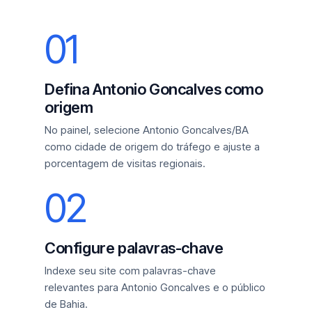
01
Defina Antonio Goncalves como
origem
No painel, selecione Antonio Goncalves/BA
como cidade de origem do tráfego e ajuste a
porcentagem de visitas regionais.
02
Configure palavras-chave
Indexe seu site com palavras-chave
relevantes para Antonio Goncalves e o público
de Bahia.