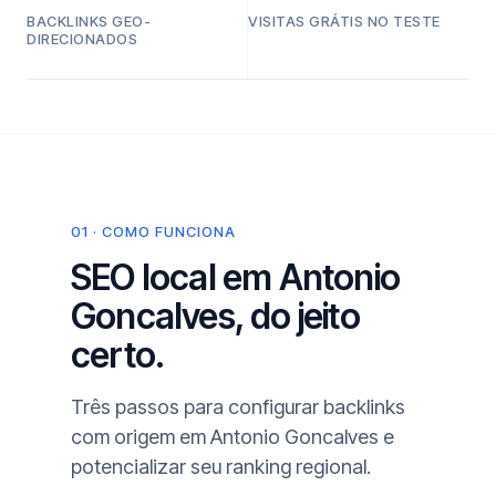
BACKLINKS GEO-
VISITAS GRÁTIS NO TESTE
DIRECIONADOS
01 · COMO FUNCIONA
SEO local em Antonio
Goncalves, do jeito
certo.
Três passos para configurar backlinks
com origem em Antonio Goncalves e
potencializar seu ranking regional.