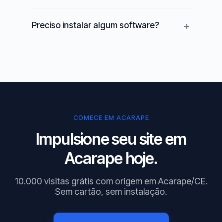
Preciso instalar algum software?
COMECE EM ACARAPE
Impulsione seu site em
Acarape hoje.
10.000 visitas grátis com origem em Acarape/CE.
Sem cartão, sem instalação.