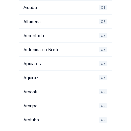
Aiuaba
CE
Altaneira
CE
Amontada
CE
Antonina do Norte
CE
Apuiares
CE
Aquiraz
CE
Aracati
CE
Araripe
CE
Aratuba
CE