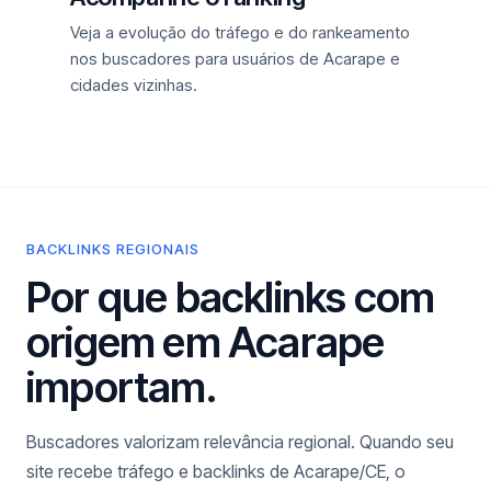
Veja a evolução do tráfego e do rankeamento
nos buscadores para usuários de Acarape e
cidades vizinhas.
BACKLINKS REGIONAIS
Por que backlinks com
origem em Acarape
importam.
Buscadores valorizam relevância regional. Quando seu
site recebe tráfego e backlinks de Acarape/CE, o