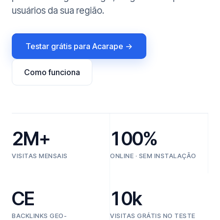
usuários da sua região.
Testar grátis para Acarape →
Como funciona
2M+
100%
VISITAS MENSAIS
ONLINE · SEM INSTALAÇÃO
CE
10k
BACKLINKS GEO-
VISITAS GRÁTIS NO TESTE