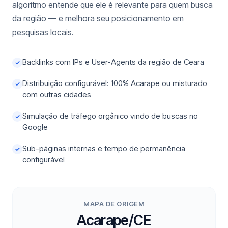
algoritmo entende que ele é relevante para quem busca
da região — e melhora seu posicionamento em
pesquisas locais.
Backlinks com IPs e User-Agents da região de Ceara
✓
Distribuição configurável: 100% Acarape ou misturado
✓
com outras cidades
Simulação de tráfego orgânico vindo de buscas no
✓
Google
Sub-páginas internas e tempo de permanência
✓
configurável
MAPA DE ORIGEM
Acarape/CE