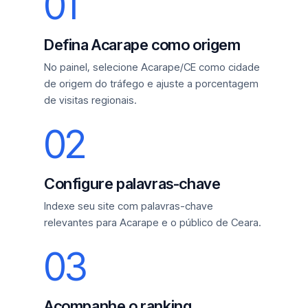
01
Defina Acarape como origem
No painel, selecione Acarape/CE como cidade
de origem do tráfego e ajuste a porcentagem
de visitas regionais.
02
Configure palavras-chave
Indexe seu site com palavras-chave
relevantes para Acarape e o público de Ceara.
03
Acompanhe o ranking