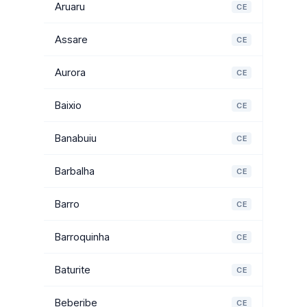
Aruaru
CE
Assare
CE
Aurora
CE
Baixio
CE
Banabuiu
CE
Barbalha
CE
Barro
CE
Barroquinha
CE
Baturite
CE
Beberibe
CE