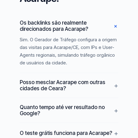
Os backlinks são realmente
direcionados para Acarape?
Sim. O Gerador de Tráfego configura a origem
das visitas para Acarape/CE, com IPs e User-
Agents regionais, simulando tráfego orgânico
de usuários da cidade.
Posso mesclar Acarape com outras
cidades de Ceara?
Quanto tempo até ver resultado no
Google?
O teste grátis funciona para Acarape?