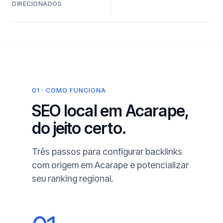
DIRECIONADOS
01 · COMO FUNCIONA
SEO local em Acarape,
do jeito certo.
Três passos para configurar backlinks
com origem em Acarape e potencializar
seu ranking regional.