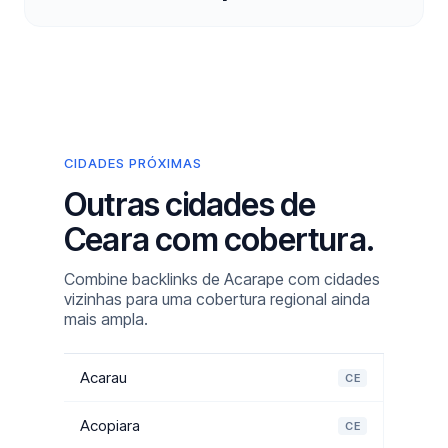
CIDADES PRÓXIMAS
Outras cidades de
Ceara com cobertura.
Combine backlinks de Acarape com cidades
vizinhas para uma cobertura regional ainda
mais ampla.
Acarau
CE
Acopiara
CE