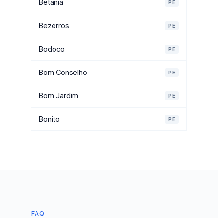
Betania
PE
Bezerros
PE
Bodoco
PE
Bom Conselho
PE
Bom Jardim
PE
Bonito
PE
FAQ