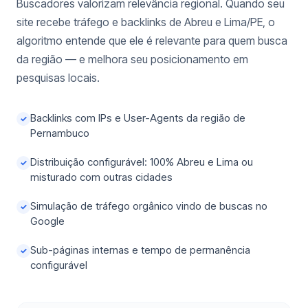
Buscadores valorizam relevância regional. Quando seu
site recebe tráfego e backlinks de Abreu e Lima/PE, o
algoritmo entende que ele é relevante para quem busca
da região — e melhora seu posicionamento em
pesquisas locais.
Backlinks com IPs e User-Agents da região de
✓
Pernambuco
Distribuição configurável: 100% Abreu e Lima ou
✓
misturado com outras cidades
Simulação de tráfego orgânico vindo de buscas no
✓
Google
Sub-páginas internas e tempo de permanência
✓
configurável