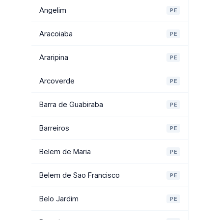
Angelim
PE
Aracoiaba
PE
Araripina
PE
Arcoverde
PE
Barra de Guabiraba
PE
Barreiros
PE
Belem de Maria
PE
Belem de Sao Francisco
PE
Belo Jardim
PE