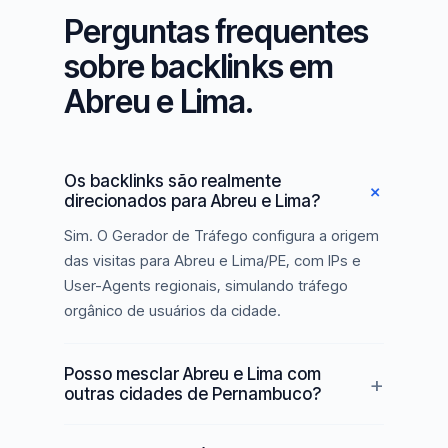
Perguntas frequentes
sobre backlinks em
Abreu e Lima.
Os backlinks são realmente
direcionados para Abreu e Lima?
Sim. O Gerador de Tráfego configura a origem
das visitas para Abreu e Lima/PE, com IPs e
User-Agents regionais, simulando tráfego
orgânico de usuários da cidade.
Posso mesclar Abreu e Lima com
outras cidades de Pernambuco?