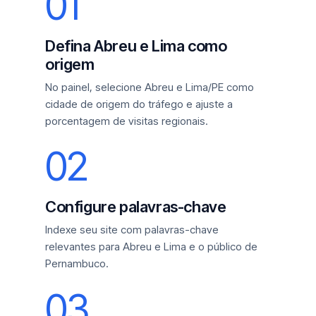
01
Defina Abreu e Lima como
origem
No painel, selecione Abreu e Lima/PE como
cidade de origem do tráfego e ajuste a
porcentagem de visitas regionais.
02
Configure palavras-chave
Indexe seu site com palavras-chave
relevantes para Abreu e Lima e o público de
Pernambuco.
03