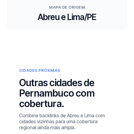
MAPA DE ORIGEM
Abreu e Lima/PE
CIDADES PRÓXIMAS
Outras cidades de
Pernambuco com
cobertura.
Combine backlinks de Abreu e Lima com
cidades vizinhas para uma cobertura
regional ainda mais ampla.