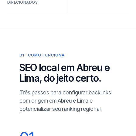
DIRECIONADOS
01 · COMO FUNCIONA
SEO local em Abreu e
Lima, do jeito certo.
Três passos para configurar backlinks
com origem em Abreu e Lima e
potencializar seu ranking regional.