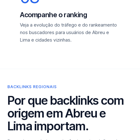
Acompanhe o ranking
Veja a evolução do tráfego e do rankeamento
nos buscadores para usuários de Abreu e
Lima e cidades vizinhas.
BACKLINKS REGIONAIS
Por que backlinks com
origem em Abreu e
Lima importam.