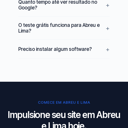
Quanto tempo até ver resultado no
Google?
O teste grátis funciona para Abreu e
Lima?
Preciso instalar algum software?
COMECE EM ABREU E LIMA
Impulsione seu site em Abreu
e Lima hoje.