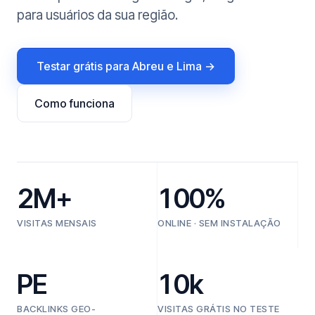
para usuários da sua região.
Testar grátis para Abreu e Lima →
Como funciona
2M+
100%
VISITAS MENSAIS
ONLINE · SEM INSTALAÇÃO
PE
10k
BACKLINKS GEO-
VISITAS GRÁTIS NO TESTE